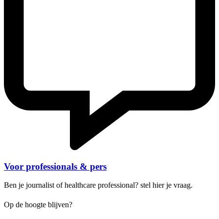
Voor professionals & pers
Ben je journalist of healthcare professional? stel hier je vraag.
Op de hoogte blijven?