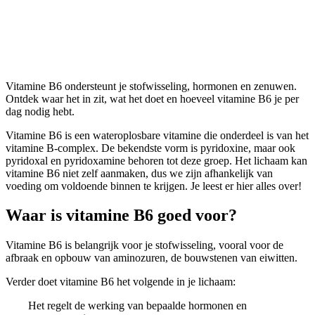
Vitamine B6
Vitamine B6 ondersteunt je stofwisseling, hormonen en zenuwen.
Ontdek waar het in zit, wat het doet en hoeveel vitamine B6 je per
dag nodig hebt.
Vitamine B6 is een wateroplosbare vitamine die onderdeel is van het
vitamine B-complex. De bekendste vorm is pyridoxine, maar ook
pyridoxal en pyridoxamine behoren tot deze groep. Het lichaam kan
vitamine B6 niet zelf aanmaken, dus we zijn afhankelijk van
voeding om voldoende binnen te krijgen. Je leest er hier alles over!
Waar is vitamine B6 goed voor?
Vitamine B6 is belangrijk voor je stofwisseling, vooral voor de
afbraak en opbouw van aminozuren, de bouwstenen van eiwitten.
Verder doet vitamine B6 het volgende in je lichaam:
Het regelt de werking van bepaalde hormonen en