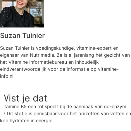
Suzan Tuinier
Suzan Tuinier is voedingskundige, vitamine-expert en
eigenaar van Nutrimedia. Ze is al jarenlang hét gezicht van
het Vitamine Informatiebureau en inhoudelijk
eindverantwoordelijk voor de informatie op vitamine-
info.nl.
Wist je dat
Vitamine B5 een rol speelt bij de aanmaak van co-enzym
A? Dit stofje is onmisbaar voor het omzetten van vetten en
koolhydraten in energie.