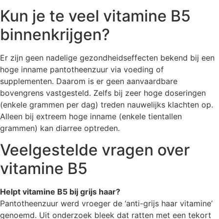
Kun je te veel vitamine B5
binnenkrijgen?
Er zijn geen nadelige gezondheidseffecten bekend bij een
hoge inname pantotheenzuur via voeding of
supplementen. Daarom is er geen aanvaardbare
bovengrens vastgesteld. Zelfs bij zeer hoge doseringen
(enkele grammen per dag) treden nauwelijks klachten op.
Alleen bij extreem hoge inname (enkele tientallen
grammen) kan diarree optreden.
Veelgestelde vragen over
vitamine B5
Helpt vitamine B5 bij grijs haar?
Pantotheenzuur werd vroeger de ‘anti-grijs haar vitamine’
genoemd. Uit onderzoek bleek dat ratten met een tekort