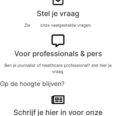
Stel je vraag
Zie
hier
onze veelgestelde vragen.
Voor professionals & pers
Ben je journalist of healthcare professional? stel hier je
vraag.
Op de hoogte blijven?
Schrijf je hier in voor onze