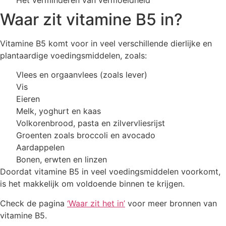
Waar zit vitamine B5 in?
Vitamine B5 komt voor in veel verschillende dierlijke en
plantaardige voedingsmiddelen, zoals:
Vlees en orgaanvlees (zoals lever)
Vis
Eieren
Melk, yoghurt en kaas
Volkorenbrood, pasta en zilvervliesrijst
Groenten zoals broccoli en avocado
Aardappelen
Bonen, erwten en linzen
Doordat vitamine B5 in veel voedingsmiddelen voorkomt,
is het makkelijk om voldoende binnen te krijgen.
Check de pagina
‘Waar zit het in’
voor meer bronnen van
vitamine B5.