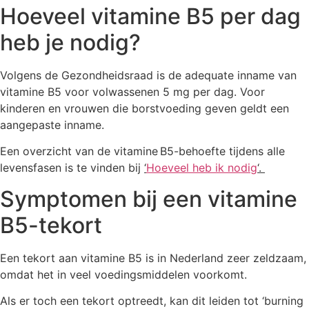
Hoeveel vitamine B5 per dag
heb je nodig?
Volgens de Gezondheidsraad is de adequate inname van
vitamine B5 voor volwassenen 5 mg per dag. Voor
kinderen en vrouwen die borstvoeding geven geldt een
aangepaste inname.
Een overzicht van de vitamine B5-behoefte tijdens alle
levensfasen is te vinden bij
‘
Hoeveel heb ik nodig
‘.
Symptomen bij een vitamine
B5-tekort
Een tekort aan vitamine B5 is in Nederland zeer zeldzaam,
omdat het in veel voedingsmiddelen voorkomt.
Als er toch een tekort optreedt, kan dit leiden tot ‘burning