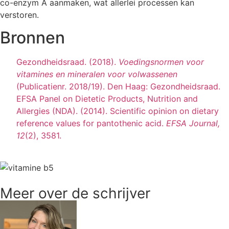
co-enzym A aanmaken, wat allerlei processen kan
verstoren.
Bronnen
Gezondheidsraad. (2018).
Voedingsnormen voor
vitamines en mineralen voor volwassenen
(Publicatienr. 2018/19). Den Haag: Gezondheidsraad.
EFSA Panel on Dietetic Products, Nutrition and
Allergies (NDA). (2014). Scientific opinion on dietary
reference values for pantothenic acid.
EFSA Journal,
12
(2), 3581.
Meer over de schrijver