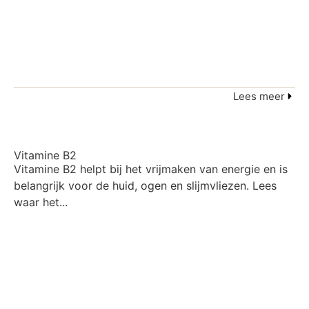
Lees meer
Vitamine B2
Vitamine B2 helpt bij het vrijmaken van energie en is
belangrijk voor de huid, ogen en slijmvliezen. Lees
waar het...