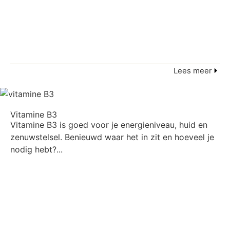
Lees meer
Vitamine B3
Vitamine B3 is goed voor je energieniveau, huid en
zenuwstelsel. Benieuwd waar het in zit en hoeveel je
nodig hebt?...