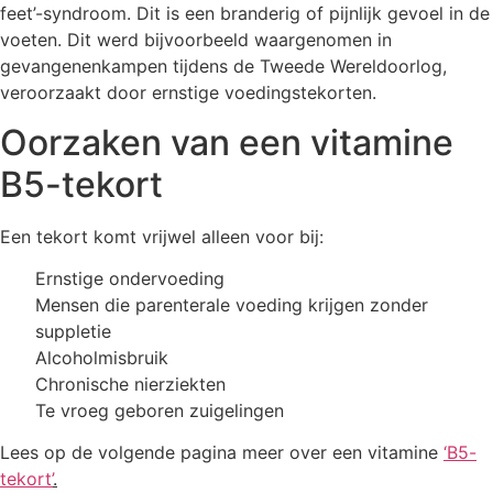
feet’-syndroom. Dit is een branderig of pijnlijk gevoel in de
voeten. Dit werd bijvoorbeeld waargenomen in
gevangenenkampen tijdens de Tweede Wereldoorlog,
veroorzaakt door ernstige voedingstekorten.
Oorzaken van een vitamine
B5-tekort
Een tekort komt vrijwel alleen voor bij:
Ernstige ondervoeding
Mensen die parenterale voeding krijgen zonder
suppletie
Alcoholmisbruik
Chronische nierziekten
Te vroeg geboren zuigelingen
Lees op de volgende pagina meer over een vitamine
‘B5-
tekort’
.