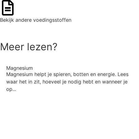
Bekijk andere voedingsstoffen
Ga naar het overzicht
Meer lezen?
Magnesium
Magnesium helpt je spieren, botten en energie. Lees
waar het in zit, hoeveel je nodig hebt en wanneer je
op...