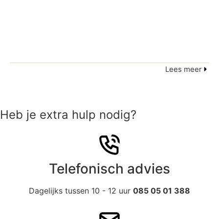
Lees meer
Heb je extra hulp nodig?
Telefonisch advies
Dagelijks tussen 10 - 12 uur
085 05 01 388