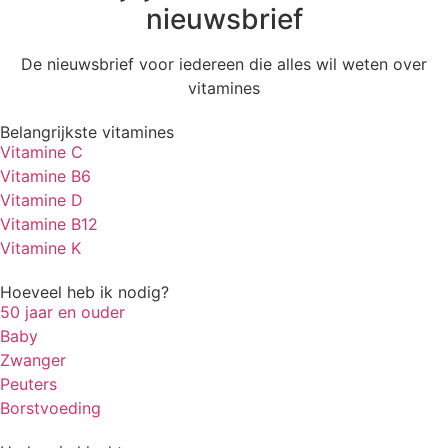
nieuwsbrief
De nieuwsbrief voor iedereen die alles wil weten over
vitamines
Belangrijkste vitamines
Vitamine C
Vitamine B6
Vitamine D
Vitamine B12
Vitamine K
Hoeveel heb ik nodig?
50 jaar en ouder
Baby
Zwanger
Peuters
Borstvoeding