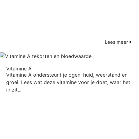
Lees meer
Vitamine A
Vitamine A ondersteunt je ogen, huid, weerstand en
groei. Lees wat deze vitamine voor je doet, waar het
in zit...