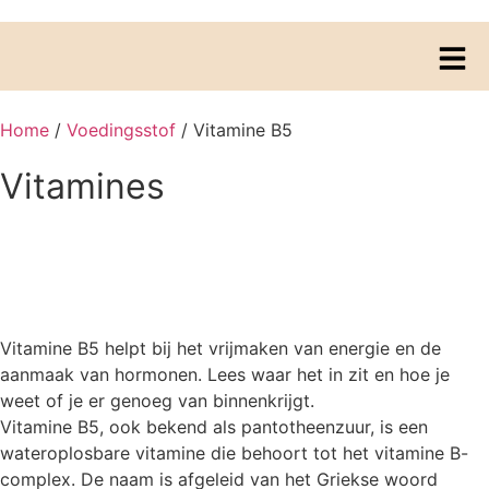
Home
/
Voedingsstof
/ Vitamine B5
Vitamines
Vitamine B5
Vitamine B5 helpt bij het vrijmaken van energie en de
aanmaak van hormonen. Lees waar het in zit en hoe je
weet of je er genoeg van binnenkrijgt.
Vitamine B5, ook bekend als pantotheenzuur, is een
wateroplosbare vitamine die behoort tot het vitamine B-
complex. De naam is afgeleid van het Griekse woord