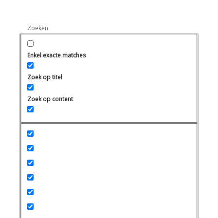
Enkel exacte matches
Zoek op titel
Zoek op content