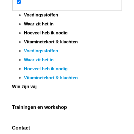
Voedingsstoffen
Waar zit het in
Hoeveel heb ik nodig
Vitaminetekort & klachten
Voedingsstoffen
Waar zit het in
Hoeveel heb ik nodig
Vitaminetekort & klachten
Wie zijn wij
Trainingen en workshop
Contact