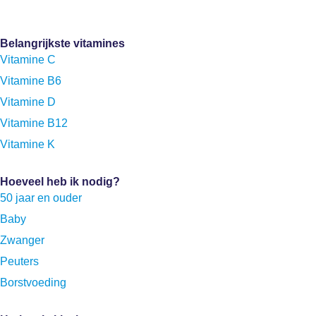
Belangrijkste vitamines
Vitamine C
Vitamine B6
Vitamine D
Vitamine B12
Vitamine K
Hoeveel heb ik nodig?
50 jaar en ouder
Baby
Zwanger
Peuters
Borstvoeding