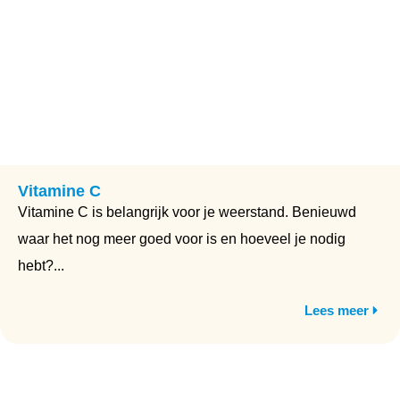
Vitamine C
Vitamine C is belangrijk voor je weerstand. Benieuwd
waar het nog meer goed voor is en hoeveel je nodig
hebt?...
Lees meer