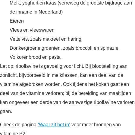
Melk, yoghurt en kaas (verreweg de grootste bijdrage aan
de inname in Nederland)
Eieren
Vlees en vleeswaren
Vette vis, zoals makreel en haring
Donkergroene groenten, zoals broccoli en spinazie
Volkorenbrood en pasta
Let op: riboflavine is gevoelig voor licht. Bij blootstelling aan
zonlicht, bijvoorbeeld in melkflessen, kan een deel van de
vitamine afgebroken worden. Ook tijdens het koken gaat een
deel van de vitamine verloren; bij de bereiding van maaltijden
kan ongeveer een derde van de aanwezige riboflavine verloren
gaan.
Check de pagina
‘
Waar zit het in’
voor meer bronnen van
vitamine B2.