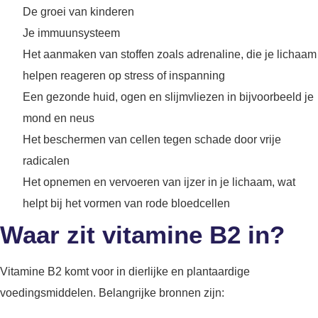
De groei van kinderen
Je immuunsysteem
Het aanmaken van stoffen zoals adrenaline, die je lichaam
helpen reageren op stress of inspanning
Een gezonde huid, ogen en slijmvliezen in bijvoorbeeld je
mond en neus
Het beschermen van cellen tegen schade door vrije
radicalen
Het opnemen en vervoeren van ijzer in je lichaam, wat
helpt bij het vormen van rode bloedcellen
Waar zit vitamine B2 in?
Vitamine B2 komt voor in dierlijke en plantaardige
voedingsmiddelen. Belangrijke bronnen zijn: