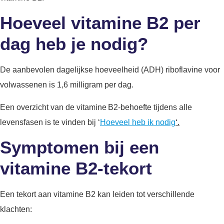
Hoeveel vitamine B2 per
dag heb je nodig?
De aanbevolen dagelijkse hoeveelheid (ADH) riboflavine voor
volwassenen is 1,6 milligram per dag.
Een overzicht van de vitamine B2-behoefte tijdens alle
levensfasen is te vinden bij ‘
Hoeveel heb ik nodig
‘.
Symptomen bij een
vitamine B2-tekort
Een tekort aan vitamine B2 kan leiden tot verschillende
klachten: