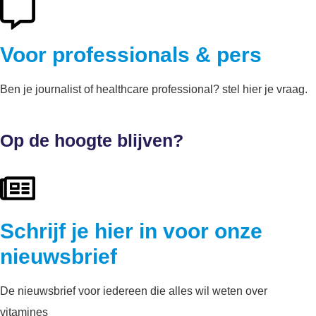
Voor professionals & pers
Ben je journalist of healthcare professional? stel hier je vraag.
Op de hoogte blijven?
Schrijf je hier in voor onze
nieuwsbrief
De nieuwsbrief voor iedereen die alles wil weten over
vitamines