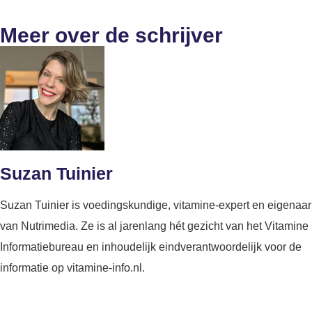
Meer over de schrijver
Suzan Tuinier
Suzan Tuinier is voedingskundige, vitamine-expert en eigenaar
van Nutrimedia. Ze is al jarenlang hét gezicht van het Vitamine
Informatiebureau en inhoudelijk eindverantwoordelijk voor de
informatie op vitamine-info.nl.