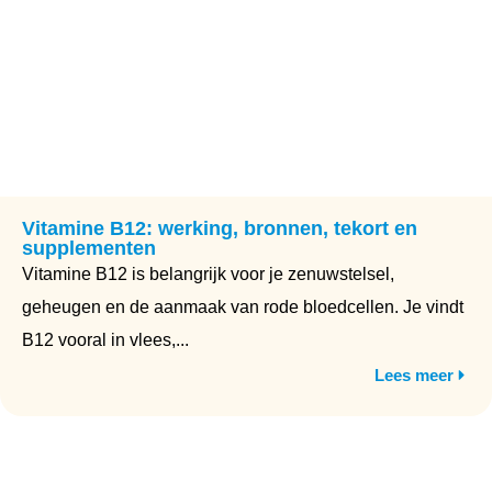
Vitamine B12: werking, bronnen, tekort en
supplementen
Vitamine B12 is belangrijk voor je zenuwstelsel,
geheugen en de aanmaak van rode bloedcellen. Je vindt
B12 vooral in vlees,...
Lees meer