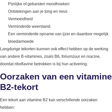
Pijnlijke of gebarsten mondhoeken
Ontstekingen aan je tong en neus
Vermoeidheid
Verminderde weerstand
Een verminderde opname van ijzer en daardoor mogelijk
bloedarmoede
Langdurige tekorten kunnen ook effect hebben op de werking
van andere B-vitamines, zoals B6, foliumzuur en niacine,
doordat riboflavine betrokken is bij hun activering.
Oorzaken van een vitamine
B2-tekort
Een tekort aan vitamine B2 kan verschillende oorzaken
hebben: