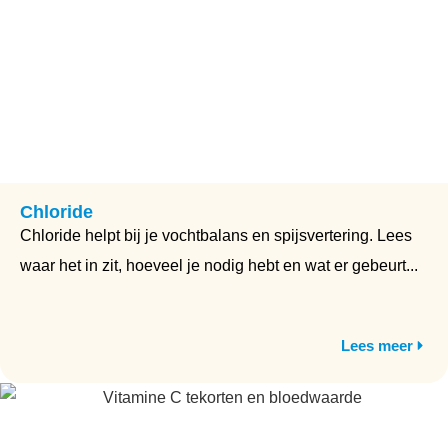
Chloride
Chloride helpt bij je vochtbalans en spijsvertering. Lees
waar het in zit, hoeveel je nodig hebt en wat er gebeurt...
Lees meer