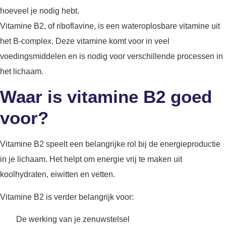
hoeveel je nodig hebt.
Vitamine B2, of riboflavine, is een wateroplosbare vitamine uit
het B-complex. Deze vitamine komt voor in veel
voedingsmiddelen en is nodig voor verschillende processen in
het lichaam.
Waar is vitamine B2 goed
voor?
Vitamine B2 speelt een belangrijke rol bij de energieproductie
in je lichaam. Het helpt om energie vrij te maken uit
koolhydraten, eiwitten en vetten.
Vitamine B2 is verder belangrijk voor:
De werking van je zenuwstelsel