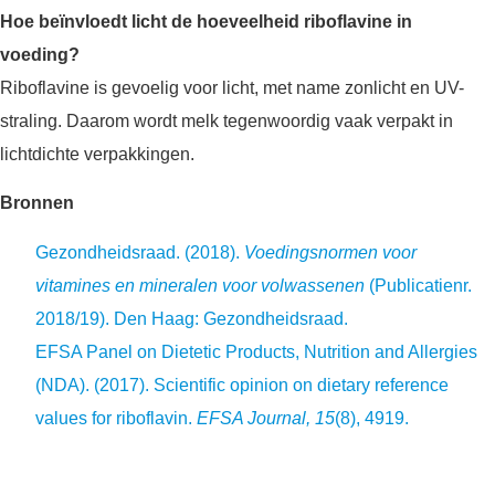
Hoe beïnvloedt licht de hoeveelheid riboflavine in
voeding?
Riboflavine is gevoelig voor licht, met name zonlicht en UV-
straling. Daarom wordt melk tegenwoordig vaak verpakt in
lichtdichte verpakkingen.
Bronnen
Gezondheidsraad. (2018).
Voedingsnormen voor
vitamines en mineralen voor volwassenen
(Publicatienr.
2018/19). Den Haag: Gezondheidsraad.
EFSA Panel on Dietetic Products, Nutrition and Allergies
(NDA). (2017). Scientific opinion on dietary reference
values for riboflavin.
EFSA Journal, 15
(8), 4919.