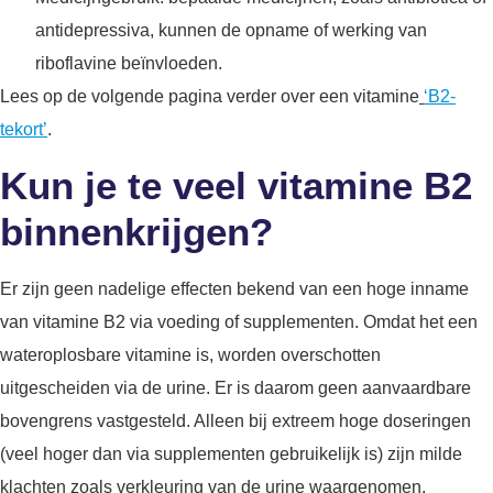
antidepressiva, kunnen de opname of werking van
riboflavine beïnvloeden.
Lees op de volgende pagina verder over een vitamine
‘B2-
tekort’
.
Kun je te veel vitamine B2
binnenkrijgen?
Er zijn geen nadelige effecten bekend van een hoge inname
van vitamine B2 via voeding of supplementen. Omdat het een
wateroplosbare vitamine is, worden overschotten
uitgescheiden via de urine. Er is daarom geen aanvaardbare
bovengrens vastgesteld. Alleen bij extreem hoge doseringen
(veel hoger dan via supplementen gebruikelijk is) zijn milde
klachten zoals verkleuring van de urine waargenomen.