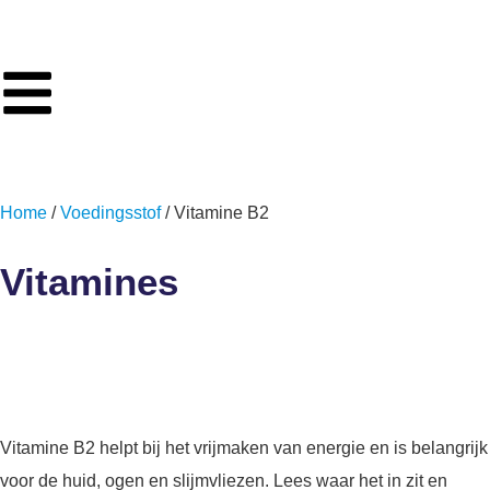
Home
/
Voedingsstof
/ Vitamine B2
Vitamines
Vitamine B2
Vitamine B2 helpt bij het vrijmaken van energie en is belangrijk
voor de huid, ogen en slijmvliezen. Lees waar het in zit en