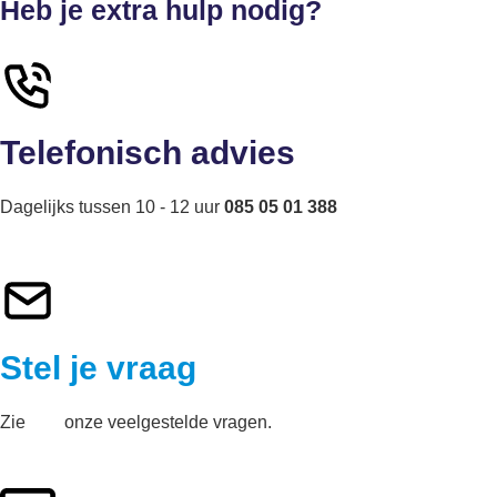
Heb je extra hulp nodig?
Telefonisch advies
Dagelijks tussen 10 - 12 uur
085 05 01 388
Stel je vraag
Zie
hier
onze veelgestelde vragen.