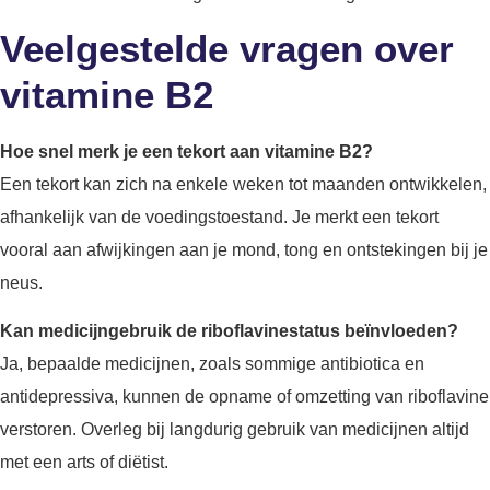
Veelgestelde vragen over
vitamine B2
Hoe snel merk je een tekort aan vitamine B2?
Een tekort kan zich na enkele weken tot maanden ontwikkelen,
afhankelijk van de voedingstoestand. Je merkt een tekort
vooral aan afwijkingen aan je mond, tong en ontstekingen bij je
neus.
Kan medicijngebruik de riboflavinestatus beïnvloeden?
Ja, bepaalde medicijnen, zoals sommige antibiotica en
antidepressiva, kunnen de opname of omzetting van riboflavine
verstoren. Overleg bij langdurig gebruik van medicijnen altijd
met een arts of diëtist.