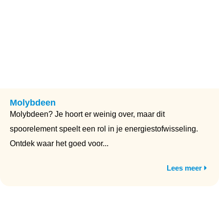
Molybdeen
Molybdeen? Je hoort er weinig over, maar dit
spoorelement speelt een rol in je energiestofwisseling.
Ontdek waar het goed voor...
Lees meer