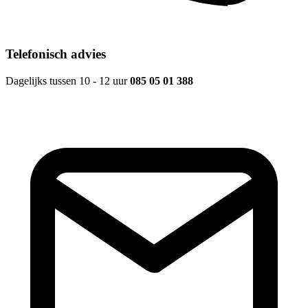
Telefonisch advies
Dagelijks tussen 10 - 12 uur
085 05 01 388