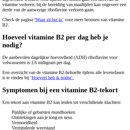
vitamine verloren; bij de bereiding van maaltijden kan ongeveer een
derde van de aanwezige riboflavine verloren gaan.
Check de pagina
‘
Waar zit het in’
voor meer bronnen van vitamine
B2.
Hoeveel vitamine B2 per dag heb je
nodig?
De aanbevolen dagelijkse hoeveelheid (ADH) riboflavine voor
volwassenen is 1,6 milligram per dag.
Een overzicht van de vitamine B2-behoefte tijdens alle levensfasen
is te vinden bij ‘
Hoeveel heb ik nodig
‘.
Symptomen bij een vitamine B2-tekort
Een tekort aan vitamine B2 kan leiden tot verschillende klachten:
Pijnlijke of gebarsten mondhoeken
Ontstekingen aan je tong en neus
Vermoeidheid
Verminderde weerstand