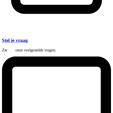
Stel je vraag
Zie
hier
onze veelgestelde vragen.