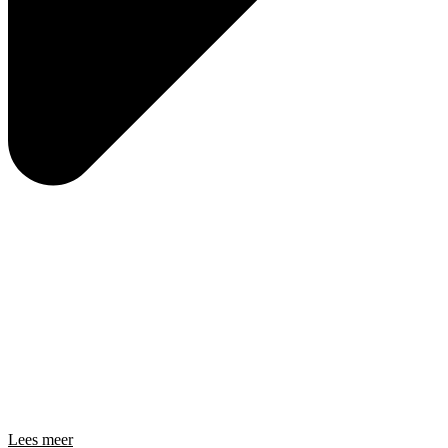
Lees meer