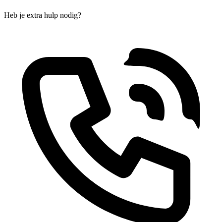
Heb je extra hulp nodig?