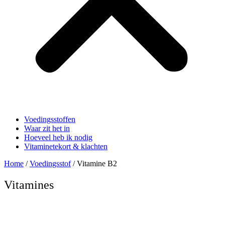
Voedingsstoffen
Waar zit het in
Hoeveel heb ik nodig
Vitaminetekort & klachten
Home
/
Voedingsstof
/ Vitamine B2
Vitamines