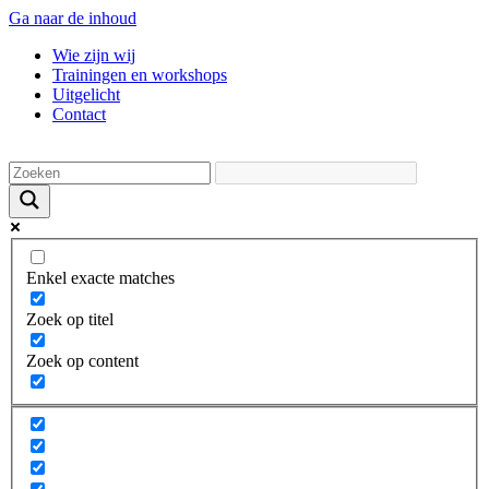
Ga naar de inhoud
Wie zijn wij
Trainingen en workshops
Uitgelicht
Contact
Enkel exacte matches
Zoek op titel
Zoek op content