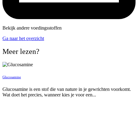
Bekijk andere voedingsstoffen
Ga naar het overzicht
Meer lezen?
Glucosamine
Glucosamine is een stof die van nature in je gewrichten voorkomt.
Wat doet het precies, wanneer kies je voor een...