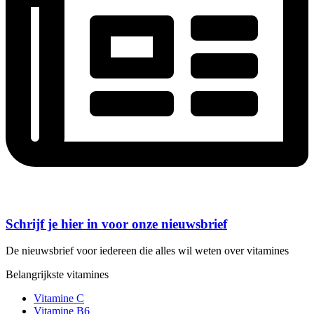
Schrijf je hier in voor onze nieuwsbrief
De nieuwsbrief voor iedereen die alles wil weten over vitamines
Belangrijkste vitamines
Vitamine C
Vitamine B6