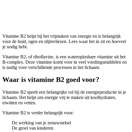
Vitamine B2
Vitamine B2 helpt bij het vrijmaken van energie en is belangrijk
voor de huid, ogen en slijmvliezen. Lees waar het in zit en hoeveel
je nodig hebt.
Vitamine B2, of riboflavine, is een wateroplosbare vitamine uit het
B-complex. Deze vitamine komt voor in veel voedingsmiddelen en
is nodig voor verschillende processen in het lichaam.
Waar is vitamine B2 goed voor?
Vitamine B2 speelt een belangrijke rol bij de energieproductie in je
lichaam. Het helpt om energie vrij te maken uit koolhydraten,
eiwitten en vetten.
Vitamine B2 is verder belangrijk voor:
De werking van je zenuwstelsel
De groei van kinderen