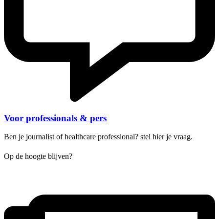
Voor professionals & pers
Ben je journalist of healthcare professional? stel hier je vraag.
Op de hoogte blijven?