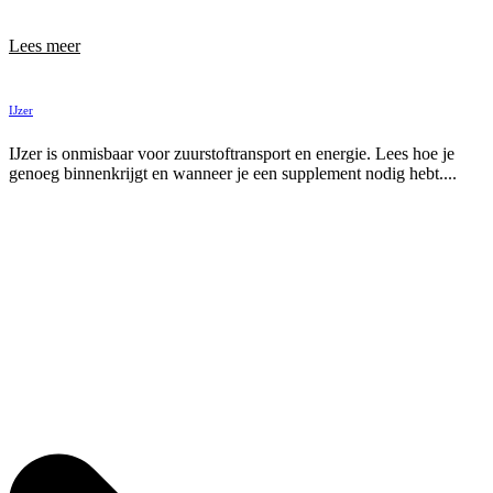
Lees meer
IJzer
IJzer is onmisbaar voor zuurstoftransport en energie. Lees hoe je
genoeg binnenkrijgt en wanneer je een supplement nodig hebt....