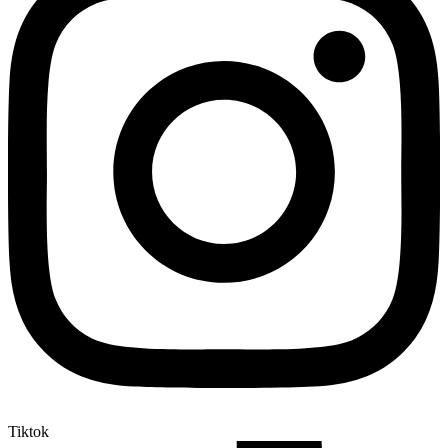
Tiktok