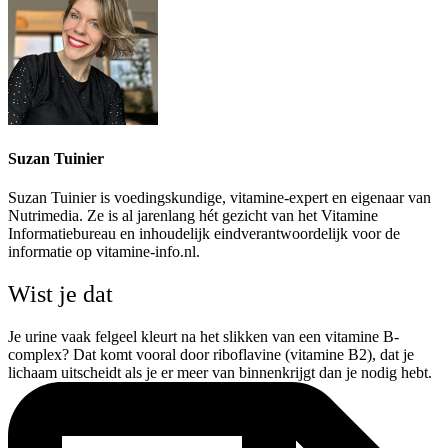
Suzan Tuinier
Suzan Tuinier is voedingskundige, vitamine-expert en eigenaar van
Nutrimedia. Ze is al jarenlang hét gezicht van het Vitamine
Informatiebureau en inhoudelijk eindverantwoordelijk voor de
informatie op vitamine-info.nl.
Wist je dat
Je urine vaak felgeel kleurt na het slikken van een vitamine B-
complex? Dat komt vooral door riboflavine (vitamine B2), dat je
lichaam uitscheidt als je er meer van binnenkrijgt dan je nodig hebt.