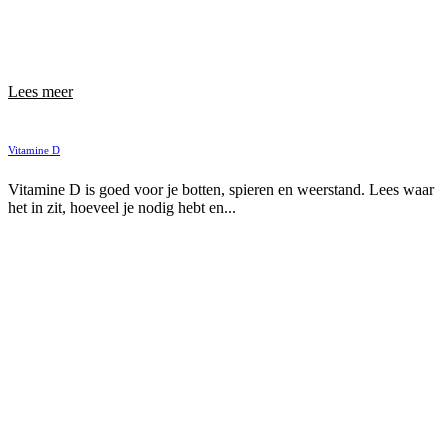
Lees meer
Vitamine D
Vitamine D is goed voor je botten, spieren en weerstand. Lees waar
het in zit, hoeveel je nodig hebt en...