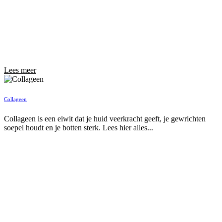
Lees meer
Collageen
Collageen is een eiwit dat je huid veerkracht geeft, je gewrichten
soepel houdt en je botten sterk. Lees hier alles...