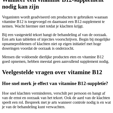
nodig kan zijn
Veganisten wordt geadviseerd om producten te gebruiken waaraan
vitamine B12 is toegevoegd en daarnaast een B12-supplement te
nemen. Wacht hiermee niet totdat je klachten krijgt.
Bij een vastgesteld tekort hangt de behandeling af van de oorzaak.
Een arts kan tabletten of injecties voorschrijven. Begin bij mogelijke
opnameproblemen of klachten niet op eigen initiatief met hoge
doseringen voordat de oorzaak is onderzocht.
Mensen die voldoende dierlijke producten eten en vitamine B12
goed opnemen, hebben meestal geen aanvullend supplement nodig.
Veelgestelde vragen over vitamine B12
Hoe snel merk je effect van vitamine B12-suppletie?
Hoe snel klachten verminderen, verschilt per persoon en hangt af
van de ernst en oorzaak van het tekort. Ook de aard van de klachten
speelt een rol. Bespreek met je arts wanneer controle nodig is en wat
je van de behandeling kunt verwachten.