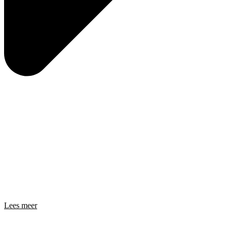
Lees meer