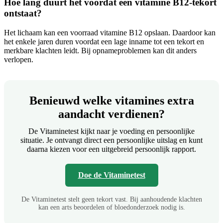
Hoe lang duurt het voordat een vitamine B12-tekort
ontstaat?
Het lichaam kan een voorraad vitamine B12 opslaan. Daardoor kan
het enkele jaren duren voordat een lage inname tot een tekort en
merkbare klachten leidt. Bij opnameproblemen kan dit anders
verlopen.
Benieuwd welke vitamines extra
aandacht verdienen?
De Vitaminetest kijkt naar je voeding en persoonlijke
situatie. Je ontvangt direct een persoonlijke uitslag en kunt
daarna kiezen voor een uitgebreid persoonlijk rapport.
Doe de Vitaminetest
De Vitaminetest stelt geen tekort vast. Bij aanhoudende klachten
kan een arts beoordelen of bloedonderzoek nodig is.