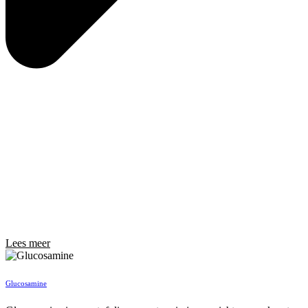
Lees meer
Glucosamine