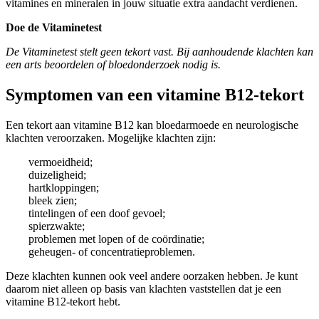
vitamines en mineralen in jouw situatie extra aandacht verdienen.
Doe de Vitaminetest
De Vitaminetest stelt geen tekort vast. Bij aanhoudende klachten kan
een arts beoordelen of bloedonderzoek nodig is.
Symptomen van een vitamine B12-tekort
Een tekort aan vitamine B12 kan bloedarmoede en neurologische
klachten veroorzaken. Mogelijke klachten zijn:
vermoeidheid;
duizeligheid;
hartkloppingen;
bleek zien;
tintelingen of een doof gevoel;
spierzwakte;
problemen met lopen of de coördinatie;
geheugen- of concentratieproblemen.
Deze klachten kunnen ook veel andere oorzaken hebben. Je kunt
daarom niet alleen op basis van klachten vaststellen dat je een
vitamine B12-tekort hebt.