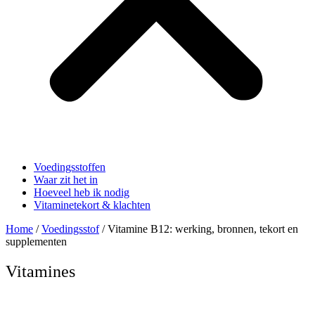
Voedingsstoffen
Waar zit het in
Hoeveel heb ik nodig
Vitaminetekort & klachten
Home
/
Voedingsstof
/ Vitamine B12: werking, bronnen, tekort en
supplementen
Vitamines