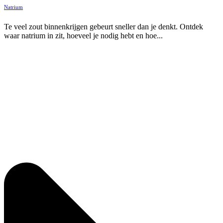
Natrium
Te veel zout binnenkrijgen gebeurt sneller dan je denkt. Ontdek
waar natrium in zit, hoeveel je nodig hebt en hoe...