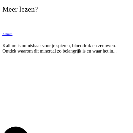
Meer lezen?
Kalium
Kalium is onmisbaar voor je spieren, bloeddruk en zenuwen.
Ontdek waarom dit mineraal zo belangrijk is en waar het in...