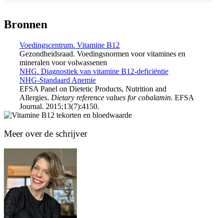
Bronnen
Voedingscentrum. Vitamine B12
Gezondheidsraad. Voedingsnormen voor vitamines en
mineralen voor volwassenen
NHG. Diagnostiek van vitamine B12-deficiëntie
NHG-Standaard Anemie
EFSA Panel on Dietetic Products, Nutrition and
Allergies.
Dietary reference values for cobalamin
. EFSA
Journal. 2015;13(7):4150.
Meer over de schrijver