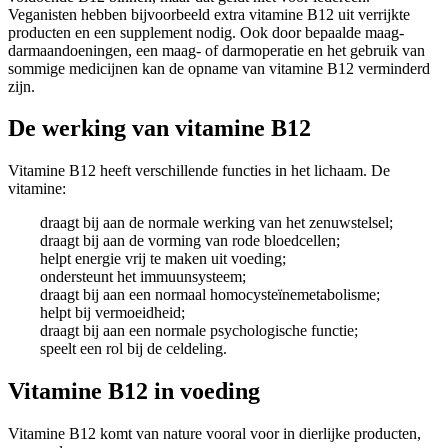
Veganisten hebben bijvoorbeeld extra vitamine B12 uit verrijkte
producten en een supplement nodig. Ook door bepaalde maag-
darmaandoeningen, een maag- of darmoperatie en het gebruik van
sommige medicijnen kan de opname van vitamine B12 verminderd
zijn.
De werking van vitamine B12
Vitamine B12 heeft verschillende functies in het lichaam. De
vitamine:
draagt bij aan de normale werking van het zenuwstelsel;
draagt bij aan de vorming van rode bloedcellen;
helpt energie vrij te maken uit voeding;
ondersteunt het immuunsysteem;
draagt bij aan een normaal homocysteïnemetabolisme;
helpt bij vermoeidheid;
draagt bij aan een normale psychologische functie;
speelt een rol bij de celdeling.
Vitamine B12 in voeding
Vitamine B12 komt van nature vooral voor in dierlijke producten,