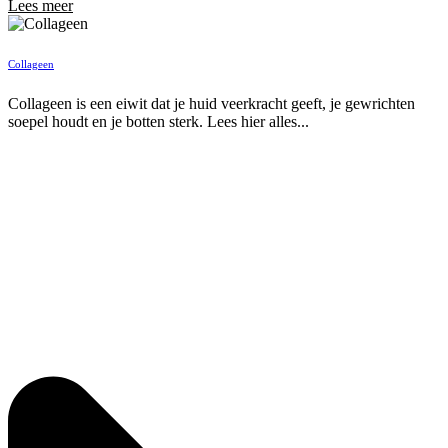
Lees meer
Collageen
Collageen is een eiwit dat je huid veerkracht geeft, je gewrichten
soepel houdt en je botten sterk. Lees hier alles...