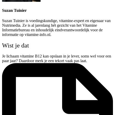
Suzan Tuinier
Suzan Tuinier is voedingskundige, vitamine-expert en eigenaar van
Nutrimedia. Ze is al jarenlang hét gezicht van het Vitamine
Informatiebureau en inhoudelijk eindverantwoordelijk voor de
informatie op vitamine-info.nl.
Wist je dat
Je lichaam vitamine B12 kan opslaan in je lever, soms wel voor een
paar jaar? Daardoor merk je een tekort vaak pas laat.