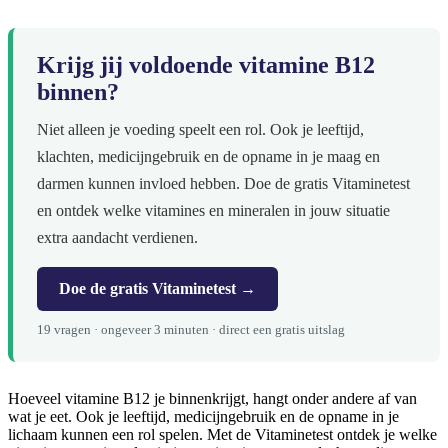
Krijg jij voldoende vitamine B12
binnen?
Niet alleen je voeding speelt een rol. Ook je leeftijd,
klachten, medicijngebruik en de opname in je maag en
darmen kunnen invloed hebben. Doe de gratis Vitaminetest
en ontdek welke vitamines en mineralen in jouw situatie
extra aandacht verdienen.
Doe de gratis Vitaminetest →
19 vragen · ongeveer 3 minuten · direct een gratis uitslag
Hoeveel vitamine B12 je binnenkrijgt, hangt onder andere af van
wat je eet. Ook je leeftijd, medicijngebruik en de opname in je
lichaam kunnen een rol spelen. Met de Vitaminetest ontdek je welke