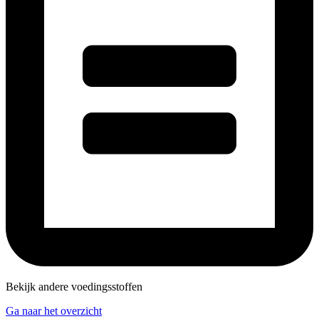
Bekijk andere voedingsstoffen
Ga naar het overzicht