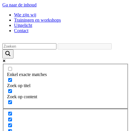
Ga naar de inhoud
Wie zijn wij
Trainingen en workshops
Uitgelicht
Contact
Enkel exacte matches
Zoek op titel
Zoek op content