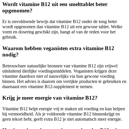
Wordt vitamine B12 uit een smelttablet beter
opgenomen?
Er is onvoldoende bewijs dat vitamine B12 onder de tong beter
wordt opgenomen dan vitamine B12 uit een gewone tablet. Welke
vorm en dosering geschikt zijn, hangt af van de reden voor het
gebruik.
Waarom hebben veganisten extra vitamine B12
nodig?
Betrouwbare natuurlijke bronnen van vitamine B12 zijn vrijwel
uitsluitend dierlijke voedingsmiddelen. Veganisten krijgen deze
vitamine daardoor niet of nauwelijks via hun gewone voeding
binnen. Het advies is daarom om verrijkte producten te gebruiken en
daarnaast een vitamine B12-supplement te nemen.
Krijg je meer energie van vitamine B12?
Vitamine B12 helpt energie vrij te maken uit voeding en kan helpen
bij vermoeidheid. Als je voldoende vitamine B12 binnenkrijgt en
geen tekort hebt, geeft extra B12 je niet automatisch meer energie.