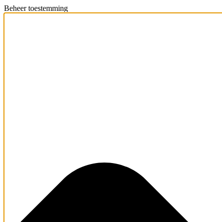
Beheer toestemming