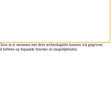
n. Door in te stemmen met deze technologieën kunnen wij gegevens
oed hebben op bepaalde functies en mogelijkheden.