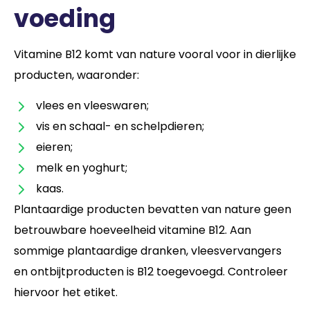
voeding
Vitamine B12 komt van nature vooral voor in dierlijke
producten, waaronder:
vlees en vleeswaren;
vis en schaal- en schelpdieren;
eieren;
melk en yoghurt;
kaas.
Plantaardige producten bevatten van nature geen
betrouwbare hoeveelheid vitamine B12. Aan
sommige plantaardige dranken, vleesvervangers
en ontbijtproducten is B12 toegevoegd. Controleer
hiervoor het etiket.