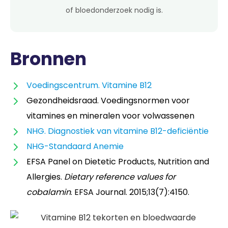
of bloedonderzoek nodig is.
Bronnen
Voedingscentrum. Vitamine B12
Gezondheidsraad. Voedingsnormen voor
vitamines en mineralen voor volwassenen
NHG. Diagnostiek van vitamine B12-deficiëntie
NHG-Standaard Anemie
EFSA Panel on Dietetic Products, Nutrition and
Allergies.
Dietary reference values for
cobalamin
. EFSA Journal. 2015;13(7):4150.