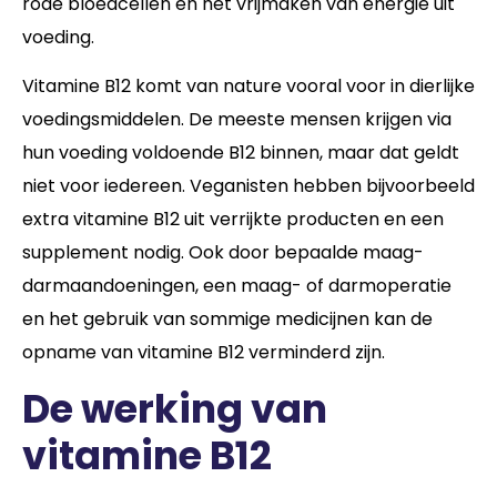
rode bloedcellen en het vrijmaken van energie uit
voeding.
Vitamine B12 komt van nature vooral voor in dierlijke
voedingsmiddelen. De meeste mensen krijgen via
hun voeding voldoende B12 binnen, maar dat geldt
niet voor iedereen. Veganisten hebben bijvoorbeeld
extra vitamine B12 uit verrijkte producten en een
supplement nodig. Ook door bepaalde maag-
darmaandoeningen, een maag- of darmoperatie
en het gebruik van sommige medicijnen kan de
opname van vitamine B12 verminderd zijn.
De werking van
vitamine B12