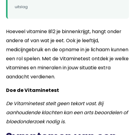
uitslag
Hoeveel vitamine B12 je binnenkrijgt, hangt onder
andere af van wat je eet. Ook je leeftijd,
medicijngebruik en de opname in je lichaam kunnen
een rol spelen. Met de Vitaminetest ontdek je welke
vitamines en mineralen in jouw situatie extra
aandacht verdienen.
Doe de Vitaminetest
De Vitaminetest stelt geen tekort vast. Bij
aanhoudende klachten kan een arts beoordelen of
bloedonderzoek nodig is.