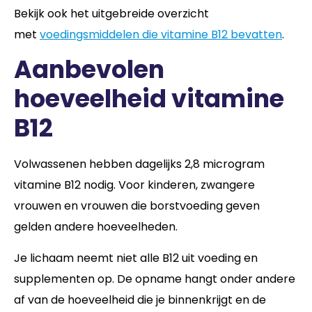
Bekijk ook het uitgebreide overzicht
met
voedingsmiddelen die vitamine B12 bevatten
.
Aanbevolen
hoeveelheid vitamine
B12
Volwassenen hebben dagelijks 2,8 microgram
vitamine B12 nodig. Voor kinderen, zwangere
vrouwen en vrouwen die borstvoeding geven
gelden andere hoeveelheden.
Je lichaam neemt niet alle B12 uit voeding en
supplementen op. De opname hangt onder andere
af van de hoeveelheid die je binnenkrijgt en de