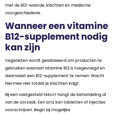
met de B12-waarde, klachten en medische
voorgeschiedenis.
Wanneer een vitamine
B12-supplement nodig
kan zijn
Veganisten wordt geadviseerd om producten te
gebruiken waaraan vitamine B12 is toegevoegd en
daarnaast een B12-supplement te nemen. Wacht
hiermee niet totdat je klachten krijgt.
Bij een vastgesteld tekort hangt de behandeling af
van de oorzaak. Een arts kan tabletten of injecties
voorschrijven. Begin bij mogelijke