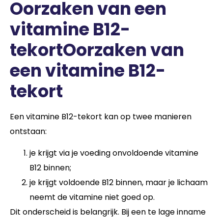
Oorzaken van een
vitamine B12-
tekortOorzaken van
een vitamine B12-
tekort
Een vitamine B12-tekort kan op twee manieren
ontstaan:
je krijgt via je voeding onvoldoende vitamine
B12 binnen;
je krijgt voldoende B12 binnen, maar je lichaam
neemt de vitamine niet goed op.
Dit onderscheid is belangrijk. Bij een te lage inname