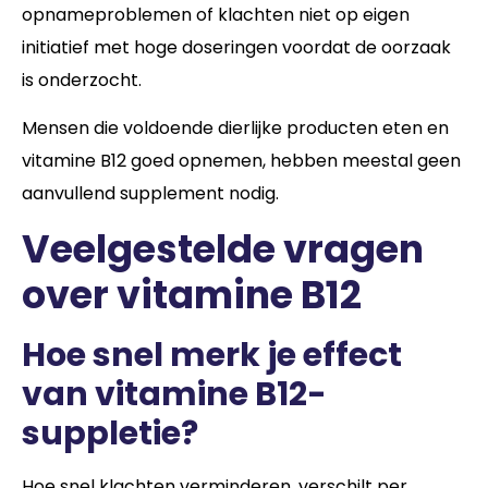
opnameproblemen of klachten niet op eigen
initiatief met hoge doseringen voordat de oorzaak
is onderzocht.
Mensen die voldoende dierlijke producten eten en
vitamine B12 goed opnemen, hebben meestal geen
aanvullend supplement nodig.
Veelgestelde vragen
over vitamine B12
Hoe snel merk je effect
van vitamine B12-
suppletie?
Hoe snel klachten verminderen, verschilt per