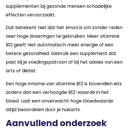
supplementen bij gezonde mensen schadelijke
effecten veroorzaakt.
Dat betekent niet dat het zinvol is om zonder reden
zeer hoge doseringen te gebruiken. Meer vitamine
B12 geeft niet automatisch meer energie of een
betere gezondheid. Gebruik een supplement dat
past bij je voedingspatroon of bij het advies van een
arts of diëtist.
Een hoge inname van vitamine B12 is bovendien iets
anders dan een verhoogde B12-waarde in het
bloed. Laat een onverwacht hoge bloedwaarde
altijd beoordelen door je huisarts.
Aanvullend onderzoek