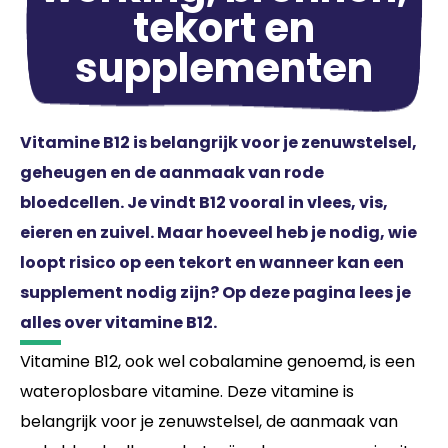
tekort en
supplementen
Vitamine B12 is belangrijk voor je zenuwstelsel,
geheugen en de aanmaak van rode
bloedcellen. Je vindt B12 vooral in vlees, vis,
eieren en zuivel. Maar hoeveel heb je nodig, wie
loopt risico op een tekort en wanneer kan een
supplement nodig zijn? Op deze pagina lees je
alles over vitamine B12.
Vitamine B12, ook wel cobalamine genoemd, is een
wateroplosbare vitamine. Deze vitamine is
belangrijk voor je zenuwstelsel, de aanmaak van