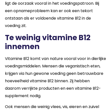
ligt de oorzaak vooral in het voedingspatroon. Bij
een opnameprobleem kan er ook een tekort
ontstaan als er voldoende vitamine B12 in de
voeding zit.
Te weinig vitamine B12
innemen
Vitamine B12 komt van nature vooral voor in dierlijke
voedingsmiddelen. Mensen die veganistisch eten,
krijgen via hun gewone voeding geen betrouwbare
hoeveelheid vitamine B12 binnen. Zij hebben
daarom verrijkte producten en een vitamine B12-
supplement nodig.
Ook mensen die weinig vlees, vis, eieren en zuivel