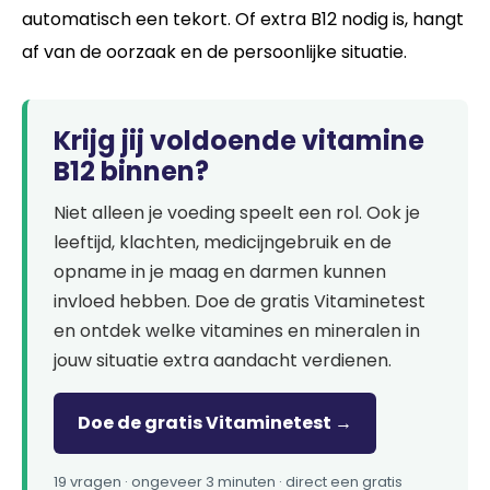
automatisch een tekort. Of extra B12 nodig is, hangt
af van de oorzaak en de persoonlijke situatie.
Krijg jij voldoende vitamine
B12 binnen?
Niet alleen je voeding speelt een rol. Ook je
leeftijd, klachten, medicijngebruik en de
opname in je maag en darmen kunnen
invloed hebben. Doe de gratis Vitaminetest
en ontdek welke vitamines en mineralen in
jouw situatie extra aandacht verdienen.
Doe de gratis Vitaminetest →
19 vragen · ongeveer 3 minuten · direct een gratis