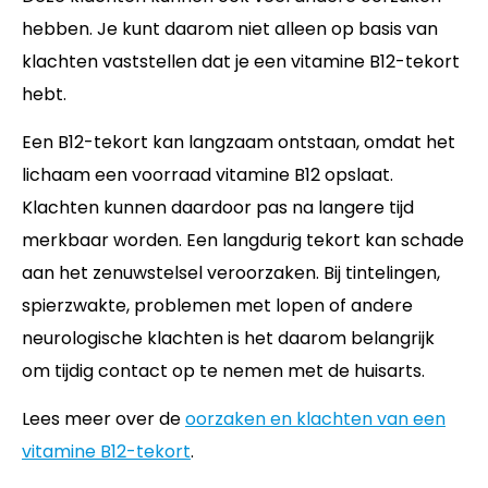
hebben. Je kunt daarom niet alleen op basis van
klachten vaststellen dat je een vitamine B12-tekort
hebt.
Een B12-tekort kan langzaam ontstaan, omdat het
lichaam een voorraad vitamine B12 opslaat.
Klachten kunnen daardoor pas na langere tijd
merkbaar worden. Een langdurig tekort kan schade
aan het zenuwstelsel veroorzaken. Bij tintelingen,
spierzwakte, problemen met lopen of andere
neurologische klachten is het daarom belangrijk
om tijdig contact op te nemen met de huisarts.
Lees meer over de
oorzaken en klachten van een
vitamine B12-tekort
.