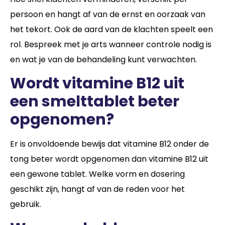
persoon en hangt af van de ernst en oorzaak van
het tekort. Ook de aard van de klachten speelt een
rol. Bespreek met je arts wanneer controle nodig is
en wat je van de behandeling kunt verwachten.
Wordt vitamine B12 uit
een smelttablet beter
opgenomen?
Er is onvoldoende bewijs dat vitamine B12 onder de
tong beter wordt opgenomen dan vitamine B12 uit
een gewone tablet. Welke vorm en dosering
geschikt zijn, hangt af van de reden voor het
gebruik.