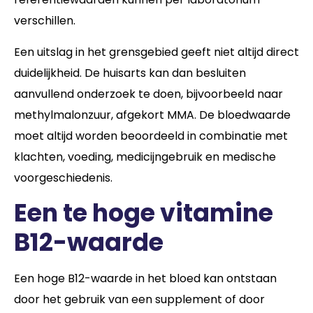
verschillen.
Een uitslag in het grensgebied geeft niet altijd direct
duidelijkheid. De huisarts kan dan besluiten
aanvullend onderzoek te doen, bijvoorbeeld naar
methylmalonzuur, afgekort MMA. De bloedwaarde
moet altijd worden beoordeeld in combinatie met
klachten, voeding, medicijngebruik en medische
voorgeschiedenis.
Een te hoge vitamine
B12-waarde
Een hoge B12-waarde in het bloed kan ontstaan
door het gebruik van een supplement of door