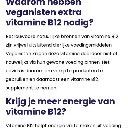
Waarom hebben
veganisten extra
vitamine B12 nodig?
Betrouwbare natuurlijke bronnen van vitamine B12
zijn vrijwel uitsluitend dierlijke voedingsmiddelen.
Veganisten krijgen deze vitamine daardoor niet of
nauwelijks via hun gewone voeding binnen. Het
advies is daarom om verrijkte producten te
gebruiken en daarnaast een vitamine B12-
supplement te nemen.
Krijg je meer energie van
vitamine B12?
Vitamine B12 helpt energie vrij te maken uit voeding