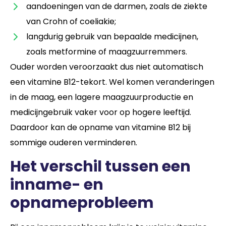
aandoeningen van de darmen, zoals de ziekte
van Crohn of coeliakie;
langdurig gebruik van bepaalde medicijnen,
zoals metformine of maagzuurremmers.
Ouder worden veroorzaakt dus niet automatisch
een vitamine B12-tekort. Wel komen veranderingen
in de maag, een lagere maagzuurproductie en
medicijngebruik vaker voor op hogere leeftijd.
Daardoor kan de opname van vitamine B12 bij
sommige ouderen verminderen.
Het verschil tussen een
inname- en
opnameprobleem