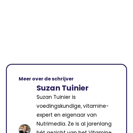
Meer over de schrijver
Suzan Tuinier
Suzan Tuinier is
voedingskundige, vitamine-
expert en eigenaar van
Nutrimedia. Ze is al jarenlang
hét gezicht van het Vitamine