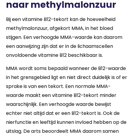
naar methylmalonzuur
Bij een vitamine B12-tekort kan de hoeveelheid
methylmalonzuur, afgekort MMA, in het bloed
stijgen. Een verhoogde MMA-waarde kan daarom
een aanwijzing zijn dat er in de lichaamscellen
onvoldoende vitamine B12 beschikbaar is.
MMA wordt soms bepaald wanneer de B12-waarde
in het grensgebied ligt en niet direct duidelijk is of er
sprake is van een tekort. Een normale MMA-
waarde maakt een vitamine B12-tekort minder
waarschijnlijk. Een verhoogde waarde bewijst
echter niet altijd dat er een B12-tekort is. Ook de
nierfunctie en leeftijd kunnen invloed hebben op de
uitslag. De arts beoordeelt MMA daarom samen