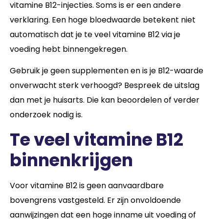
vitamine B12-injecties. Soms is er een andere
verklaring. Een hoge bloedwaarde betekent niet
automatisch dat je te veel vitamine B12 via je
voeding hebt binnengekregen.
Gebruik je geen supplementen en is je B12-waarde
onverwacht sterk verhoogd? Bespreek de uitslag
dan met je huisarts. Die kan beoordelen of verder
onderzoek nodig is.
Te veel vitamine B12
binnenkrijgen
Voor vitamine B12 is geen aanvaardbare
bovengrens vastgesteld. Er zijn onvoldoende
aanwijzingen dat een hoge inname uit voeding of