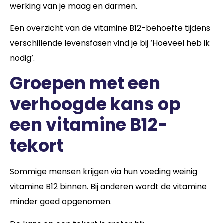
werking van je maag en darmen.
Een overzicht van de vitamine B12-behoefte tijdens
verschillende levensfasen vind je bij ‘Hoeveel heb ik
nodig’.
Groepen met een
verhoogde kans op
een vitamine B12-
tekort
Sommige mensen krijgen via hun voeding weinig
vitamine B12 binnen. Bij anderen wordt de vitamine
minder goed opgenomen.