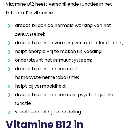
Vitamine B12 heeft verschillende functies in het
lichaam. De vitamine:
draagt bij aan de normale werking van het
zenuwstelsel;
draagt bij aan de vorming van rode bloedcellen;
helpt energie vrij te maken uit voeding;
ondersteunt het immuunsysteem;
draagt bij aan een normaal
homocysteïnemetabolisme;
helpt bij vermoeidheid;
draagt bij aan een normale psychologische
functie;
speelt een rol bij de celdeling.
Vitamine B12 in