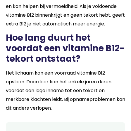
en kan helpen bij vermoeidheid. Als je voldoende
vitamine B12 binnenkrijgt en geen tekort hebt, geeft
extra B12 je niet automatisch meer energie.
Hoe lang duurt het
voordat een vitamine B12-
tekort ontstaat?
Het lichaam kan een voorraad vitamine B12
opslaan. Daardoor kan het enkele jaren duren
voordat een lage inname tot een tekort en
merkbare klachten leidt. Bij opnameproblemen kan
dit anders verlopen.