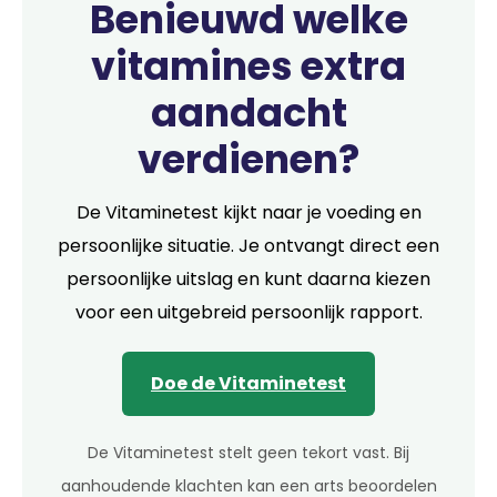
Benieuwd welke
vitamines extra
aandacht
verdienen?
De Vitaminetest kijkt naar je voeding en
persoonlijke situatie. Je ontvangt direct een
persoonlijke uitslag en kunt daarna kiezen
voor een uitgebreid persoonlijk rapport.
Doe de Vitaminetest
De Vitaminetest stelt geen tekort vast. Bij
aanhoudende klachten kan een arts beoordelen