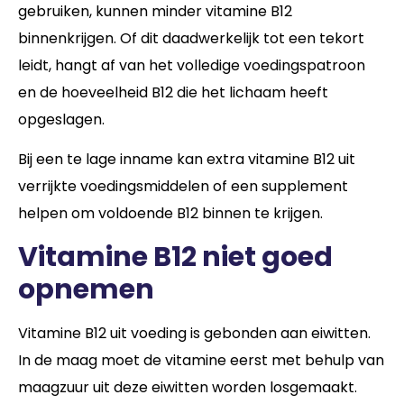
gebruiken, kunnen minder vitamine B12
binnenkrijgen. Of dit daadwerkelijk tot een tekort
leidt, hangt af van het volledige voedingspatroon
en de hoeveelheid B12 die het lichaam heeft
opgeslagen.
Bij een te lage inname kan extra vitamine B12 uit
verrijkte voedingsmiddelen of een supplement
helpen om voldoende B12 binnen te krijgen.
Vitamine B12 niet goed
opnemen
Vitamine B12 uit voeding is gebonden aan eiwitten.
In de maag moet de vitamine eerst met behulp van
maagzuur uit deze eiwitten worden losgemaakt.