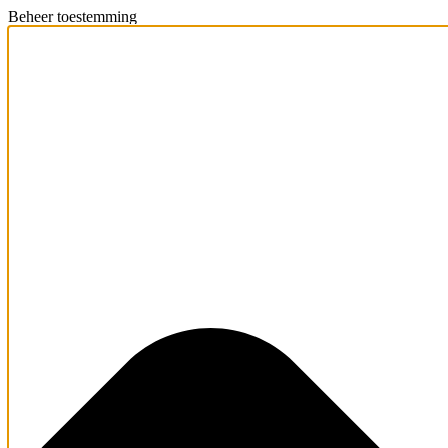
Beheer toestemming