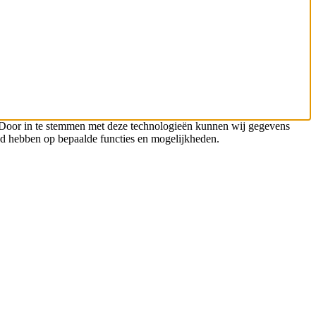
n. Door in te stemmen met deze technologieën kunnen wij gegevens
oed hebben op bepaalde functies en mogelijkheden.