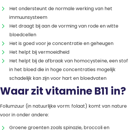
Het ondersteunt de normale werking van het
immuunsysteem
Het draagt bij aan de vorming van rode en witte
bloedcellen
Het is goed voor je concentratie en geheugen
Het helpt bij vermoeidheid
Het helpt bij de afbraak van homocysteïne, een stof
in het bloed die in hoge concentraties mogelijk
schadelijk kan zijn voor hart en bloedvaten
Waar zit vitamine B11 in?
Foliumzuur (in natuurlijke vorm: folaat) komt van nature
voor in onder andere:
Groene groenten zoals spinazie, broccoli en