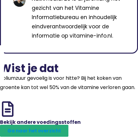
gezicht van het Vitamine
Informatiebureau en inhoudelijk
eindverantwoordelijk voor de
informatie op vitamine-info.nl.
Wist je dat
Foliumzuur gevoelig is voor hitte? Bij het koken van
groente kan tot wel 50% van de vitamine verloren gaan.
Bekijk andere voedingsstoffen
Ga naar het overzicht