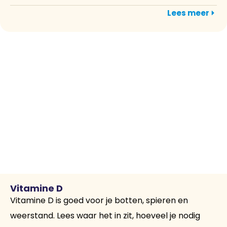
Lees meer
Vitamine D
Vitamine D is goed voor je botten, spieren en
weerstand. Lees waar het in zit, hoeveel je nodig