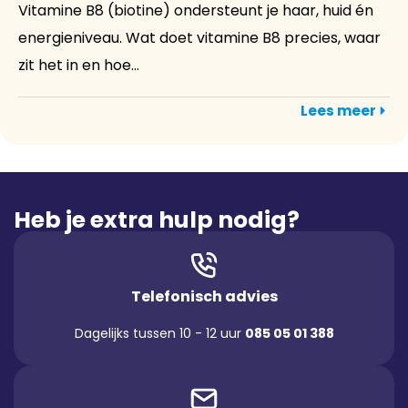
Vitamine B8 (biotine) ondersteunt je haar, huid én
energieniveau. Wat doet vitamine B8 precies, waar
zit het in en hoe...
Lees meer
Heb je extra hulp nodig?
Telefonisch advies
Dagelijks tussen 10 - 12 uur
085 05 01 388