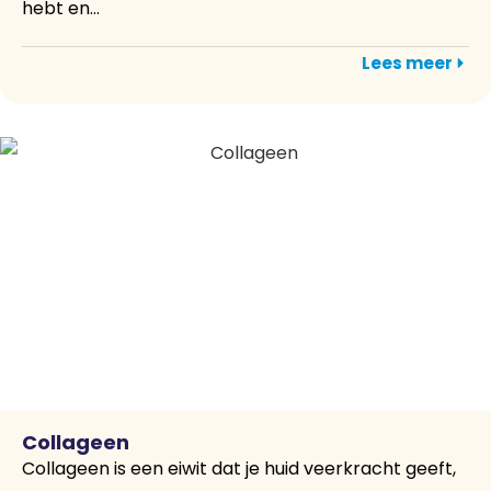
hebt en...
Lees meer
Collageen
Collageen is een eiwit dat je huid veerkracht geeft,