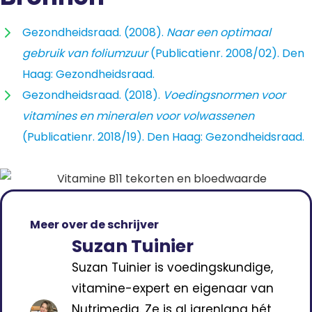
Gezondheidsraad. (2008).
Naar een optimaal
gebruik van foliumzuur
(Publicatienr. 2008/02). Den
Haag: Gezondheidsraad.
Gezondheidsraad. (2018).
Voedingsnormen voor
vitamines en mineralen voor volwassenen
(Publicatienr. 2018/19). Den Haag: Gezondheidsraad.
Meer over de schrijver
Suzan Tuinier
Suzan Tuinier is voedingskundige,
vitamine-expert en eigenaar van
Nutrimedia. Ze is al jarenlang hét