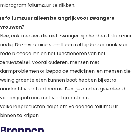
microgram foliumzuur te slikken.
Is foliumzuur alleen belangrijk voor zwangere
vrouwen?
Nee, ook mensen die niet zwanger zijn hebben foliumzuur
nodig. Deze vitamine speelt een rol bij de aanmaak van
rode bloedcellen en het functioneren van het
zenuwstelsel. Vooral ouderen, mensen met
darmproblemen of bepaalde medicijnen, en mensen die
weinig groente eten kunnen baat hebben bij extra
aandacht voor hun inname. Een gezond en gevarieerd
voedingspatroon met veel groente en
volkorenproducten helpt om voldoende foliumzuur
binnen te krijgen.
Bronnen