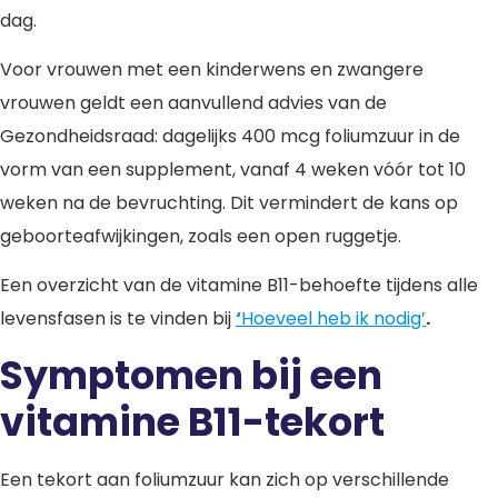
dag.
Voor vrouwen met een kinderwens en zwangere
vrouwen geldt een aanvullend advies van de
Gezondheidsraad: dagelijks 400 mcg foliumzuur in de
vorm van een supplement, vanaf 4 weken vóór tot 10
weken na de bevruchting. Dit vermindert de kans op
geboorteafwijkingen, zoals een open ruggetje.
Een overzicht van de vitamine B11-behoefte tijdens alle
levensfasen is te vinden bij
‘
Hoeveel heb ik nodig’
.
Symptomen bij een
vitamine B11-tekort
Een tekort aan foliumzuur kan zich op verschillende