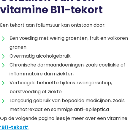
vitamine B11-tekort
Een tekort aan foliumzuur kan ontstaan door:
Een voeding met weinig groenten, fruit en volkoren
granen
Overmatig alcoholgebruik
Chronische darmaandoeningen, zoals coeliakie of
inflammatoire darmziekten
Verhoogde behoefte tijdens zwangerschap,
borstvoeding of ziekte
Langdurig gebruik van bepaalde medicijnen, zoals
methotrexaat en sommige anti-epileptica
Op de volgende pagina lees je meer over een vitamine
‘B11-tekort’
.