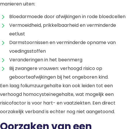
manieren uiten:
Bloedarmoede door afwijkingen in rode bloedcellen
Vermoeidheid, prikkelbaarheid en verminderde
eetlust
Darmstoornissen en verminderde opname van
voedingsstoffen
Veranderingen in het beenmerg
Bij zwangere vrouwen: verhoogd risico op
geboorteafwijkingen bij het ongeboren kind.
Een laag foliumzuurgehalte kan ook leiden tot een
verhoogd homocysteïnegehalte, wat mogelijk een
risicofactor is voor hart- en vaatziekten. Een direct
oorzakelijk verband is echter nog niet aangetoond.
Oorzaken van een