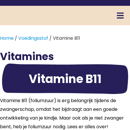
Home
/
Voedingsstof
/ Vitamine B11
Vitamines
Vitamine B11
Vitamine B11 (foliumzuur) is erg belangrijk tijdens de
zwangerschap, omdat het bijdraagt aan een goede
ontwikkeling van je kindje. Maar ook als je niet zwanger
bent, heb je foliumzuur nodig. Lees er alles over!