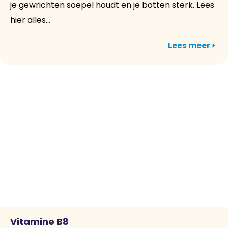
je gewrichten soepel houdt en je botten sterk. Lees
hier alles...
Lees meer
Vitamine B8