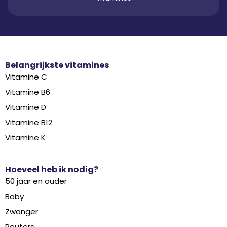
Belangrijkste vitamines
Vitamine C
Vitamine B6
Vitamine D
Vitamine B12
Vitamine K
Hoeveel heb ik nodig?
50 jaar en ouder
Baby
Zwanger
Peuters