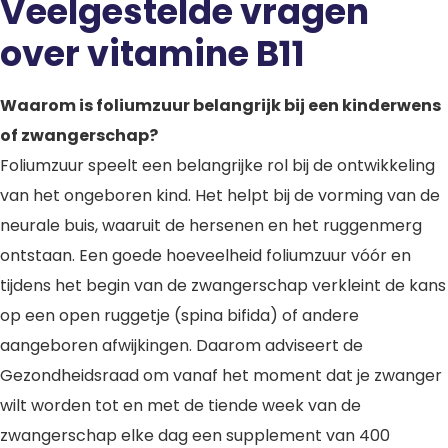
Veelgestelde vragen
over vitamine B11
Waarom is foliumzuur belangrijk bij een kinderwens
of zwangerschap?
Foliumzuur speelt een belangrijke rol bij de ontwikkeling
van het ongeboren kind. Het helpt bij de vorming van de
neurale buis, waaruit de hersenen en het ruggenmerg
ontstaan. Een goede hoeveelheid foliumzuur vóór en
tijdens het begin van de zwangerschap verkleint de kans
op een open ruggetje (spina bifida) of andere
aangeboren afwijkingen. Daarom adviseert de
Gezondheidsraad om vanaf het moment dat je zwanger
wilt worden tot en met de tiende week van de
zwangerschap elke dag een supplement van 400