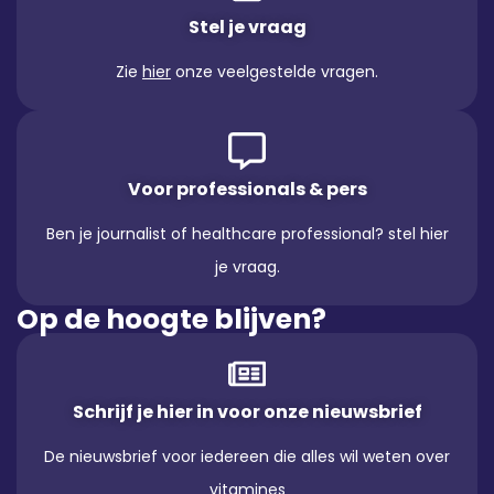
Stel je vraag
Zie
hier
onze veelgestelde vragen.
Voor professionals & pers
Ben je journalist of healthcare professional? stel hier
je vraag.
Op de hoogte blijven?
Schrijf je hier in voor onze nieuwsbrief
De nieuwsbrief voor iedereen die alles wil weten over
vitamines