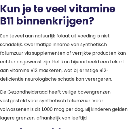
Kun je te veel vitamine
B11 binnenkrijgen?
Een teveel aan natuurlijk folaat uit voeding is niet
schadelijk. Overmatige inname van synthetisch
foliumzuur via supplementen of verrijkte producten kan
echter ongewenst zijn. Het kan bijvoorbeeld een tekort
aan vitamine B12 maskeren, wat bij ernstige B12-
deficiëntie neurologische schade kan verergeren.
De Gezondheidsraad heeft veilige bovengrenzen
vastgesteld voor synthetisch foliumzuur. Voor
volwassenen is dit 1.000 mcg per dag. Bij kinderen gelden
lagere grenzen, afhankelijk van leeftijd.