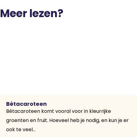
Meer lezen?
Bètacaroteen
Bètacaroteen komt vooral voor in kleurrijke
groenten en fruit. Hoeveel heb je nodig, en kun je er
ook te veel...