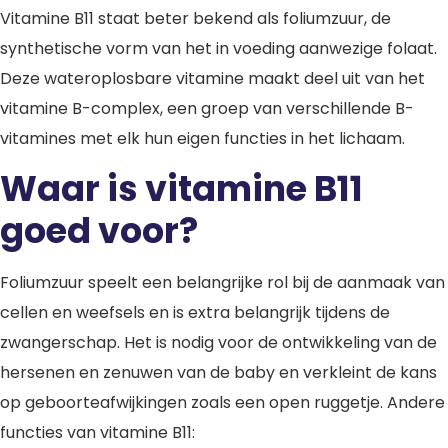
Vitamine B11 staat beter bekend als foliumzuur, de
synthetische vorm van het in voeding aanwezige folaat.
Deze wateroplosbare vitamine maakt deel uit van het
vitamine B-complex, een groep van verschillende B-
vitamines met elk hun eigen functies in het lichaam.
Waar is vitamine B11
goed voor?
Foliumzuur speelt een belangrijke rol bij de aanmaak van
cellen en weefsels en is extra belangrijk tijdens de
zwangerschap. Het is nodig voor de ontwikkeling van de
hersenen en zenuwen van de baby en verkleint de kans
op geboorteafwijkingen zoals een open ruggetje. Andere
functies van vitamine B11: