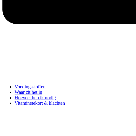
Voedingsstoffen
Waar zit het in
Hoeveel heb ik nodig
Vitaminetekort & klachten