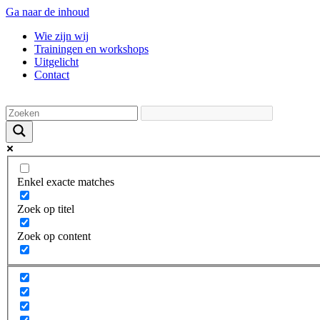
Ga naar de inhoud
Wie zijn wij
Trainingen en workshops
Uitgelicht
Contact
Enkel exacte matches
Zoek op titel
Zoek op content