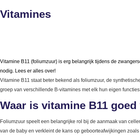
Vitamines
Vitamine B11 (foliumzuur) is erg belangrijk tijdens de zwangers
nodig. Lees er alles over!
Vitamine B11 staat beter bekend als foliumzuur, de synthetisc
groep van verschillende B-vitamines met elk hun eigen functies
Waar is vitamine B11 goed
Foliumzuur speelt een belangrijke rol bij de aanmaak van cell
van de baby en verkleint de kans op geboorteafwijkingen zoals