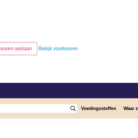
keuren opslaan
Bekijk voorkeuren
Voedingsstoffen
Waar zi