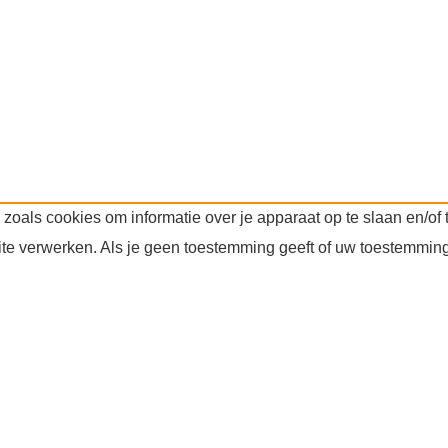
 zoals cookies om informatie over je apparaat op te slaan en/o
ite verwerken. Als je geen toestemming geeft of uw toestemming