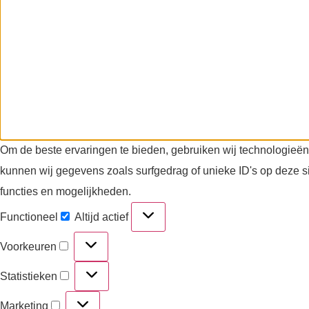
Om de beste ervaringen te bieden, gebruiken wij technologieën
kunnen wij gegevens zoals surfgedrag of unieke ID's op deze s
functies en mogelijkheden.
Functioneel
Altijd actief
Voorkeuren
Statistieken
Marketing