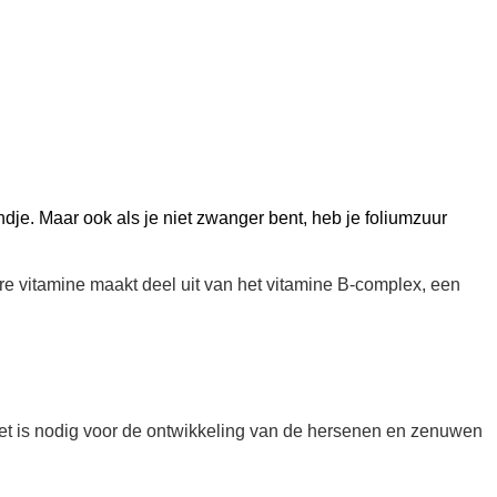
dje. Maar ook als je niet zwanger bent, heb je foliumzuur
re vitamine maakt deel uit van het vitamine B-complex, een
 Het is nodig voor de ontwikkeling van de hersenen en zenuwen