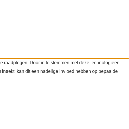
f te raadplegen. Door in te stemmen met deze technologieën
 intrekt, kan dit een nadelige invloed hebben op bepaalde