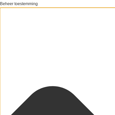
Beheer toestemming