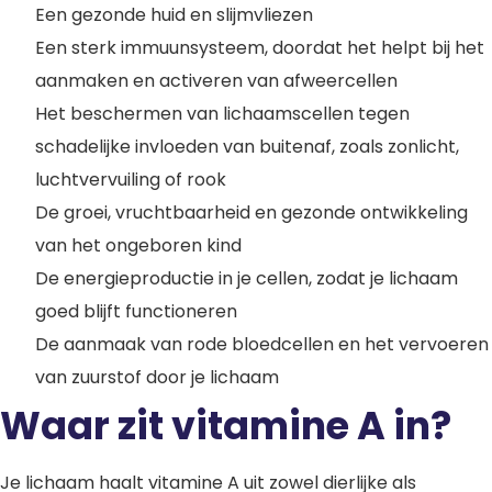
Een gezonde huid en slijmvliezen
Een sterk immuunsysteem, doordat het helpt bij het
aanmaken en activeren van afweercellen
Het beschermen van lichaamscellen tegen
schadelijke invloeden van buitenaf, zoals zonlicht,
luchtvervuiling of rook
De groei, vruchtbaarheid en gezonde ontwikkeling
van het ongeboren kind
De energieproductie in je cellen, zodat je lichaam
goed blijft functioneren
De aanmaak van rode bloedcellen en het vervoeren
van zuurstof door je lichaam
Waar zit vitamine A in?
Je lichaam haalt vitamine A uit zowel dierlijke als