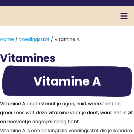
Home
/
Voedingsstof
/ Vitamine A
Vitamines
Vitamine A
Vitamine A ondersteunt je ogen, huid, weerstand en
groei. Lees wat deze vitamine voor je doet, waar het in zit
en hoeveel je dagelijks nodig hebt.
Vitamine A is een belangrijke voedingsstof die je lichaam