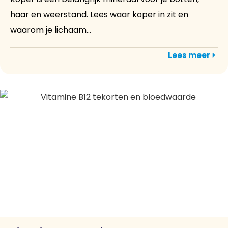
haar en weerstand. Lees waar koper in zit en
waarom je lichaam...
Lees meer