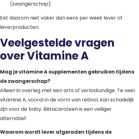
(zwangerschap)
Eet daarom niet vaker dan eens per week lever of
leverproducten.
Veelgestelde vragen
over Vitamine A
Mag je vitamine A supplementen gebruiken tijdens
de zwangerschap?
Alleen in overleg met een arts of verloskundige. Te veel
vitamine A, vooral in de vorm van retinol, kan schadelijk
zijn voor de baby. Bètacaroteen is een veiliger
alternatief.
Waarom wordt lever afgeraden tijdens de