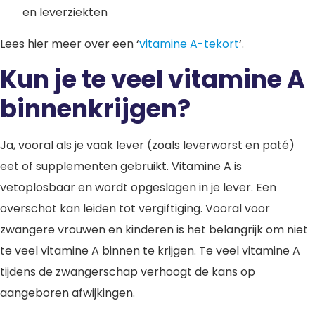
en leverziekten
Lees hier meer over een
‘
vitamine A-tekort
‘.
Kun je te veel vitamine A
binnenkrijgen?
Ja, vooral als je vaak lever (zoals leverworst en paté)
eet of supplementen gebruikt. Vitamine A is
vetoplosbaar en wordt opgeslagen in je lever. Een
overschot kan leiden tot vergiftiging. Vooral voor
zwangere vrouwen en kinderen is het belangrijk om niet
te veel vitamine A binnen te krijgen. Te veel vitamine A
tijdens de zwangerschap verhoogt de kans op
aangeboren afwijkingen.