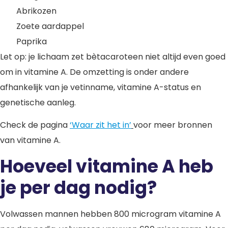
Abrikozen
Zoete aardappel
Paprika
Let op: je lichaam zet bètacaroteen niet altijd even goed
om in vitamine A. De omzetting is onder andere
afhankelijk van je vetinname, vitamine A-status en
genetische aanleg.
Check de pagina
‘Waar zit het in’
voor meer bronnen
van vitamine A.
Hoeveel vitamine A heb
je per dag nodig?
Volwassen mannen hebben 800 microgram vitamine A