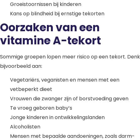
Groeistoornissen bij kinderen
Kans op blindheid bij ernstige tekorten
Oorzaken van een
vitamine A-tekort
Sommige groepen lopen meer risico op een tekort. Denk
bijvoorbeeld aan:
Vegetariërs, veganisten en mensen met een
vetbeperkt dieet
Vrouwen die zwanger zijn of borstvoeding geven
Te vroeg geboren baby’s
Jonge kinderen in ontwikkelingslanden
Alcoholisten
Mensen met bepaalde aandoeningen, zoals darm-