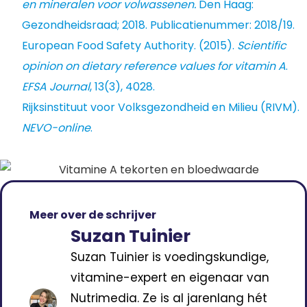
en mineralen voor volwassenen.
Den Haag:
Gezondheidsraad; 2018. Publicatienummer: 2018/19.
European Food Safety Authority. (2015).
Scientific
opinion on dietary reference values for vitamin A
.
EFSA Journal
, 13(3), 4028.
Rijksinstituut voor Volksgezondheid en Milieu (RIVM).
NEVO-online
.
Meer over de schrijver
Suzan Tuinier
Suzan Tuinier is voedingskundige,
vitamine-expert en eigenaar van
Nutrimedia. Ze is al jarenlang hét