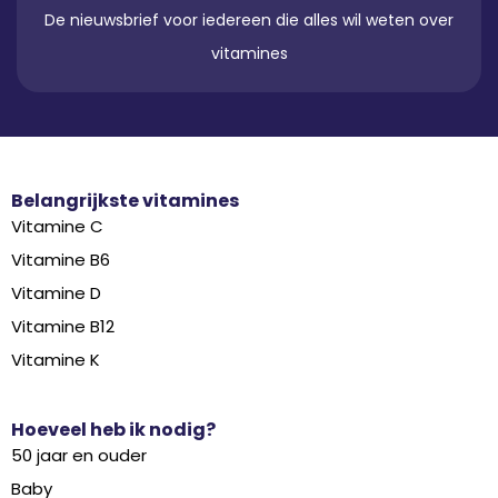
De nieuwsbrief voor iedereen die alles wil weten over
vitamines
Belangrijkste vitamines
Vitamine C
Vitamine B6
Vitamine D
Vitamine B12
Vitamine K
Hoeveel heb ik nodig?
50 jaar en ouder
Baby