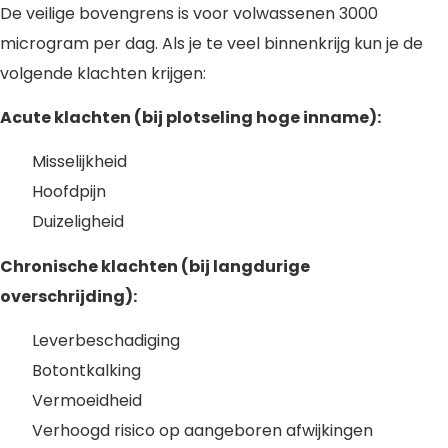
De veilige bovengrens is voor volwassenen 3000
microgram per dag. Als je te veel binnenkrijg kun je de
volgende klachten krijgen:
Acute klachten (bij plotseling hoge inname):
Misselijkheid
Hoofdpijn
Duizeligheid
Chronische klachten (bij langdurige
overschrijding):
Leverbeschadiging
Botontkalking
Vermoeidheid
Verhoogd risico op aangeboren afwijkingen