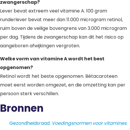
zwangerschap?
Lever bevat extreem veel vitamine A. 100 gram
runderlever bevat meer dan 11.000 microgram retinol,
ruim boven de veilige bovengrens van 3.000 microgram
per dag. Tijdens de zwangerschap kan dit het risico op
aangeboren afwijkingen vergroten.
Welke vorm van vitamine A wordt het best
opgenomen?
Retinol wordt het beste opgenomen. Bètacaroteen
moet eerst worden omgezet, en die omzetting kan per
persoon sterk verschillen.
Bronnen
Gezondheidsraad.
Voedingsnormen voor vitamines