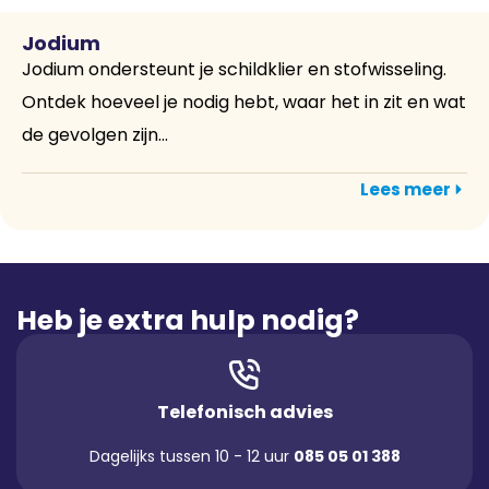
Jodium
Jodium ondersteunt je schildklier en stofwisseling.
Ontdek hoeveel je nodig hebt, waar het in zit en wat
de gevolgen zijn...
Lees meer
Heb je extra hulp nodig?
Telefonisch advies
Dagelijks tussen 10 - 12 uur
085 05 01 388