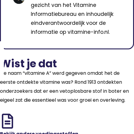
gezicht van het Vitamine
Informatiebureau en inhoudelijk
eindverantwoordelijk voor de
informatie op vitamine-info.nl.
Wist je dat
De naam “vitamine A” werd gegeven omdat het de
eerste ontdekte vitamine was? Rond 1913 ontdekten
onderzoekers dat er een vetoplosbare stof in boter en
eigeel zat die essentieel was voor groei en overleving.
Bekijk andere voedingsstoffen