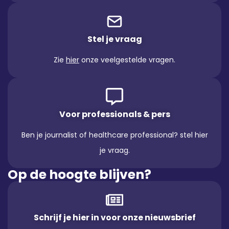
Stel je vraag
Zie
hier
onze veelgestelde vragen.
Voor professionals & pers
Ben je journalist of healthcare professional? stel hier
je vraag.
Op de hoogte blijven?
Schrijf je hier in voor onze nieuwsbrief