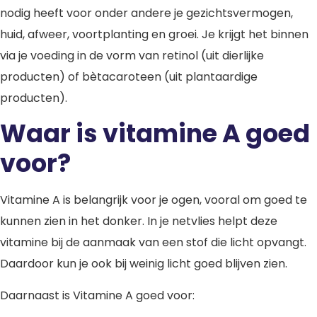
nodig heeft voor onder andere je gezichtsvermogen,
huid, afweer, voortplanting en groei. Je krijgt het binnen
via je voeding in de vorm van retinol (uit dierlijke
producten) of bètacaroteen (uit plantaardige
producten).
Waar is vitamine A goed
voor?
Vitamine A is belangrijk voor je ogen, vooral om goed te
kunnen zien in het donker. In je netvlies helpt deze
vitamine bij de aanmaak van een stof die licht opvangt.
Daardoor kun je ook bij weinig licht goed blijven zien.
Daarnaast is Vitamine A goed voor: