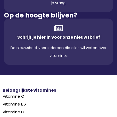
je vraag.
Op de hoogte blijven?
Schrijf je hier in voor onze nieuwsbrief
De nieuwsbrief voor iedereen die alles wil weten over
vitamines
Belangrijkste vitamines
Vitamine C
Vitamine B6
Vitamine D