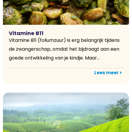
Vitamine B11
Vitamine B11 (foliumzuur) is erg belangrijk tijdens
de zwangerschap, omdat het bijdraagt aan een
goede ontwikkeling van je kindje. Maar...
Lees meer