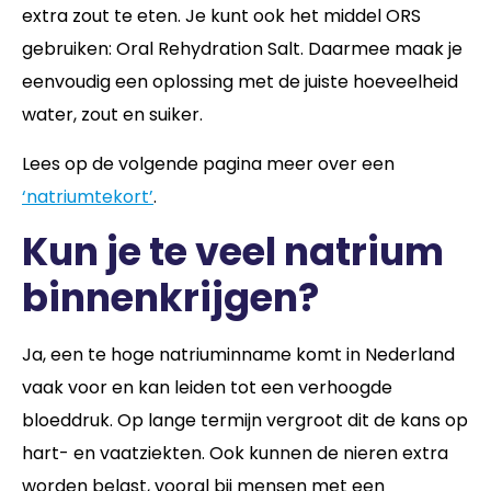
extra zout te eten. Je kunt ook het middel ORS
gebruiken: Oral Rehydration Salt. Daarmee maak je
eenvoudig een oplossing met de juiste hoeveelheid
water, zout en suiker.
Lees op de volgende pagina meer over een
‘natriumtekort’
.
Kun je te veel natrium
binnenkrijgen?
Ja, een te hoge natriuminname komt in Nederland
vaak voor en kan leiden tot een verhoogde
bloeddruk. Op lange termijn vergroot dit de kans op
hart- en vaatziekten. Ook kunnen de nieren extra
worden belast, vooral bij mensen met een