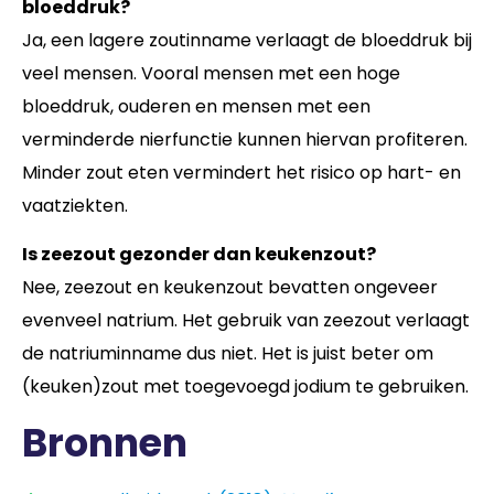
bloeddruk?
Ja, een lagere zoutinname verlaagt de bloeddruk bij
veel mensen. Vooral mensen met een hoge
bloeddruk, ouderen en mensen met een
verminderde nierfunctie kunnen hiervan profiteren.
Minder zout eten vermindert het risico op hart- en
vaatziekten.
Is zeezout gezonder dan keukenzout?
Nee, zeezout en keukenzout bevatten ongeveer
evenveel natrium. Het gebruik van zeezout verlaagt
de natriuminname dus niet. Het is juist beter om
(keuken)zout met toegevoegd jodium te gebruiken.
Bronnen