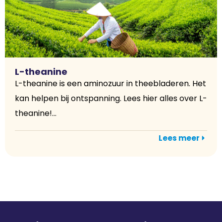
L-theanine
L-theanine is een aminozuur in theebladeren. Het
kan helpen bij ontspanning. Lees hier alles over L-
theanine!...
Lees meer