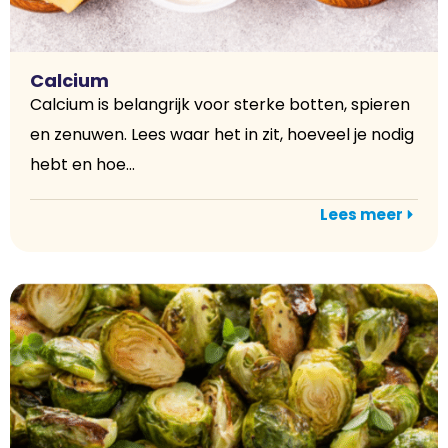
Calcium
Calcium is belangrijk voor sterke botten, spieren
en zenuwen. Lees waar het in zit, hoeveel je nodig
hebt en hoe...
Lees meer