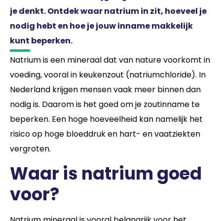
je denkt. Ontdek waar natrium in zit, hoeveel je
nodig hebt en hoe je jouw inname makkelijk
kunt beperken.
Natrium is een mineraal dat van nature voorkomt in
voeding, vooral in keukenzout (natriumchloride). In
Nederland krijgen mensen vaak meer binnen dan
nodig is. Daarom is het goed om je zoutinname te
beperken. Een hoge hoeveelheid kan namelijk het
risico op hoge bloeddruk en hart- en vaatziekten
vergroten.
Waar is natrium goed
voor?
Natrium mineraal is vooral belangrijk voor het