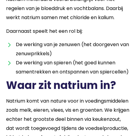
regelen van je bloeddruk en vochtbalans. Daarbij
werkt natrium samen met chloride en kalium.
Daarnaast speelt het een rol bij:
De werking van je zenuwen (het doorgeven van
zenuwprikkels)
De werking van spieren (het goed kunnen
samentrekken en ontspannen van spiercellen)
Waar zit natrium in?
Natrium komt van nature voor in voedingsmiddelen
zoals melk, eieren, vlees, vis en groenten. We krijgen
echter het grootste deel binnen via keukenzout,
dat wordt toegevoegd tijdens de voedselproductie,