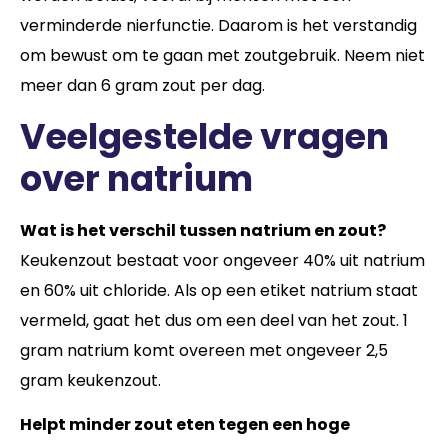
verminderde nierfunctie. Daarom is het verstandig
om bewust om te gaan met zoutgebruik. Neem niet
meer dan 6 gram zout per dag.
Veelgestelde vragen
over natrium
Wat is het verschil tussen natrium en zout?
Keukenzout bestaat voor ongeveer 40% uit natrium
en 60% uit chloride. Als op een etiket natrium staat
vermeld, gaat het dus om een deel van het zout. 1
gram natrium komt overeen met ongeveer 2,5
gram keukenzout.
Helpt minder zout eten tegen een hoge