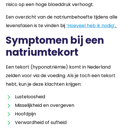
risico op een hoge bloeddruk verhoogt.
Een overzicht van de natriumbehoefte tijdens alle
levensfasen is te vinden bij
‘Hoeveel heb ik nodig’
.
Symptomen bij een
natriumtekort
Een tekort (hyponatriëmie) komt in Nederland
zelden voor via de voeding. Als je toch een tekort
hebt, kun je deze klachten krijgen:
Lusteloosheid
Misselijkheid en overgeven
Hoofdpijn
Verwardheid of sufheid