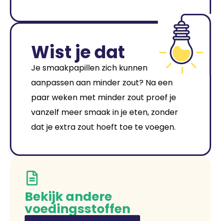
Wist je dat
Je smaakpapillen zich kunnen
aanpassen aan minder zout? Na een
paar weken met minder zout proef je
vanzelf meer smaak in je eten, zonder
dat je extra zout hoeft toe te voegen.
Bekijk andere
voedingsstoffen