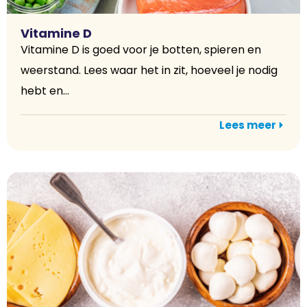
Vitamine D
Vitamine D is goed voor je botten, spieren en
weerstand. Lees waar het in zit, hoeveel je nodig
hebt en...
Lees meer