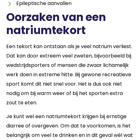
Epileptische aanvallen
Oorzaken van een
natriumtekort
Een tekort kan ontstaan als je veel natrium verliest.
Dat kan door extreem veel zweten, bijvoorbeeld bij
wedstrijdsporters of mensen die zwaar lichamelijk
werk doen in extreme hitte. Bij gewone recreatieve
sport komt dit niet snel voor. Het is dus ook niet
nodig om bij warm weer of bij het sporten extra
zout te eten.
Je kunt wel een natriumtekort krijgen bij ernstige
diarree of overgeven. Om dat te voorkomen, is het
belangrijk om veel te drinken en in dit geval wél wat