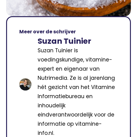
Meer over de schrijver
Suzan Tuinier
Suzan Tuinier is
voedingskundige, vitamine-
expert en eigenaar van
Nutrimedia. Ze is al jarenlang
hét gezicht van het Vitamine
Informatiebureau en
inhoudelijk
eindverantwoordelijk voor de
informatie op vitamine-
info.nl.