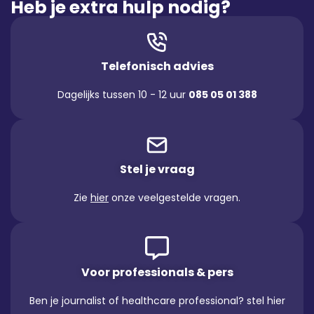
Heb je extra hulp nodig?
Telefonisch advies
Dagelijks tussen 10 - 12 uur
085 05 01 388
Stel je vraag
Zie
hier
onze veelgestelde vragen.
Voor professionals & pers
Ben je journalist of healthcare professional? stel hier