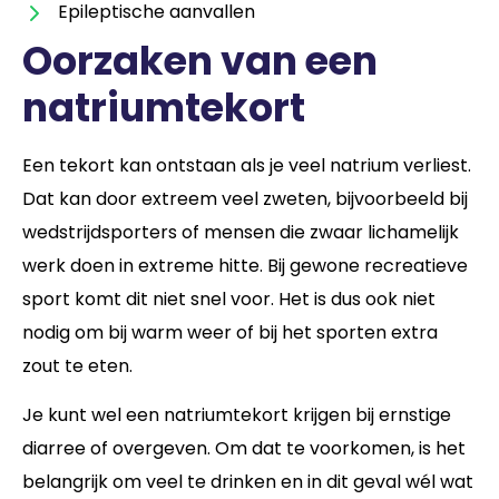
Epileptische aanvallen
Oorzaken van een
natriumtekort
Een tekort kan ontstaan als je veel natrium verliest.
Dat kan door extreem veel zweten, bijvoorbeeld bij
wedstrijdsporters of mensen die zwaar lichamelijk
werk doen in extreme hitte. Bij gewone recreatieve
sport komt dit niet snel voor. Het is dus ook niet
nodig om bij warm weer of bij het sporten extra
zout te eten.
Je kunt wel een natriumtekort krijgen bij ernstige
diarree of overgeven. Om dat te voorkomen, is het
belangrijk om veel te drinken en in dit geval wél wat