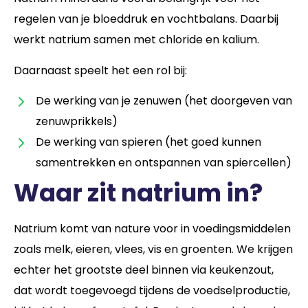
regelen van je bloeddruk en vochtbalans. Daarbij
werkt natrium samen met chloride en kalium.
Daarnaast speelt het een rol bij:
De werking van je zenuwen (het doorgeven van
zenuwprikkels)
De werking van spieren (het goed kunnen
samentrekken en ontspannen van spiercellen)
Waar zit natrium in?
Natrium komt van nature voor in voedingsmiddelen
zoals melk, eieren, vlees, vis en groenten. We krijgen
echter het grootste deel binnen via keukenzout,
dat wordt toegevoegd tijdens de voedselproductie,