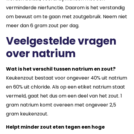
verminderde nierfunctie. Daarom is het verstandig
om bewust om te gaan met zoutgebruik. Neem niet
meer dan 6 gram zout per dag.
Veelgestelde vragen
over natrium
Wat is het verschil tussen natrium en zout?
Keukenzout bestaat voor ongeveer 40% uit natrium
en 60% uit chloride. Als op een etiket natrium staat
vermeld, gaat het dus om een deel van het zout. 1
gram natrium komt overeen met ongeveer 2,5
gram keukenzout.
Helpt minder zout eten tegen een hoge