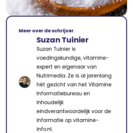
Meer over de schrijver
Suzan Tuinier
Suzan Tuinier is
voedingskundige, vitamine-
expert en eigenaar van
Nutrimedia. Ze is al jarenlang
hét gezicht van het Vitamine
Informatiebureau en
inhoudelijk
eindverantwoordelijk voor de
informatie op vitamine-
info.nl.