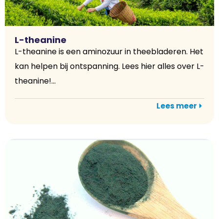
L-theanine
L-theanine is een aminozuur in theebladeren. Het
kan helpen bij ontspanning. Lees hier alles over L-
theanine!...
Lees meer