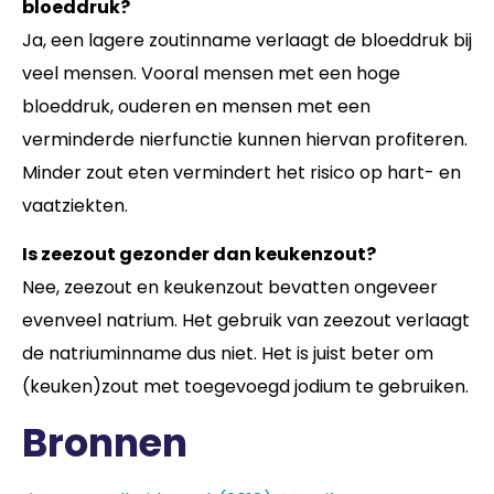
bloeddruk?
Ja, een lagere zoutinname verlaagt de bloeddruk bij
veel mensen. Vooral mensen met een hoge
bloeddruk, ouderen en mensen met een
verminderde nierfunctie kunnen hiervan profiteren.
Minder zout eten vermindert het risico op hart- en
vaatziekten.
Is zeezout gezonder dan keukenzout?
Nee, zeezout en keukenzout bevatten ongeveer
evenveel natrium. Het gebruik van zeezout verlaagt
de natriuminname dus niet. Het is juist beter om
(keuken)zout met toegevoegd jodium te gebruiken.
Bronnen