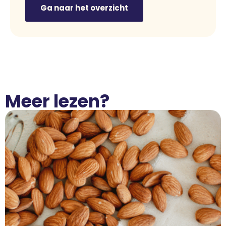
Ga naar het overzicht
Meer lezen?