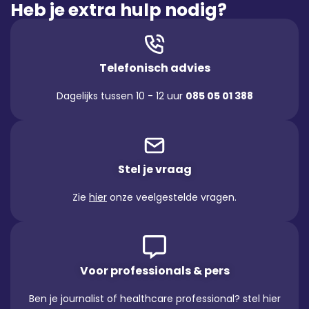
Heb je extra hulp nodig?
Telefonisch advies
Dagelijks tussen 10 - 12 uur
085 05 01 388
Stel je vraag
Zie
hier
onze veelgestelde vragen.
Voor professionals & pers
Ben je journalist of healthcare professional? stel hier