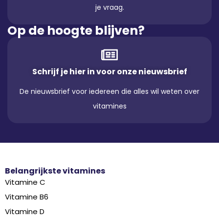
je vraag.
Op de hoogte blijven?
Schrijf je hier in voor onze nieuwsbrief
De nieuwsbrief voor iedereen die alles wil weten over
vitamines
Belangrijkste vitamines
Vitamine C
Vitamine B6
Vitamine D