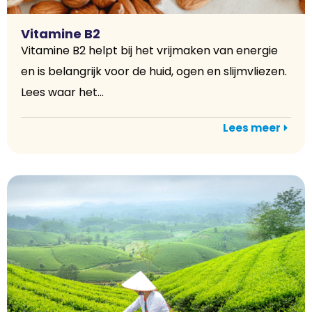
Vitamine B2
Vitamine B2 helpt bij het vrijmaken van energie
en is belangrijk voor de huid, ogen en slijmvliezen.
Lees waar het...
Lees meer