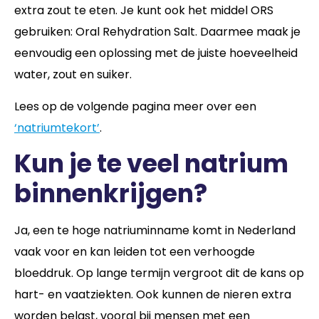
extra zout te eten. Je kunt ook het middel ORS
gebruiken: Oral Rehydration Salt. Daarmee maak je
eenvoudig een oplossing met de juiste hoeveelheid
water, zout en suiker.
Lees op de volgende pagina meer over een
‘natriumtekort’
.
Kun je te veel natrium
binnenkrijgen?
Ja, een te hoge natriuminname komt in Nederland
vaak voor en kan leiden tot een verhoogde
bloeddruk. Op lange termijn vergroot dit de kans op
hart- en vaatziekten. Ook kunnen de nieren extra
worden belast, vooral bij mensen met een