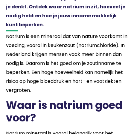
je denkt. Ontdek waar natrium in zit, hoeveel je
nodig hebt en hoe je jouw inname makkelijk
kunt beperken.
Natrium is een mineraal dat van nature voorkomt in
voeding, vooral in keukenzout (natriumchloride). In
Nederland krijgen mensen vaak meer binnen dan
nodig is. Daarom is het goed om je zoutinname te
beperken. Een hoge hoeveelheid kan namelijk het
risico op hoge bloeddruk en hart- en vaatziekten
vergroten.
Waar is natrium goed
voor?
Natrium mineraal is vooral belangrijk voor het