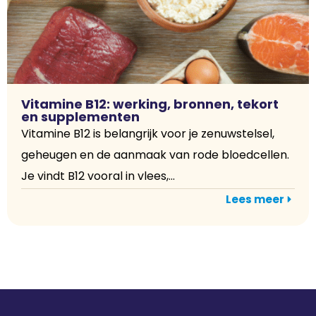
Vitamine B12: werking, bronnen, tekort
en supplementen
Vitamine B12 is belangrijk voor je zenuwstelsel,
geheugen en de aanmaak van rode bloedcellen.
Je vindt B12 vooral in vlees,...
Lees meer