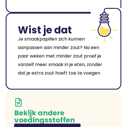
Wist je dat
Je smaakpapillen zich kunnen
aanpassen aan minder zout? Na een
paar weken met minder zout proef je
vanzelf meer smaak in je eten, zonder
dat je extra zout hoeft toe te voegen.
Bekijk andere
voedingsstoffen