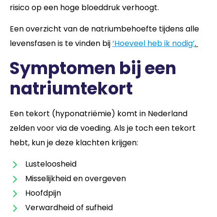
risico op een hoge bloeddruk verhoogt.
Een overzicht van de natriumbehoefte tijdens alle
levensfasen is te vinden bij
‘Hoeveel heb ik nodig’
.
Symptomen bij een
natriumtekort
Een tekort (hyponatriëmie) komt in Nederland
zelden voor via de voeding. Als je toch een tekort
hebt, kun je deze klachten krijgen:
Lusteloosheid
Misselijkheid en overgeven
Hoofdpijn
Verwardheid of sufheid