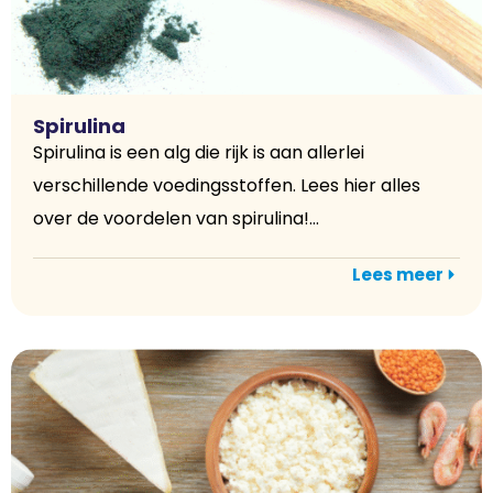
Spirulina
Spirulina is een alg die rijk is aan allerlei
verschillende voedingsstoffen. Lees hier alles
over de voordelen van spirulina!...
Lees meer