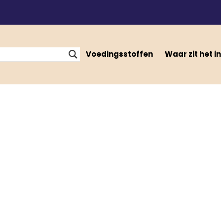
Voedingsstoffen
Waar zit het in