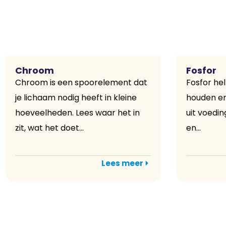
Chroom
Fosfor
Chroom is een spoorelement dat
Fosfor hel
je lichaam nodig heeft in kleine
houden en
hoeveelheden. Lees waar het in
uit voedin
zit, wat het doet...
en...
Lees meer