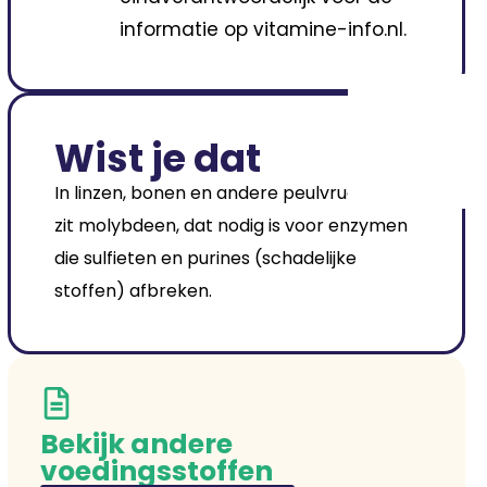
informatie op vitamine-info.nl.
Wist je dat
In linzen, bonen en andere peulvruchten
zit molybdeen, dat nodig is voor enzymen
die sulfieten en purines (schadelijke
stoffen) afbreken.
Bekijk andere
voedingsstoffen