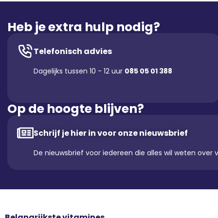
Heb je extra hulp nodig?
Telefonisch advies
Dagelijks tussen 10 - 12 uur
085 05 01 388
Op de hoogte blijven?
Schrijf je hier in voor onze nieuwsbrief
De nieuwsbrief voor iedereen die alles wil weten over 
Belangrijkste vitamines