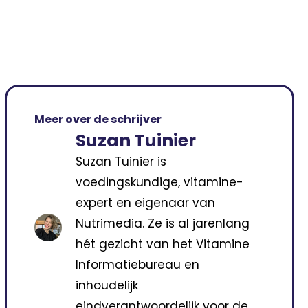
Meer over de schrijver
Suzan Tuinier
Suzan Tuinier is
voedingskundige, vitamine-
expert en eigenaar van
Nutrimedia. Ze is al jarenlang
hét gezicht van het Vitamine
Informatiebureau en
inhoudelijk
eindverantwoordelijk voor de