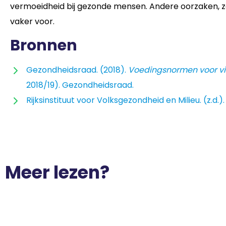
vermoeidheid bij gezonde mensen. Andere oorzaken, 
vaker voor.
Bronnen
Gezondheidsraad. (2018).
Voedingsnormen voor vi
2018/19). Gezondheidsraad.
Rijksinstituut voor Volksgezondheid en Milieu. (z.d.)
Meer lezen?