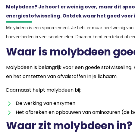
Molybdeen? Je hoort er weinig over, maar dit spoor
energiestofwisseling. Ontdek waar het goed voor is
Molybdeen is een spoorelement. Je hebt er maar heel weinig van nod
hoeveelheden in veel soorten eten. Daarom komt een tekort of een 
Waar is molybdeen goe
Molybdeen is belangrijk voor een goede stofwisseling. 
en het omzetten van afvalstoffen in je lichaam.
Daarnaast helpt molybdeen bij:
De werking van enzymen
Het afbreken en opbouwen van aminozuren (de b
Waar zit molybdeen in?