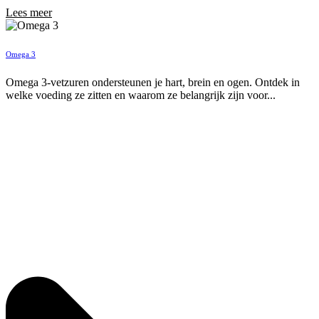
Lees meer
Omega 3
Omega 3-vetzuren ondersteunen je hart, brein en ogen. Ontdek in
welke voeding ze zitten en waarom ze belangrijk zijn voor...