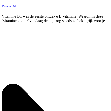
Vitamine B1
Vitamine B1 was de eerste ontdekte B-vitamine. Waarom is deze
‘vitaminepionier’ vandaag de dag nog steeds zo belangrijk voor je...