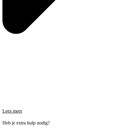
Lees meer
Heb je extra hulp nodig?