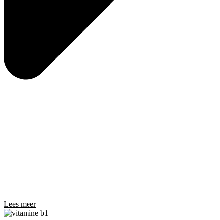
Lees meer