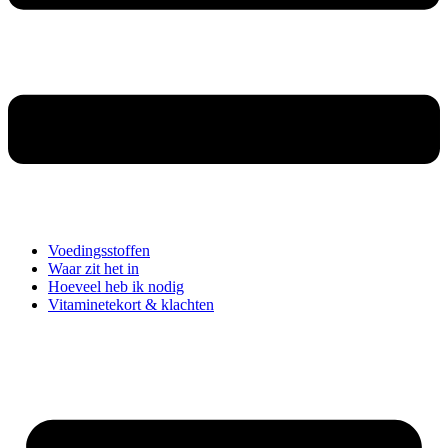
Voedingsstoffen
Waar zit het in
Hoeveel heb ik nodig
Vitaminetekort & klachten