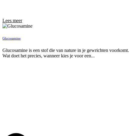
Lees meer
Glucosamine
Glucosamine is een stof die van nature in je gewrichten voorkomt.
Wat doet het precies, wanneer kies je voor een...