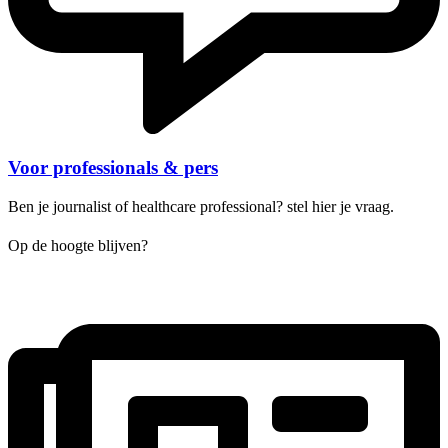
Voor professionals & pers
Ben je journalist of healthcare professional? stel hier je vraag.
Op de hoogte blijven?