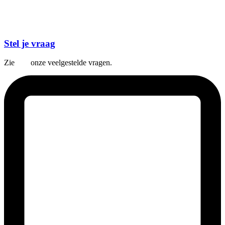
Stel je vraag
Zie
hier
onze veelgestelde vragen.