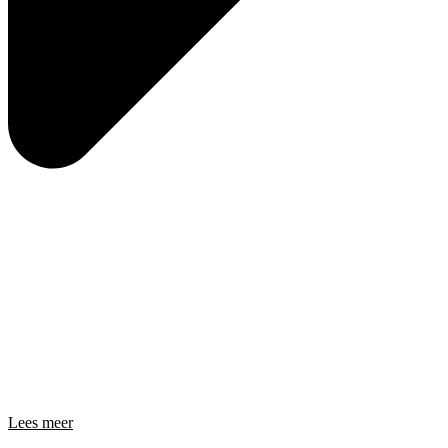
Lees meer