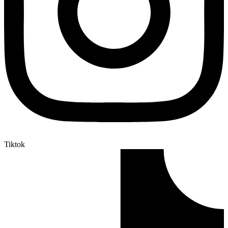
Tiktok