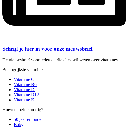
Schrijf je hier in voor onze nieuwsbrief
De nieuwsbrief voor iedereen die alles wil weten over vitamines
Belangrijkste vitamines
Vitamine C
Vitamine B6
Vitamine D
Vitamine B12
Vitamine K
Hoeveel heb ik nodig?
50 jaar en ouder
Baby