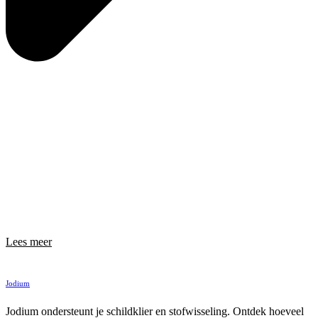
Lees meer
Jodium
Jodium ondersteunt je schildklier en stofwisseling. Ontdek hoeveel