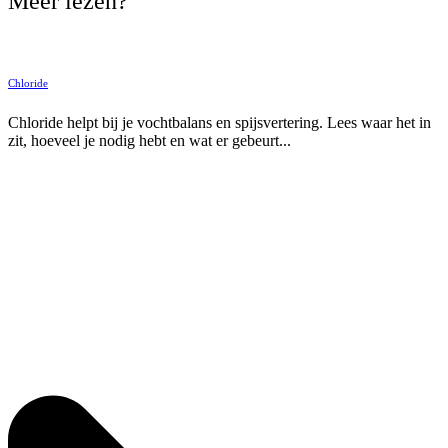
Meer lezen?
Chloride
Chloride helpt bij je vochtbalans en spijsvertering. Lees waar het in
zit, hoeveel je nodig hebt en wat er gebeurt...