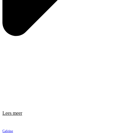
Lees meer
Cafeïne