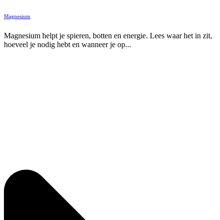
Magnesium
Magnesium helpt je spieren, botten en energie. Lees waar het in zit,
hoeveel je nodig hebt en wanneer je op...