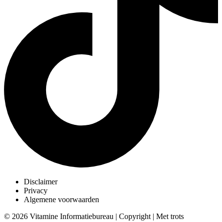
Disclaimer
Privacy
Algemene voorwaarden
© 2026 Vitamine Informatiebureau | Copyright | Met trots