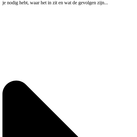
je nodig hebt, waar het in zit en wat de gevolgen zijn...