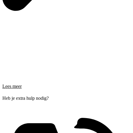
Lees meer
Heb je extra hulp nodig?