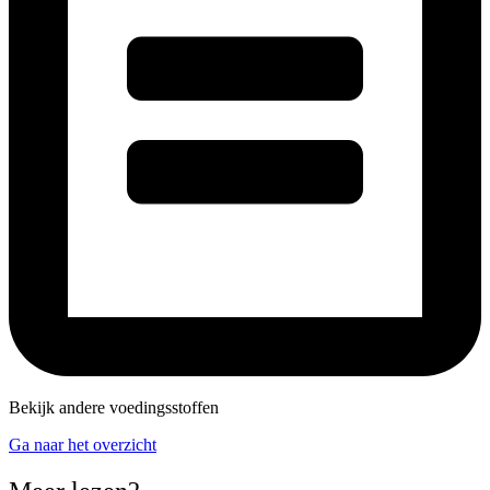
Bekijk andere voedingsstoffen
Ga naar het overzicht