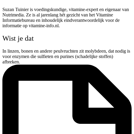
Suzan Tuinier is voedingskundige, vitamine-expert en eigenaar van
Nutrimedia. Ze is al jarenlang hét gezicht van het Vitamine
Informatiebureau en inhoudelijk eindverantwoordelijk voor de
informatie op vitamine-info.nl.
Wist je dat
In linzen, bonen en andere peulvruchten zit molybdeen, dat nodig is
voor enzymen die sulfieten en purines (schadelijke stoffen)
afbreken.