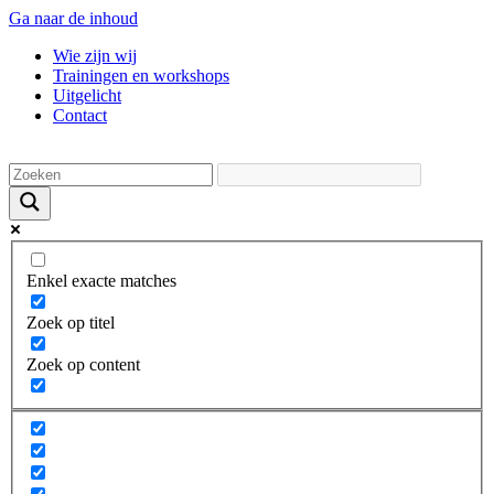
Ga naar de inhoud
Wie zijn wij
Trainingen en workshops
Uitgelicht
Contact
Enkel exacte matches
Zoek op titel
Zoek op content