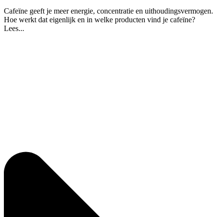
Cafeïne geeft je meer energie, concentratie en uithoudingsvermogen.
Hoe werkt dat eigenlijk en in welke producten vind je cafeïne?
Lees...