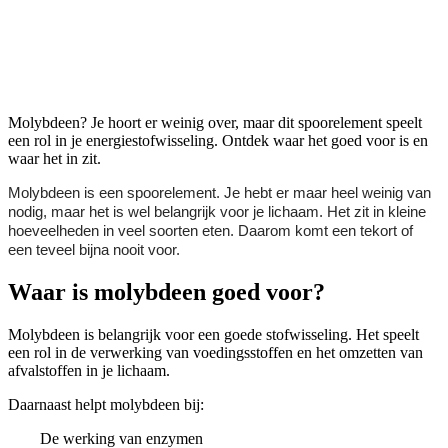
Molybdeen
Molybdeen? Je hoort er weinig over, maar dit spoorelement speelt
een rol in je energiestofwisseling. Ontdek waar het goed voor is en
waar het in zit.
Molybdeen is een spoorelement. Je hebt er maar heel weinig van
nodig, maar het is wel belangrijk voor je lichaam. Het zit in kleine
hoeveelheden in veel soorten eten. Daarom komt een tekort of
een teveel bijna nooit voor.
Waar is molybdeen goed voor?
Molybdeen is belangrijk voor een goede stofwisseling. Het speelt
een rol in de verwerking van voedingsstoffen en het omzetten van
afvalstoffen in je lichaam.
Daarnaast helpt molybdeen bij:
De werking van enzymen