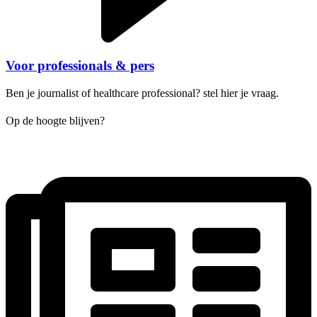
Voor professionals & pers
Ben je journalist of healthcare professional? stel hier je vraag.
Op de hoogte blijven?