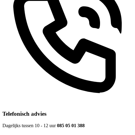
Telefonisch advies
Dagelijks tussen 10 - 12 uur
085 05 01 388