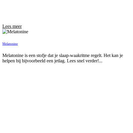
Lees meer
Melatonine
Melatonine is een stofje dat je slaap-waakritme regelt. Het kan je
helpen bij bijvoorbeeld een jetlag. Lees snel verder!...