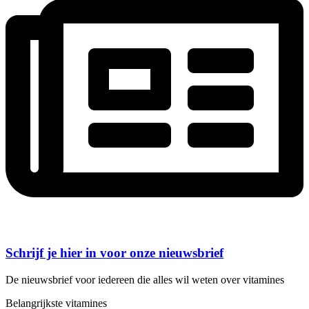
Schrijf je hier in voor onze nieuwsbrief
De nieuwsbrief voor iedereen die alles wil weten over vitamines
Belangrijkste vitamines