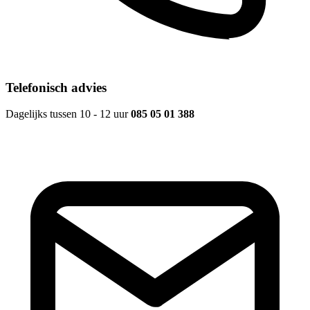
Telefonisch advies
Dagelijks tussen 10 - 12 uur
085 05 01 388