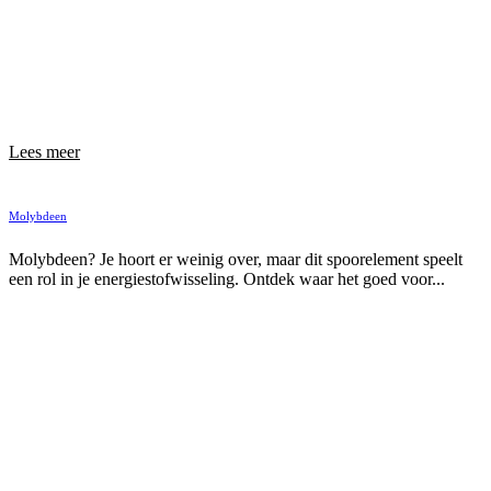
Lees meer
Molybdeen
Molybdeen? Je hoort er weinig over, maar dit spoorelement speelt
een rol in je energiestofwisseling. Ontdek waar het goed voor...