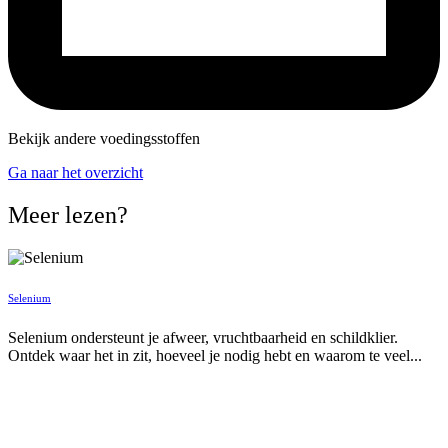
Bekijk andere voedingsstoffen
Ga naar het overzicht
Meer lezen?
Selenium
Selenium ondersteunt je afweer, vruchtbaarheid en schildklier.
Ontdek waar het in zit, hoeveel je nodig hebt en waarom te veel...