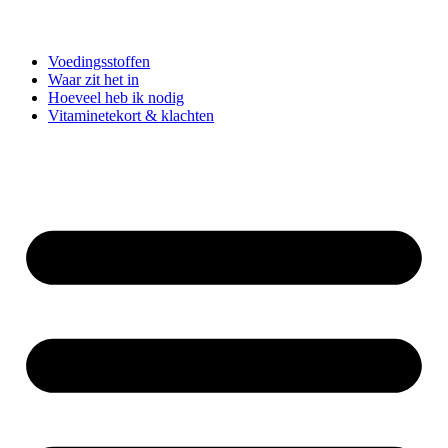
Voedingsstoffen
Waar zit het in
Hoeveel heb ik nodig
Vitaminetekort & klachten