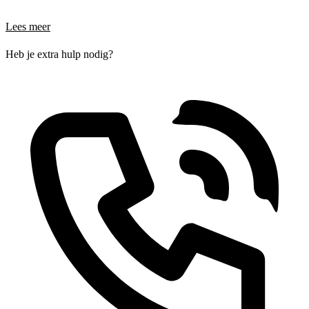
Lees meer
Heb je extra hulp nodig?