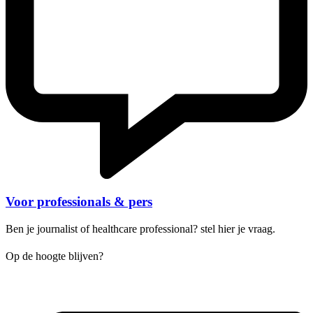
Voor professionals & pers
Ben je journalist of healthcare professional? stel hier je vraag.
Op de hoogte blijven?