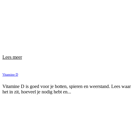
Lees meer
Vitamine D
Vitamine D is goed voor je botten, spieren en weerstand. Lees waar
het in zit, hoeveel je nodig hebt en...