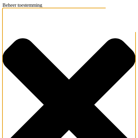
Beheer toestemming