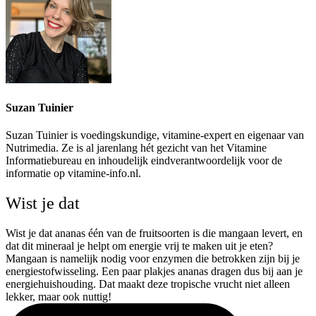
Suzan Tuinier
Suzan Tuinier is voedingskundige, vitamine-expert en eigenaar van
Nutrimedia. Ze is al jarenlang hét gezicht van het Vitamine
Informatiebureau en inhoudelijk eindverantwoordelijk voor de
informatie op vitamine-info.nl.
Wist je dat
Wist je dat ananas één van de fruitsoorten is die mangaan levert, en
dat dit mineraal je helpt om energie vrij te maken uit je eten?
Mangaan is namelijk nodig voor enzymen die betrokken zijn bij je
energiestofwisseling. Een paar plakjes ananas dragen dus bij aan je
energiehuishouding. Dat maakt deze tropische vrucht niet alleen
lekker, maar ook nuttig!