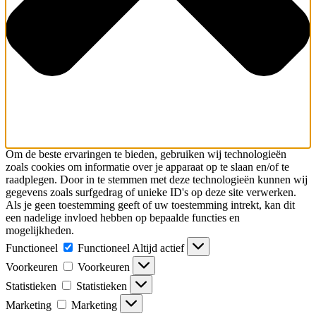
Om de beste ervaringen te bieden, gebruiken wij technologieën
zoals cookies om informatie over je apparaat op te slaan en/of te
raadplegen. Door in te stemmen met deze technologieën kunnen wij
gegevens zoals surfgedrag of unieke ID's op deze site verwerken.
Als je geen toestemming geeft of uw toestemming intrekt, kan dit
een nadelige invloed hebben op bepaalde functies en
mogelijkheden.
Functioneel
Functioneel
Altijd actief
Voorkeuren
Voorkeuren
Statistieken
Statistieken
Marketing
Marketing