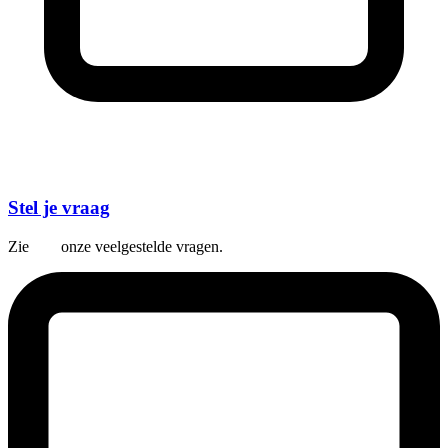
Stel je vraag
Zie
hier
onze veelgestelde vragen.