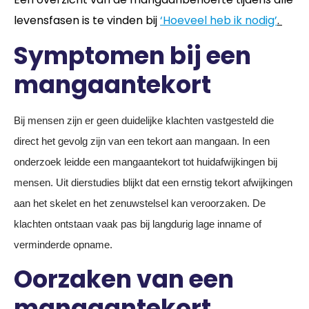
levensfasen is te vinden bij
‘Hoeveel heb ik nodig’
.
Symptomen bij een
mangaantekort
Bij mensen zijn er geen duidelijke klachten vastgesteld die
direct het gevolg zijn van een tekort aan mangaan. In een
onderzoek leidde een mangaantekort tot huidafwijkingen bij
mensen. Uit dierstudies blijkt dat een ernstig tekort afwijkingen
aan het skelet en het zenuwstelsel kan veroorzaken. De
klachten ontstaan vaak pas bij langdurig lage inname of
verminderde opname.
Oorzaken van een
mangaantekort