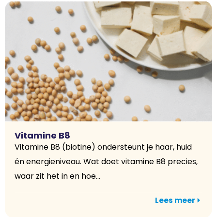
Vitamine B8
Vitamine B8 (biotine) ondersteunt je haar, huid
én energieniveau. Wat doet vitamine B8 precies,
waar zit het in en hoe...
Lees meer