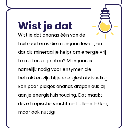
Wist je dat
Wist je dat ananas één van de
fruitsoorten is die mangaan levert, en
dat dit mineraal je helpt om energie vrij
te maken uit je eten? Mangaan is
namelijk nodig voor enzymen die
betrokken zijn bij je energiestofwisseling.
Een paar plakjes ananas dragen dus bij
aan je energiehuishouding. Dat maakt
deze tropische vrucht niet alleen lekker,
maar ook nuttig!