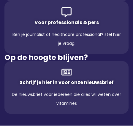
Voor professionals & pers
Ben je journalist of healthcare professional? stel hier
je vraag.
Op de hoogte blijven?
Schrijf je hier in voor onze nieuwsbrief
De nieuwsbrief voor iedereen die alles wil weten over
vitamines