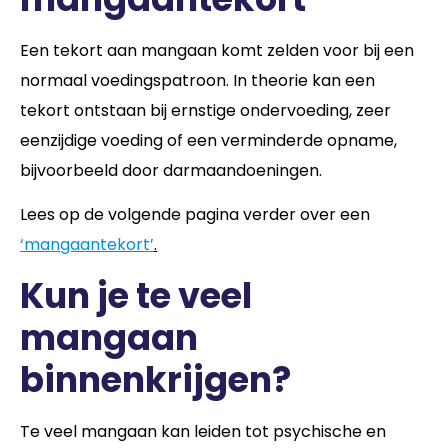
Een tekort aan mangaan komt zelden voor bij een
normaal voedingspatroon. In theorie kan een
tekort ontstaan bij ernstige ondervoeding, zeer
eenzijdige voeding of een verminderde opname,
bijvoorbeeld door darmaandoeningen.
Lees op de volgende pagina verder over een
‘mangaantekort’
.
Kun je te veel
mangaan
binnenkrijgen?
Te veel mangaan kan leiden tot psychische en