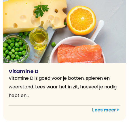
Vitamine D
Vitamine D is goed voor je botten, spieren en
weerstand. Lees waar het in zit, hoeveel je nodig
hebt en...
Lees meer