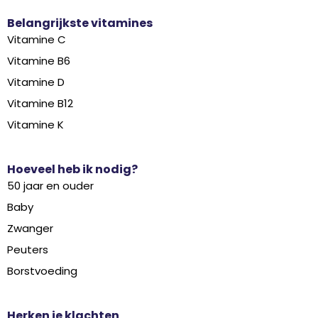
Belangrijkste vitamines
Vitamine C
Vitamine B6
Vitamine D
Vitamine B12
Vitamine K
Hoeveel heb ik nodig?
50 jaar en ouder
Baby
Zwanger
Peuters
Borstvoeding
Herken je klachten