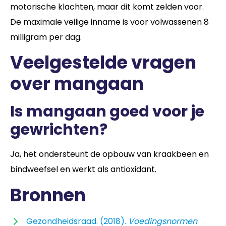
motorische klachten, maar dit komt zelden voor.
De maximale veilige inname is voor volwassenen 8
milligram per dag.
Veelgestelde vragen
over mangaan
Is mangaan goed voor je
gewrichten?
Ja, het ondersteunt de opbouw van kraakbeen en
bindweefsel en werkt als antioxidant.
Bronnen
Gezondheidsraad. (2018).
Voedingsnormen