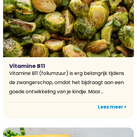
Vitamine B11
Vitamine B11 (foliumzuur) is erg belangrijk tijdens
de zwangerschap, omdat het bijdraagt aan een
goede ontwikkeling van je kindje. Maar...
Lees meer