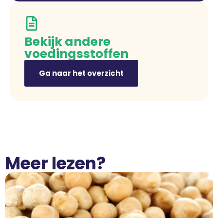
Bekijk andere
voedingsstoffen
Ga naar het overzicht
Meer lezen?