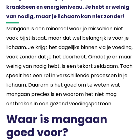
kraakbeen en energieniveau. Je hebt er weinig
van nodig, maar je lichaam kan niet zonder!
Mangaan is een mineraal waar je misschien niet
vaak bij stilstaat, maar dat wel belangrijk is voor je
lichaam. Je krijgt het dagelijks binnen via je voeding,
vaak zonder dat je het doorhebt. Omdat je er maar
weinig van nodig hebt, is een tekort zeldzaam. Toch
speelt het een rol in verschillende processen in je
lichaam. Daarom is het goed om te weten wat
mangaan precies is en waarom het niet mag
ontbreken in een gezond voedingspatroon.
Waar is mangaan
goed voor?