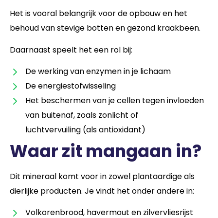
Het is vooral belangrijk voor de opbouw en het
behoud van stevige botten en gezond kraakbeen.
Daarnaast speelt het een rol bij:
De werking van enzymen in je lichaam
De energiestofwisseling
Het beschermen van je cellen tegen invloeden
van buitenaf, zoals zonlicht of
luchtvervuiling (als antioxidant)
Waar zit mangaan in?
Dit mineraal komt voor in zowel plantaardige als
dierlijke producten. Je vindt het onder andere in:
Volkorenbrood, havermout en zilvervliesrijst