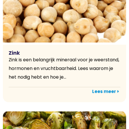
Zink
Zink is een belangrijk mineraal voor je weerstand,
hormonen en vruchtbaarheid. Lees waarom je
het nodig hebt en hoe je...
Lees meer