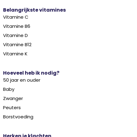
Belangrijkste vitamines
Vitamine C
Vitamine B6
Vitamine D
Vitamine B12
Vitamine K
Hoeveel heb ik nodig?
50 jaar en ouder
Baby
Zwanger
Peuters
Borstvoeding
Herken je klachten