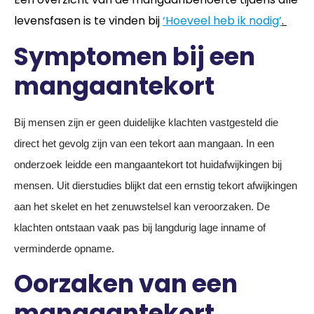
levensfasen is te vinden bij
‘Hoeveel heb ik nodig’
.
Symptomen bij een
mangaantekort
Bij mensen zijn er geen duidelijke klachten vastgesteld die
direct het gevolg zijn van een tekort aan mangaan. In een
onderzoek leidde een mangaantekort tot huidafwijkingen bij
mensen. Uit dierstudies blijkt dat een ernstig tekort afwijkingen
aan het skelet en het zenuwstelsel kan veroorzaken. De
klachten ontstaan vaak pas bij langdurig lage inname of
verminderde opname.
Oorzaken van een
mangaantekort