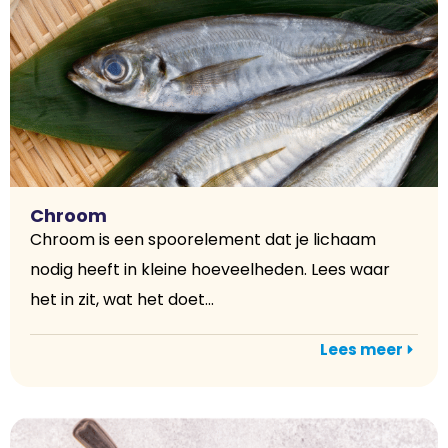
Chroom
Chroom is een spoorelement dat je lichaam
nodig heeft in kleine hoeveelheden. Lees waar
het in zit, wat het doet...
Lees meer