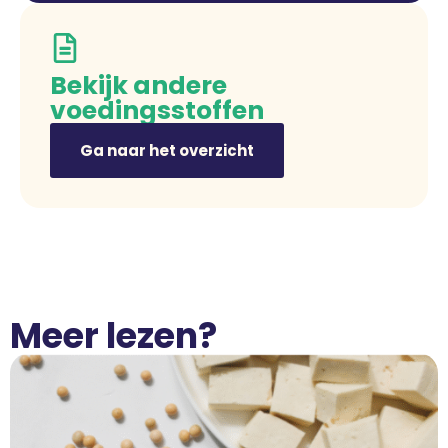
Bekijk andere
voedingsstoffen
Ga naar het overzicht
Meer lezen?