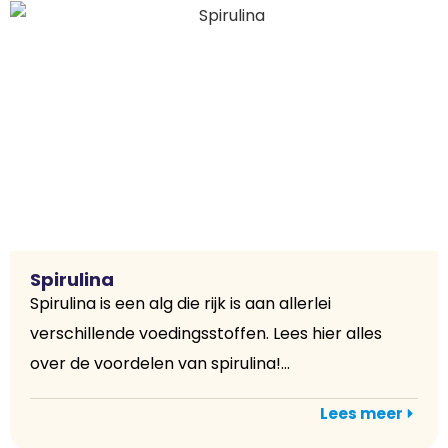
Spirulina
Spirulina is een alg die rijk is aan allerlei
verschillende voedingsstoffen. Lees hier alles
over de voordelen van spirulina!...
Lees meer