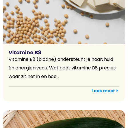
Vitamine B8
Vitamine B8 (biotine) ondersteunt je haar, huid
én energieniveau. Wat doet vitamine B8 precies,
waar zit het in en hoe...
Lees meer