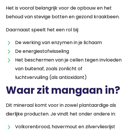
Het is vooral belangrijk voor de opbouw en het
behoud van stevige botten en gezond kraakbeen.
Daarnaast speelt het een rol bij:
De werking van enzymen in je lichaam
De energiestofwisseling
Het beschermen van je cellen tegen invloeden
van buitenaf, zoals zonlicht of
luchtvervuiling (als antioxidant)
Waar zit mangaan in?
Dit mineraal komt voor in zowel plantaardige als
dierlijke producten. Je vindt het onder andere in:
Volkorenbrood, havermout en zilvervliesrijst