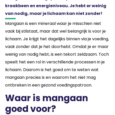
kraakbeen en energieniveau. Je hebt er weinig
van nodig, maar je lichaam kan niet zonder!
Mangaan is een mineraal waar je misschien niet
vaak bij stilstaat, maar dat wel belangrijk is voor je
lichaam. Je krijgt het dagelijks binnen via je voeding,
vaak zonder dat je het doorhebt. Omdat je er maar
weinig van nodig hebt, is een tekort zeldzaam. Toch
speelt het een rol in verschillende processen in je
lichaam. Daarom is het goed om te weten wat
mangaan precies is en waarom het niet mag
ontbreken in een gezond voedingspatroon.
Waar is mangaan
goed voor?