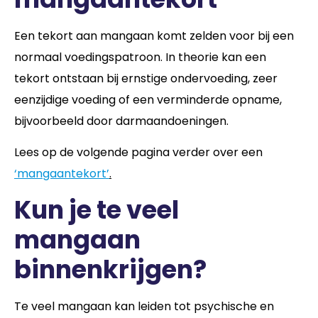
Een tekort aan mangaan komt zelden voor bij een
normaal voedingspatroon. In theorie kan een
tekort ontstaan bij ernstige ondervoeding, zeer
eenzijdige voeding of een verminderde opname,
bijvoorbeeld door darmaandoeningen.
Lees op de volgende pagina verder over een
‘mangaantekort’
.
Kun je te veel
mangaan
binnenkrijgen?
Te veel mangaan kan leiden tot psychische en