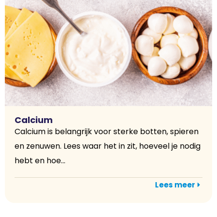
Calcium
Calcium is belangrijk voor sterke botten, spieren
en zenuwen. Lees waar het in zit, hoeveel je nodig
hebt en hoe...
Lees meer