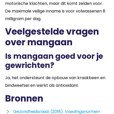
motorische klachten, maar dit komt zelden voor.
De maximale veilige inname is voor volwassenen 8
milligram per dag.
Veelgestelde vragen
over mangaan
Is mangaan goed voor je
gewrichten?
Ja, het ondersteunt de opbouw van kraakbeen en
bindweefsel en werkt als antioxidant.
Bronnen
Gezondheidsraad. (2018).
Voedingsnormen