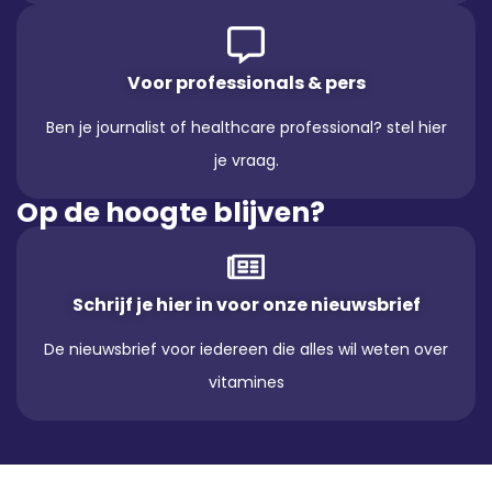
Voor professionals & pers
Ben je journalist of healthcare professional? stel hier
je vraag.
Op de hoogte blijven?
Schrijf je hier in voor onze nieuwsbrief
De nieuwsbrief voor iedereen die alles wil weten over
vitamines