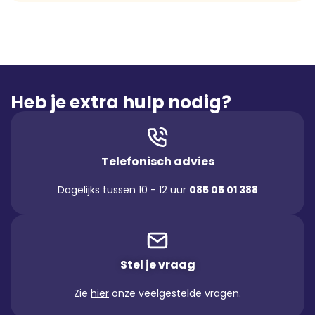
Heb je extra hulp nodig?
Telefonisch advies
Dagelijks tussen 10 - 12 uur
085 05 01 388
Stel je vraag
Zie
hier
onze veelgestelde vragen.