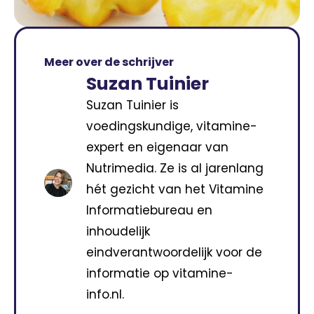
Meer over de schrijver
Suzan Tuinier
Suzan Tuinier is
voedingskundige, vitamine-
expert en eigenaar van
Nutrimedia. Ze is al jarenlang
hét gezicht van het Vitamine
Informatiebureau en
inhoudelijk
eindverantwoordelijk voor de
informatie op vitamine-
info.nl.