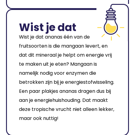
Wist je dat
Wist je dat ananas één van de
fruitsoorten is die mangaan levert, en
dat dit mineraal je helpt om energie vrij
te maken uit je eten? Mangaan is
namelijk nodig voor enzymen die
betrokken zijn bij je energiestofwisseling.
Een paar plakjes ananas dragen dus bij
aan je energiehuishouding. Dat maakt
deze tropische vrucht niet alleen lekker,
maar ook nuttig!