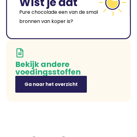
Wist je dat
Pure chocolade een van de smakelijkste
bronnen van koper is?
Bekijk andere
voedingsstoffen
Ga naar het overzicht