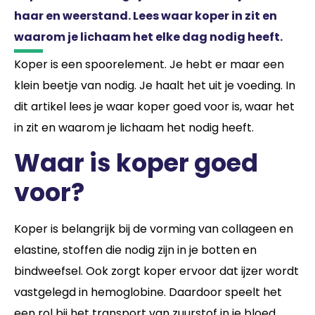
haar en weerstand. Lees waar koper in zit en
waarom je lichaam het elke dag nodig heeft.
Koper is een spoorelement. Je hebt er maar een
klein beetje van nodig. Je haalt het uit je voeding. In
dit artikel lees je waar koper goed voor is, waar het
in zit en waarom je lichaam het nodig heeft.
Waar is koper goed
voor?
Koper is belangrijk bij de vorming van collageen en
elastine, stoffen die nodig zijn in je botten en
bindweefsel. Ook zorgt koper ervoor dat ijzer wordt
vastgelegd in hemoglobine. Daardoor speelt het
een rol bij het transport van zuurstof in je bloed.