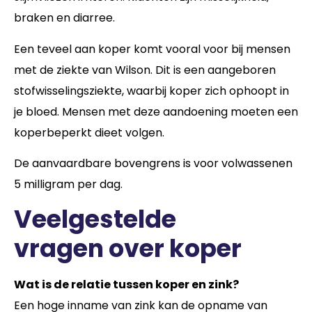
braken en diarree.
Een teveel aan koper komt vooral voor bij mensen
met de ziekte van Wilson. Dit is een aangeboren
stofwisselingsziekte, waarbij koper zich ophoopt in
je bloed. Mensen met deze aandoening moeten een
koperbeperkt dieet volgen.
De aanvaardbare bovengrens is voor volwassenen
5 milligram per dag.
Veelgestelde
vragen over koper
Wat is de relatie tussen koper en zink?
Een hoge inname van zink kan de opname van