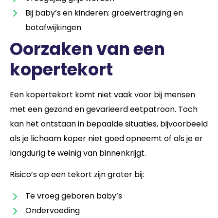
Bij baby’s en kinderen: groeivertraging en
botafwijkingen
Oorzaken van een
kopertekort
Een kopertekort komt niet vaak voor bij mensen
met een gezond en gevarieerd eetpatroon. Toch
kan het ontstaan in bepaalde situaties, bijvoorbeeld
als je lichaam koper niet goed opneemt of als je er
langdurig te weinig van binnenkrijgt.
Risico’s op een tekort zijn groter bij:
Te vroeg geboren baby’s
Ondervoeding