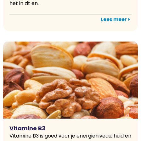
het in zit en...
Lees meer
Vitamine B3
Vitamine B3 is goed voor je energieniveau, huid en