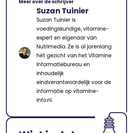
Meer over de schrijver
Suzan Tuinier
Suzan Tuinier is
voedingskundige, vitamine-
expert en eigenaar van
Nutrimedia. Ze is al jarenlang
hét gezicht van het Vitamine
Informatiebureau en
inhoudelijk
eindverantwoordelijk voor de
informatie op vitamine-
info.nl.