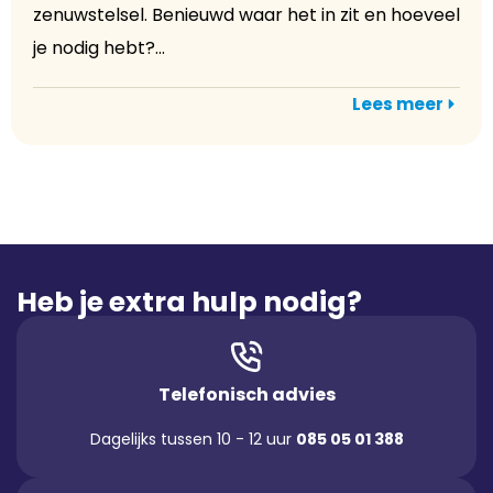
zenuwstelsel. Benieuwd waar het in zit en hoeveel
je nodig hebt?...
Lees meer
Heb je extra hulp nodig?
Telefonisch advies
Dagelijks tussen 10 - 12 uur
085 05 01 388