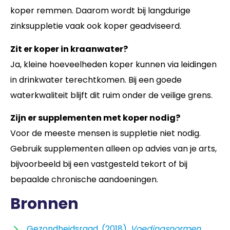
koper remmen. Daarom wordt bij langdurige
zinksuppletie vaak ook koper geadviseerd.
Zit er koper in kraanwater?
Ja, kleine hoeveelheden koper kunnen via leidingen
in drinkwater terechtkomen. Bij een goede
waterkwaliteit blijft dit ruim onder de veilige grens.
Zijn er supplementen met koper nodig?
Voor de meeste mensen is suppletie niet nodig.
Gebruik supplementen alleen op advies van je arts,
bijvoorbeeld bij een vastgesteld tekort of bij
bepaalde chronische aandoeningen.
Bronnen
Gezondheidsraad. (2018).
Voedingsnormen