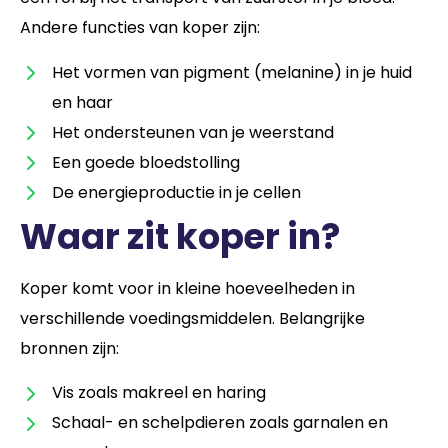
Andere functies van koper zijn:
Het vormen van pigment (melanine) in je huid
en haar
Het ondersteunen van je weerstand
Een goede bloedstolling
De energieproductie in je cellen
Waar zit koper in?
Koper komt voor in kleine hoeveelheden in
verschillende voedingsmiddelen. Belangrijke
bronnen zijn:
Vis zoals makreel en haring
Schaal- en schelpdieren zoals garnalen en