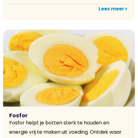
Lees meer
Fosfor
Fosfor helpt je botten sterk te houden en
energie vrij te maken uit voeding. Ontdek waar