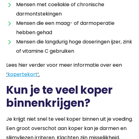
Mensen met coeliakie of chronische
darmontstekingen
Mensen die een maag- of darmoperatie
hebben gehad
Mensen die langdurig hoge doseringen ijzer, zink
of vitamine C gebruiken
Lees hier verder voor meer informatie over een
‘
kopertekort
‘.
Kun je te veel koper
binnenkrijgen?
Je krijgt niet snel te veel koper binnen uit je voeding.
Een groot overschot aan koper kan je darmen en
slijmvliezen irriteren. Klachten zijn misselijkheid,