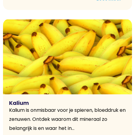
Kalium
Kalium is onmisbaar voor je spieren, bloeddruk en
zenuwen. Ontdek waarom dit mineraal zo
belangrijk is en waar het in...