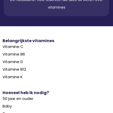
vitamines
Belangrijkste vitamines
Vitamine C
Vitamine B6
Vitamine D
Vitamine B12
Vitamine K
Hoeveel heb ik nodig?
50 jaar en ouder
Baby