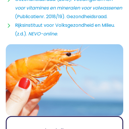
voor vitamines en mineralen voor volwassenen
(Publicatienr. 2018/19). Gezondheidsraad.
Rijksinstituut voor Volksgezondheid en Milieu.
(z.d.).
NEVO-online
.