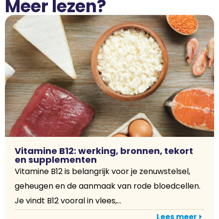
Meer lezen?
Vitamine B12: werking, bronnen, tekort
en supplementen
Vitamine B12 is belangrijk voor je zenuwstelsel,
geheugen en de aanmaak van rode bloedcellen.
Je vindt B12 vooral in vlees,...
Lees meer