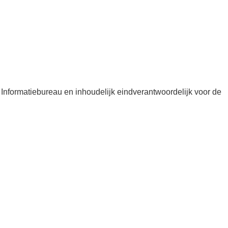
 Informatiebureau en inhoudelijk eindverantwoordelijk voor de