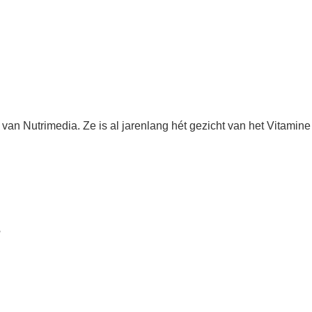
van Nutrimedia. Ze is al jarenlang hét gezicht van het Vitamine
?