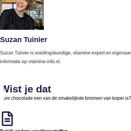
Suzan Tuinier
Suzan Tuinier is voedingskundige, vitamine-expert en eigenaar 
informatie op vitamine-info.nl.
Wist je dat
Pure chocolade een van de smakelijkste bronnen van koper is