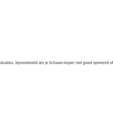
tuaties, bijvoorbeeld als je lichaam koper niet goed opneemt of