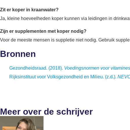
Zit er koper in kraanwater?
Ja, kleine hoeveelheden koper kunnen via leidingen in drinkwate
Zijn er supplementen met koper nodig?
Voor de meeste mensen is suppletie niet nodig. Gebruik supplem
Bronnen
Gezondheidsraad. (2018).
Voedingsnormen voor vitamines
Rijksinstituut voor Volksgezondheid en Milieu. (z.d.).
NEVO
Meer over de schrijver