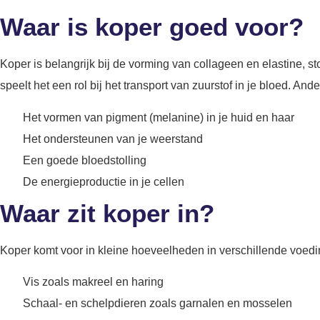
Waar is koper goed voor?
Koper is belangrijk bij de vorming van collageen en elastine, st
speelt het een rol bij het transport van zuurstof in je bloed. Ande
Het vormen van pigment (melanine) in je huid en haar
Het ondersteunen van je weerstand
Een goede bloedstolling
De energieproductie in je cellen
Waar zit koper in?
Koper komt voor in kleine hoeveelheden in verschillende voedi
Vis zoals makreel en haring
Schaal- en schelpdieren zoals garnalen en mosselen