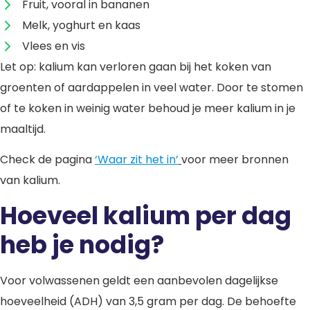
Fruit, vooral in bananen
Melk, yoghurt en kaas
Vlees en vis
Let op: kalium kan verloren gaan bij het koken van
groenten of aardappelen in veel water. Door te stomen
of te koken in weinig water behoud je meer kalium in je
maaltijd.
Check de pagina
‘Waar zit het in’
voor meer bronnen
van kalium.
Hoeveel kalium per dag
heb je nodig?
Voor volwassenen geldt een aanbevolen dagelijkse
hoeveelheid (ADH) van 3,5 gram per dag. De behoefte