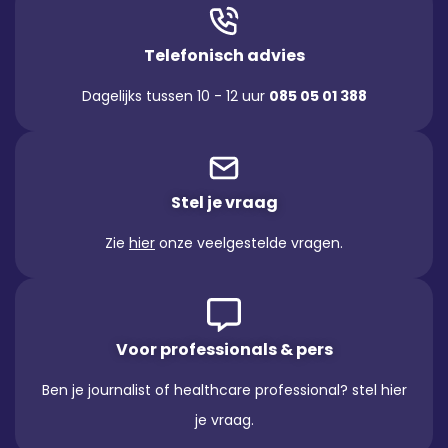
Telefonisch advies
Dagelijks tussen 10 - 12 uur
085 05 01 388
Stel je vraag
Zie
hier
onze veelgestelde vragen.
Voor professionals & pers
Ben je journalist of healthcare professional? stel hier
je vraag.