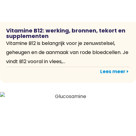
Vitamine B12: werking, bronnen, tekort en
supplementen
Vitamine B12 is belangrijk voor je zenuwstelsel,
geheugen en de aanmaak van rode bloedcellen. Je
vindt B12 vooral in vlees,...
Lees meer