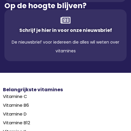
Op de hoogte blijven?
Schrijf je hier in voor onze nieuwsbrief
De nieuwsbrief voor iedereen die alles wil weten over
vitamines
Belangrijkste vitamines
Vitamine C
Vitamine B6
Vitamine D
Vitamine B12