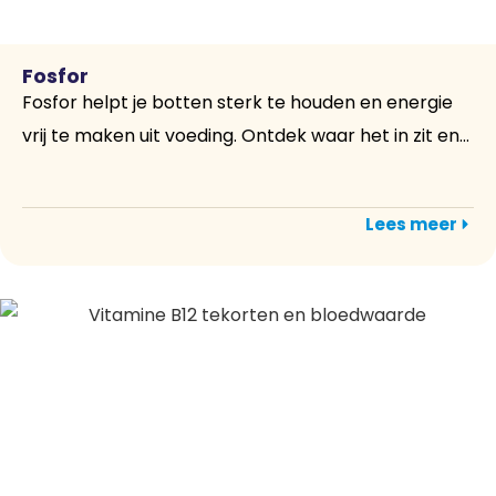
Fosfor
Fosfor helpt je botten sterk te houden en energie
vrij te maken uit voeding. Ontdek waar het in zit en...
Lees meer