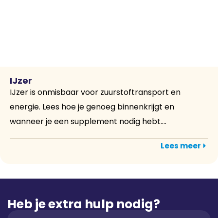
IJzer
IJzer is onmisbaar voor zuurstoftransport en
energie. Lees hoe je genoeg binnenkrijgt en
wanneer je een supplement nodig hebt....
Lees meer
Heb je extra hulp nodig?