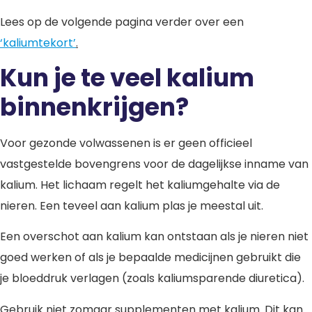
Lees op de volgende pagina verder over een
‘kaliumtekort’
.
Kun je te veel kalium
binnenkrijgen?
Voor gezonde volwassenen is er geen officieel
vastgestelde bovengrens voor de dagelijkse inname van
kalium. Het lichaam regelt het kaliumgehalte via de
nieren. Een teveel aan kalium plas je meestal uit.
Een overschot aan kalium kan ontstaan als je nieren niet
goed werken of als je bepaalde medicijnen gebruikt die
je bloeddruk verlagen (zoals kaliumsparende diuretica).
Gebruik niet zomaar supplementen met kalium. Dit kan