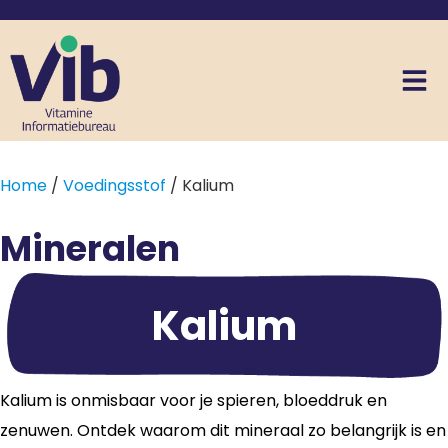
Home
/
Voedingsstof
/ Kalium
Mineralen
Kalium
Kalium is onmisbaar voor je spieren, bloeddruk en
zenuwen. Ontdek waarom dit mineraal zo belangrijk is en