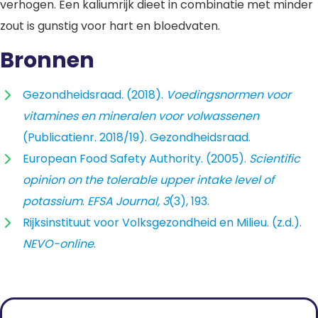
verhogen. Een kaliumrijk dieet in combinatie met minder
zout is gunstig voor hart en bloedvaten.
Bronnen
Gezondheidsraad. (2018).
Voedingsnormen voor
vitamines en mineralen voor volwassenen
(Publicatienr. 2018/19). Gezondheidsraad.
European Food Safety Authority. (2005).
Scientific
opinion on the tolerable upper intake level of
potassium
.
EFSA Journal, 3
(3), 193.
Rijksinstituut voor Volksgezondheid en Milieu. (z.d.).
NEVO-online
.