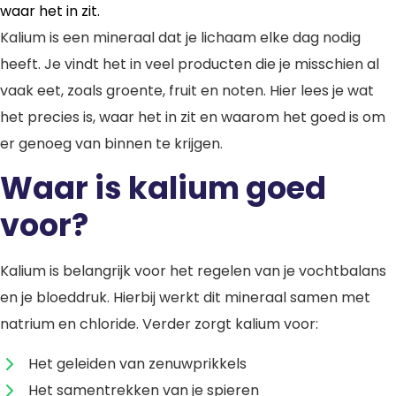
waar het in zit.
Kalium is een mineraal dat je lichaam elke dag nodig
heeft. Je vindt het in veel producten die je misschien al
vaak eet, zoals groente, fruit en noten. Hier lees je wat
het precies is, waar het in zit en waarom het goed is om
er genoeg van binnen te krijgen.
Waar is kalium goed
voor?
Kalium is belangrijk voor het regelen van je vochtbalans
en je bloeddruk. Hierbij werkt dit mineraal samen met
natrium en chloride. Verder zorgt kalium voor:
Het geleiden van zenuwprikkels
Het samentrekken van je spieren