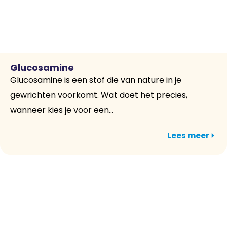
Glucosamine
Glucosamine is een stof die van nature in je
gewrichten voorkomt. Wat doet het precies,
wanneer kies je voor een...
Lees meer