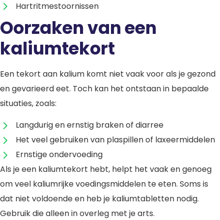
Hartritmestoornissen
Oorzaken van een
kaliumtekort
Een tekort aan kalium komt niet vaak voor als je gezond
en gevarieerd eet. Toch kan het ontstaan in bepaalde
situaties, zoals:
Langdurig en ernstig braken of diarree
Het veel gebruiken van plaspillen of laxeermiddelen
Ernstige ondervoeding
Als je een kaliumtekort hebt, helpt het vaak en genoeg
om veel kaliumrijke voedingsmiddelen te eten. Soms is
dat niet voldoende en heb je kaliumtabletten nodig.
Gebruik die alleen in overleg met je arts.