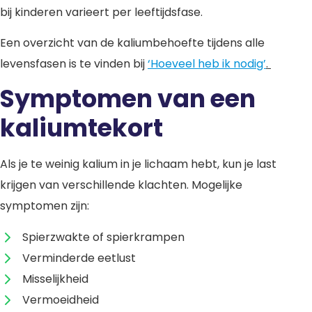
bij kinderen varieert per leeftijdsfase.
Een overzicht van de kaliumbehoefte tijdens alle
levensfasen is te vinden bij
‘Hoeveel heb ik nodig’
.
Symptomen van een
kaliumtekort
Als je te weinig kalium in je lichaam hebt, kun je last
krijgen van verschillende klachten. Mogelijke
symptomen zijn:
Spierzwakte of spierkrampen
Verminderde eetlust
Misselijkheid
Vermoeidheid