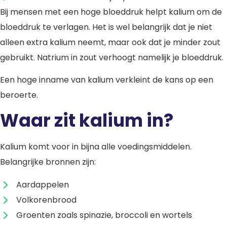
Bij mensen met een hoge bloeddruk helpt kalium om de
bloeddruk te verlagen. Het is wel belangrijk dat je niet
alleen extra kalium neemt, maar ook dat je minder zout
gebruikt. Natrium in zout verhoogt namelijk je bloeddruk.
Een hoge inname van kalium verkleint de kans op een
beroerte.
Waar zit kalium in?
Kalium komt voor in bijna alle voedingsmiddelen.
Belangrijke bronnen zijn:
Aardappelen
Volkorenbrood
Groenten zoals spinazie, broccoli en wortels