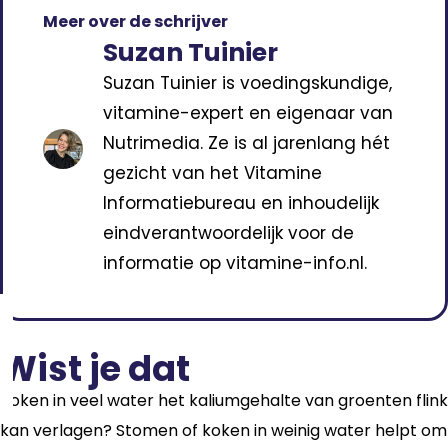
Meer over de schrijver
Suzan Tuinier
Suzan Tuinier is voedingskundige,
vitamine-expert en eigenaar van
Nutrimedia. Ze is al jarenlang hét
gezicht van het Vitamine
Informatiebureau en inhoudelijk
eindverantwoordelijk voor de
informatie op vitamine-info.nl.
Wist je dat
Koken in veel water het kaliumgehalte van groenten flink
kan verlagen? Stomen of koken in weinig water helpt om