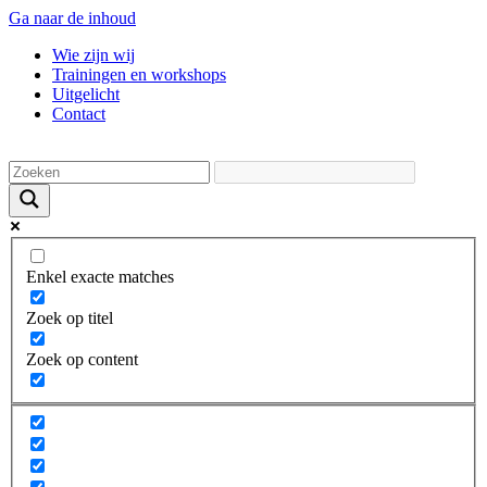
Ga naar de inhoud
Wie zijn wij
Trainingen en workshops
Uitgelicht
Contact
Enkel exacte matches
Zoek op titel
Zoek op content