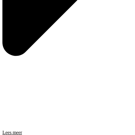
Lees meer