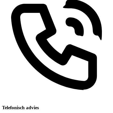
Telefonisch advies