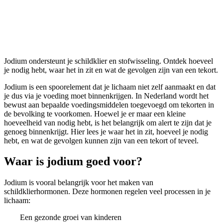
Jodium
Jodium ondersteunt je schildklier en stofwisseling. Ontdek hoeveel
je nodig hebt, waar het in zit en wat de gevolgen zijn van een tekort.
Jodium is een spoorelement dat je lichaam niet zelf aanmaakt en dat
je dus via je voeding moet binnenkrijgen. In Nederland wordt het
bewust aan bepaalde voedingsmiddelen toegevoegd om tekorten in
de bevolking te voorkomen. Hoewel je er maar een kleine
hoeveelheid van nodig hebt, is het belangrijk om alert te zijn dat je
genoeg binnenkrijgt. Hier lees je waar het in zit, hoeveel je nodig
hebt, en wat de gevolgen kunnen zijn van een tekort of teveel.
Waar is jodium goed voor?
Jodium is vooral belangrijk voor het maken van
schildklierhormonen. Deze hormonen regelen veel processen in je
lichaam:
Een gezonde groei van kinderen