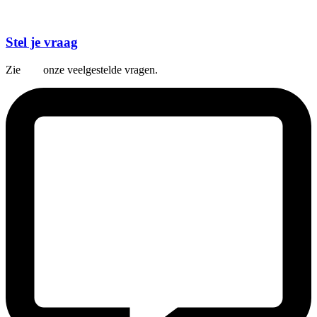
Stel je vraag
Zie
hier
onze veelgestelde vragen.