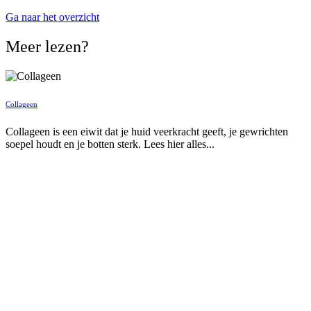
Ga naar het overzicht
Meer lezen?
Collageen
Collageen is een eiwit dat je huid veerkracht geeft, je gewrichten
soepel houdt en je botten sterk. Lees hier alles...