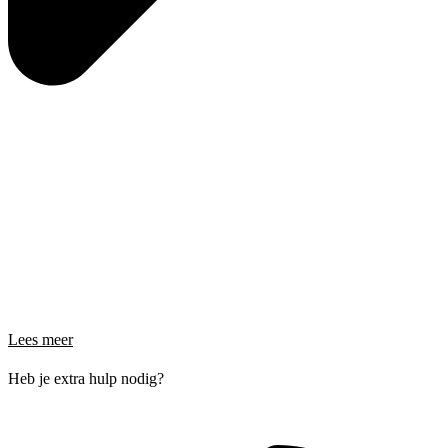
Lees meer
Heb je extra hulp nodig?