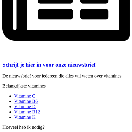
Schrijf je hier in voor onze nieuwsbrief
De nieuwsbrief voor iedereen die alles wil weten over vitamines
Belangrijkste vitamines
Vitamine C
Vitamine B6
Vitamine D
Vitamine B12
Vitamine K
Hoeveel heb ik nodig?