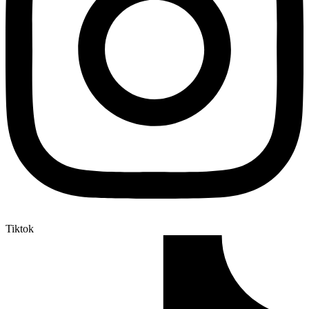
Tiktok