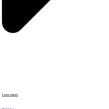
Lees meer
Molybdeen