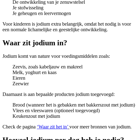
De ontwikkeling van je zenuwstelsel
Je stofwisseling
Je geheugen en leervermogen
Voor kinderen is jodium extra belangrijk, omdat het nodig is voor
een normale lichamelijke en geestelijke ontwikkeling.
Waar zit jodium in?
Jodium komt van nature voor voedingsmiddelen zoals:
Zeevis, zoals kabeljauw en makreel
Melk, yoghurt en kaas
Eieren
Zeewier
Daarnaast is aan bepaalde producten jodium toegevoegd:
Brood (wanneer het is gebakken met bakkerszout met jodium)
Vlees en vleeswaren (optioneel toegevoegd)
Keukenzout met jodium
Check de pagina
‘Waar zit het in
’
voor meer bronnen van jodium.