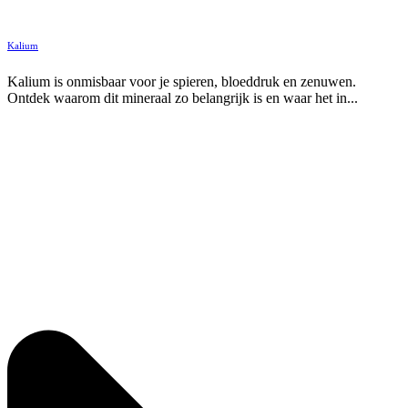
Kalium
Kalium is onmisbaar voor je spieren, bloeddruk en zenuwen.
Ontdek waarom dit mineraal zo belangrijk is en waar het in...