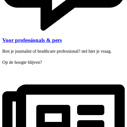
Voor professionals & pers
Ben je journalist of healthcare professional? stel hier je vraag.
Op de hoogte blijven?