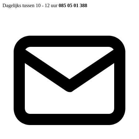
Dagelijks tussen 10 - 12 uur
085 05 01 388