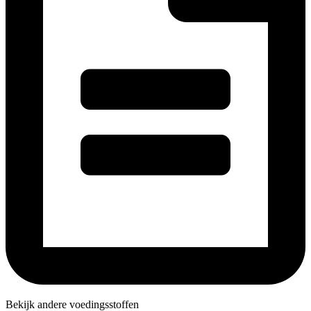
Bekijk andere voedingsstoffen