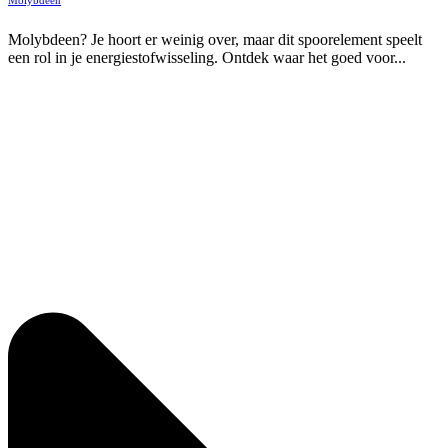
Molybdeen? Je hoort er weinig over, maar dit spoorelement speelt
een rol in je energiestofwisseling. Ontdek waar het goed voor...