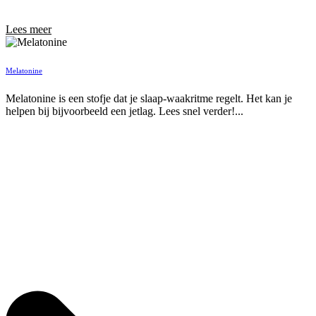
Lees meer
Melatonine
Melatonine is een stofje dat je slaap-waakritme regelt. Het kan je
helpen bij bijvoorbeeld een jetlag. Lees snel verder!...