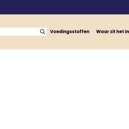
Voedingsstoffen
Waar zit het in