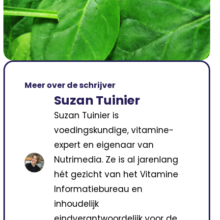
Meer over de schrijver
Suzan Tuinier
Suzan Tuinier is
voedingskundige, vitamine-
expert en eigenaar van
Nutrimedia. Ze is al jarenlang
hét gezicht van het Vitamine
Informatiebureau en
inhoudelijk
eindverantwoordelijk voor de