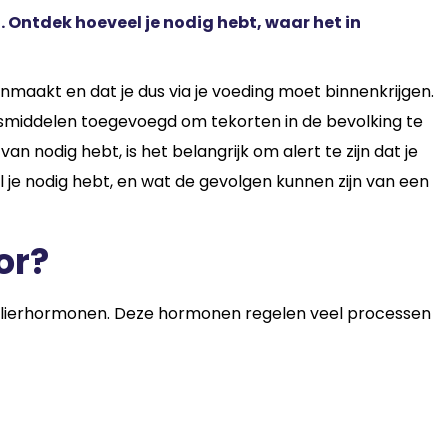
. Ontdek hoeveel je nodig hebt, waar het in
nmaakt en dat je dus via je voeding moet binnenkrijgen.
smiddelen toegevoegd om tekorten in de bevolking te
 nodig hebt, is het belangrijk om alert te zijn dat je
eel je nodig hebt, en wat de gevolgen kunnen zijn van een
or?
ldklierhormonen. Deze hormonen regelen veel processen