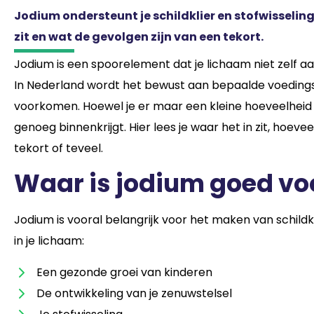
Jodium ondersteunt je schildklier en stofwisseling
zit en wat de gevolgen zijn van een tekort.
Jodium is een spoorelement dat je lichaam niet zelf aa
In Nederland wordt het bewust aan bepaalde voeding
voorkomen. Hoewel je er maar een kleine hoeveelheid van
genoeg binnenkrijgt. Hier lees je waar het in zit, hoev
tekort of teveel.
Waar is jodium goed vo
Jodium is vooral belangrijk voor het maken van schi
in je lichaam:
Een gezonde groei van kinderen
De ontwikkeling van je zenuwstelsel