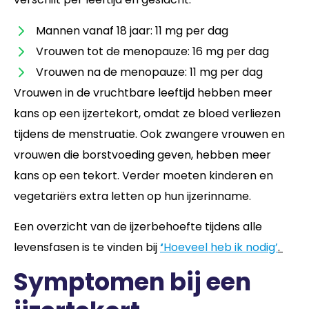
Mannen vanaf 18 jaar: 11 mg per dag
Vrouwen tot de menopauze: 16 mg per dag
Vrouwen na de menopauze: 11 mg per dag
Vrouwen in de vruchtbare leeftijd hebben meer
kans op een ijzertekort, omdat ze bloed verliezen
tijdens de menstruatie. Ook zwangere vrouwen en
vrouwen die borstvoeding geven, hebben meer
kans op een tekort. Verder moeten kinderen en
vegetariërs extra letten op hun ijzerinname.
Een overzicht van de ijzerbehoefte tijdens alle
levensfasen is te vinden bij
‘
Hoeveel heb ik nodig’
.
Symptomen bij een