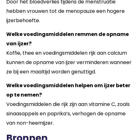
Door het bloedverlies tijdens de menstruatie
hebben vrouwen tot de menopauze een hogere
ijzerbehoefte.
Welke voedingsmiddelen remmen de opname
van ijzer?
Koffie, thee en voedingsmiddelen rijk aan calcium
kunnen de opname van ijzer verminderen wanneer
ze bij een maaltijd worden genuttigd.
Welke voedingsmiddelen helpen om ijzer beter
op te nemen?
Voedingsmiddelen die rijk zijn aan vitamine C, zoals
sinaasappels en paprika’s, verhogen de opname
van non-heemijzer.
Bronnen