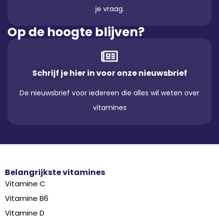
je vraag.
Op de hoogte blijven?
Schrijf je hier in voor onze nieuwsbrief
De nieuwsbrief voor iedereen die alles wil weten over
vitamines
Belangrijkste vitamines
Vitamine C
Vitamine B6
Vitamine D