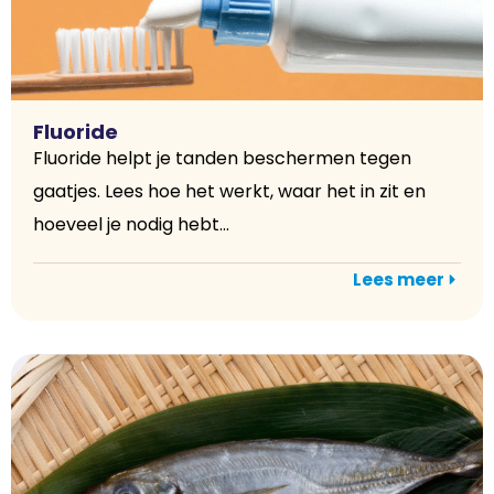
Fluoride
Fluoride helpt je tanden beschermen tegen
gaatjes. Lees hoe het werkt, waar het in zit en
hoeveel je nodig hebt...
Lees meer