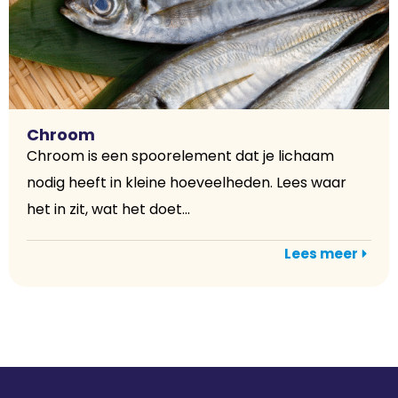
Chroom
Chroom is een spoorelement dat je lichaam
nodig heeft in kleine hoeveelheden. Lees waar
het in zit, wat het doet...
Lees meer