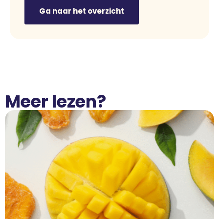
Ga naar het overzicht
Meer lezen?