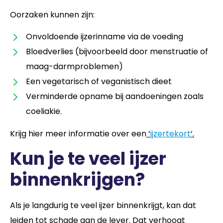
Oorzaken kunnen zijn:
Onvoldoende ijzerinname via de voeding
Bloedverlies (bijvoorbeeld door menstruatie of
maag-darmproblemen)
Een vegetarisch of veganistisch dieet
Verminderde opname bij aandoeningen zoals
coeliakie.
Krijg hier meer informatie over een
‘
ijzertekort
‘.
Kun je te veel ijzer
binnenkrijgen?
Als je langdurig te veel ijzer binnenkrijgt, kan dat
leiden tot schade aan de lever. Dat verhoogt