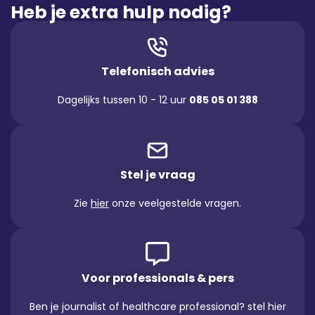
Heb je extra hulp nodig?
Telefonisch advies
Dagelijks tussen 10 - 12 uur
085 05 01 388
Stel je vraag
Zie
hier
onze veelgestelde vragen.
Voor professionals & pers
Ben je journalist of healthcare professional? stel hier