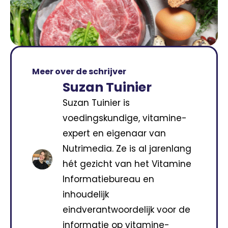
Meer over de schrijver
Suzan Tuinier
Suzan Tuinier is
voedingskundige, vitamine-
expert en eigenaar van
Nutrimedia. Ze is al jarenlang
hét gezicht van het Vitamine
Informatiebureau en
inhoudelijk
eindverantwoordelijk voor de
informatie op vitamine-