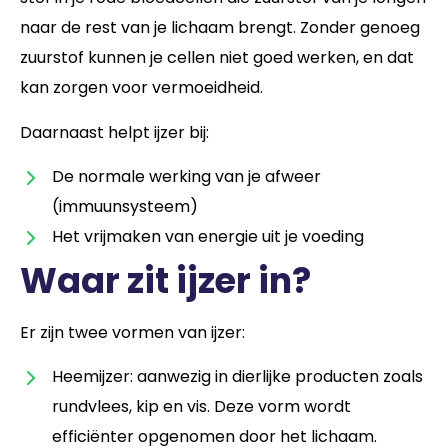
naar de rest van je lichaam brengt. Zonder genoeg
zuurstof kunnen je cellen niet goed werken, en dat
kan zorgen voor vermoeidheid.
Daarnaast helpt ijzer bij:
De normale werking van je afweer
(immuunsysteem)
Het vrijmaken van energie uit je voeding
Waar zit ijzer in?
Er zijn twee vormen van ijzer:
Heemijzer: aanwezig in dierlijke producten zoals
rundvlees, kip en vis. Deze vorm wordt
efficiënter opgenomen door het lichaam.