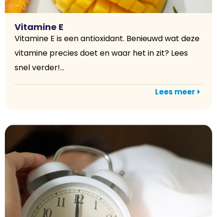
Vitamine E
Vitamine E is een antioxidant. Benieuwd wat deze
vitamine precies doet en waar het in zit? Lees
snel verder!...
Lees meer