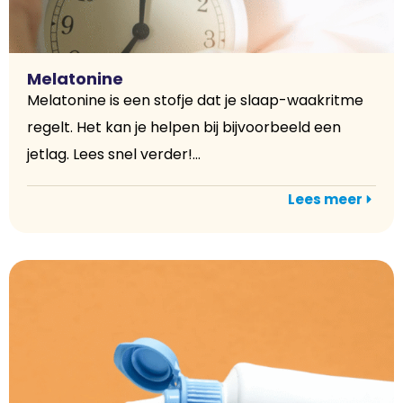
Melatonine
Melatonine is een stofje dat je slaap-waakritme
regelt. Het kan je helpen bij bijvoorbeeld een
jetlag. Lees snel verder!...
Lees meer