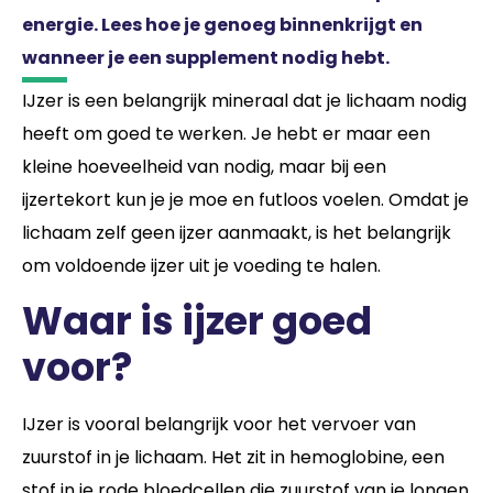
energie. Lees hoe je genoeg binnenkrijgt en
wanneer je een supplement nodig hebt.
IJzer is een belangrijk mineraal dat je lichaam nodig
heeft om goed te werken. Je hebt er maar een
kleine hoeveelheid van nodig, maar bij een
ijzertekort kun je je moe en futloos voelen. Omdat je
lichaam zelf geen ijzer aanmaakt, is het belangrijk
om voldoende ijzer uit je voeding te halen.
Waar is ijzer goed
voor?
IJzer is vooral belangrijk voor het vervoer van
zuurstof in je lichaam. Het zit in hemoglobine, een
stof in je rode bloedcellen die zuurstof van je longen