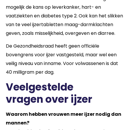
mogelijk de kans op leverkanker, hart- en
vaatziekten en diabetes type 2. Ook kan het slikken
van te veel ijzertabletten maag-darmklachten
geven, zoals misselijkheid, overgeven en diarree.
De Gezondheidsraad heeft geen officiële
bovengrens voor ijzer vastgesteld, maar wel een
veilig niveau van inname. Voor volwassenen is dat
40 milligram per dag.
Veelgestelde
vragen over ijzer
Waarom hebben vrouwen meer ijzer nodig dan
mannen?