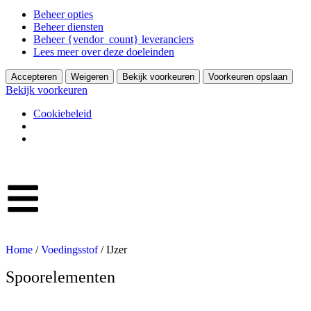
Beheer opties
Beheer diensten
Beheer {vendor_count} leveranciers
Lees meer over deze doeleinden
Accepteren
Weigeren
Bekijk voorkeuren
Voorkeuren opslaan
Bekijk voorkeuren
Cookiebeleid
Home
/
Voedingsstof
/ IJzer
Spoorelementen