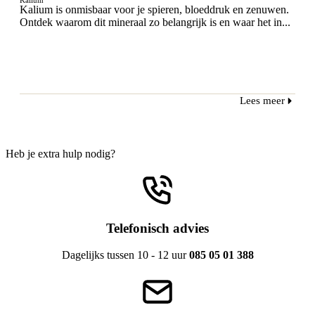
Kalium is onmisbaar voor je spieren, bloeddruk en zenuwen.
Ontdek waarom dit mineraal zo belangrijk is en waar het in...
Lees meer
Heb je extra hulp nodig?
Telefonisch advies
Dagelijks tussen 10 - 12 uur
085 05 01 388