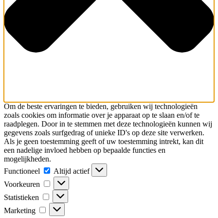
Om de beste ervaringen te bieden, gebruiken wij technologieën
zoals cookies om informatie over je apparaat op te slaan en/of te
raadplegen. Door in te stemmen met deze technologieën kunnen wij
gegevens zoals surfgedrag of unieke ID's op deze site verwerken.
Als je geen toestemming geeft of uw toestemming intrekt, kan dit
een nadelige invloed hebben op bepaalde functies en
mogelijkheden.
Functioneel
Altijd actief
Voorkeuren
Statistieken
Marketing