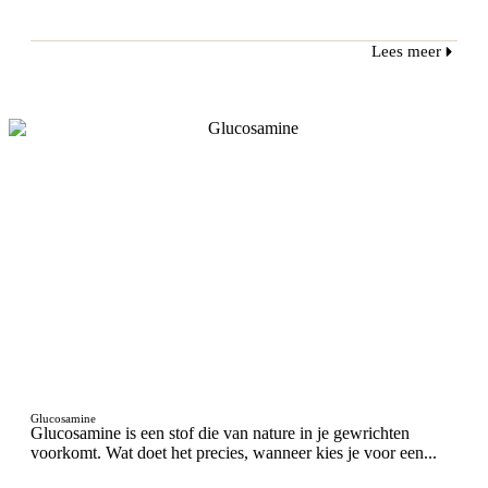
Lees meer
Glucosamine
Glucosamine is een stof die van nature in je gewrichten
voorkomt. Wat doet het precies, wanneer kies je voor een...