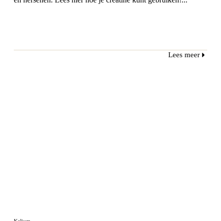
Lees meer
Kalium