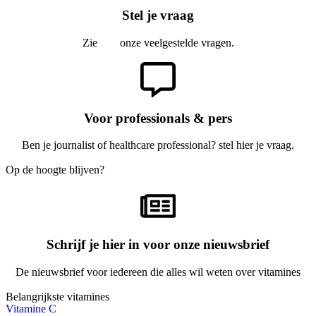
Stel je vraag
Zie
hier
onze veelgestelde vragen.
Voor professionals & pers
Ben je journalist of healthcare professional? stel hier je vraag.
Op de hoogte blijven?
Schrijf je hier in voor onze nieuwsbrief
De nieuwsbrief voor iedereen die alles wil weten over vitamines
Belangrijkste vitamines
Vitamine C