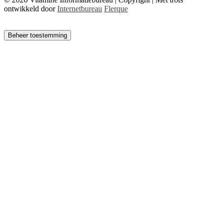
ontwikkeld door
Internetbureau
Flerque
Beheer toestemming