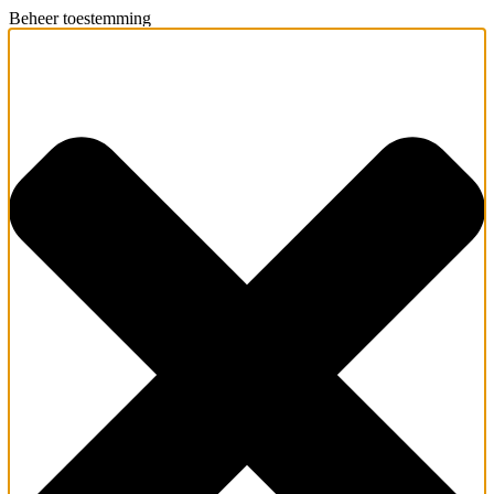
Beheer toestemming