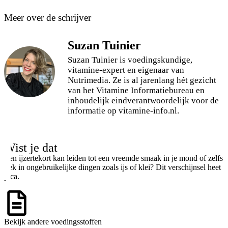
Meer over de schrijver
Suzan Tuinier
Suzan Tuinier is voedingskundige,
vitamine-expert en eigenaar van
Nutrimedia. Ze is al jarenlang hét gezicht
van het Vitamine Informatiebureau en
inhoudelijk eindverantwoordelijk voor de
informatie op vitamine-info.nl.
Wist je dat
Een ijzertekort kan leiden tot een vreemde smaak in je mond of zelfs
trek in ongebruikelijke dingen zoals ijs of klei? Dit verschijnsel heet
pica.
Bekijk andere voedingsstoffen