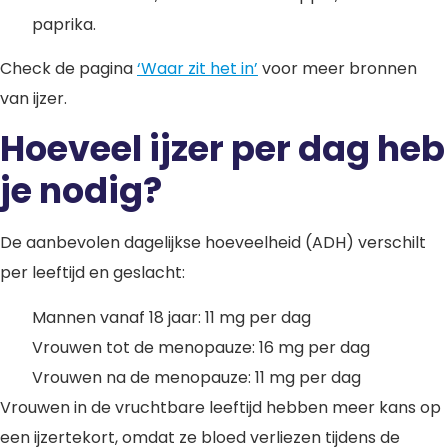
paprika.
Check de pagina
‘Waar zit het in’
voor meer bronnen
van ijzer.
Hoeveel ijzer per dag heb
je nodig?
De aanbevolen dagelijkse hoeveelheid (ADH) verschilt
per leeftijd en geslacht:
Mannen vanaf 18 jaar: 11 mg per dag
Vrouwen tot de menopauze: 16 mg per dag
Vrouwen na de menopauze: 11 mg per dag
Vrouwen in de vruchtbare leeftijd hebben meer kans op
een ijzertekort, omdat ze bloed verliezen tijdens de