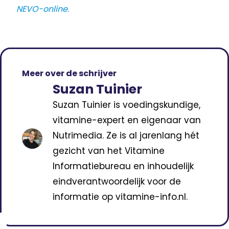
NEVO-online
.
Meer over de schrijver
Suzan Tuinier
Suzan Tuinier is voedingskundige,
vitamine-expert en eigenaar van
Nutrimedia. Ze is al jarenlang hét
gezicht van het Vitamine
Informatiebureau en inhoudelijk
eindverantwoordelijk voor de
informatie op vitamine-info.nl.