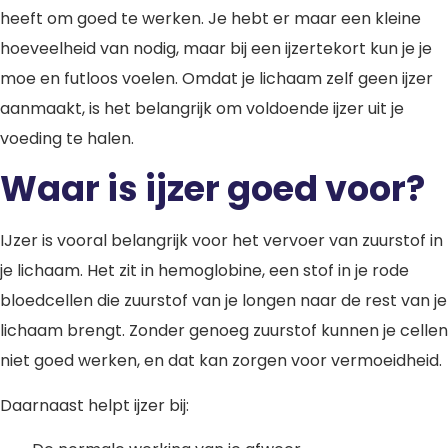
heeft om goed te werken. Je hebt er maar een kleine
hoeveelheid van nodig, maar bij een ijzertekort kun je je
moe en futloos voelen. Omdat je lichaam zelf geen ijzer
aanmaakt, is het belangrijk om voldoende ijzer uit je
voeding te halen.
Waar is ijzer goed voor?
IJzer is vooral belangrijk voor het vervoer van zuurstof in
je lichaam. Het zit in hemoglobine, een stof in je rode
bloedcellen die zuurstof van je longen naar de rest van je
lichaam brengt. Zonder genoeg zuurstof kunnen je cellen
niet goed werken, en dat kan zorgen voor vermoeidheid.
Daarnaast helpt ijzer bij: