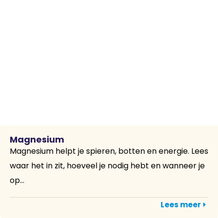
Magnesium
Magnesium helpt je spieren, botten en energie. Lees
waar het in zit, hoeveel je nodig hebt en wanneer je
op...
Lees meer