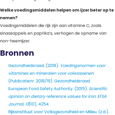
Welke voedingsmiddelen helpen om ijzer beter op te
nemen?
Voedingsmiddelen die rijk zijn aan vitamine C, zoals
sinaasappels en paprika’s, verhogen de opname van
non-heemijzer.
Bronnen
Gezondheidsraad. (2018).
Voedingsnormen voor
vitamines en mineralen voor volwassenen
(Publicatienr. 2018/19). Gezondheidsraad.
European Food Safety Authority. (2015).
Scientific
opinion on dietary reference values for iron
.
EFSA
Journal, 13
(10), 4254.
Rijksinstituut voor Volksgezondheid en Milieu. (z.d.).