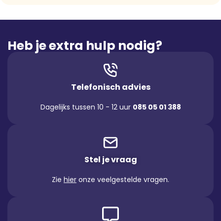
Heb je extra hulp nodig?
Telefonisch advies
Dagelijks tussen 10 - 12 uur
085 05 01 388
Stel je vraag
Zie
hier
onze veelgestelde vragen.