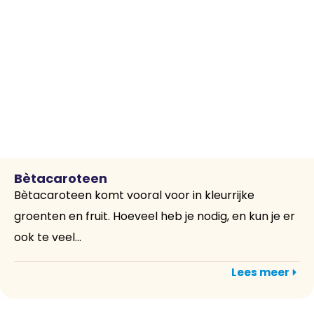
Bètacaroteen
Bètacaroteen komt vooral voor in kleurrijke
groenten en fruit. Hoeveel heb je nodig, en kun je er
ook te veel...
Lees meer