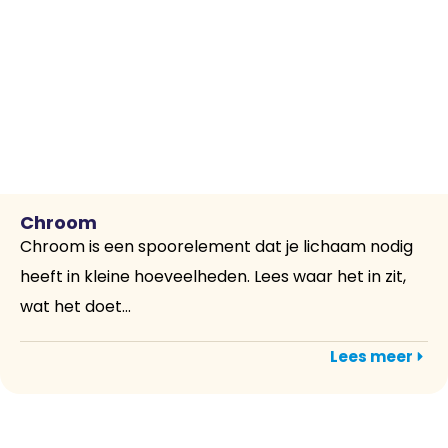
Chroom
Chroom is een spoorelement dat je lichaam nodig
heeft in kleine hoeveelheden. Lees waar het in zit,
wat het doet...
Lees meer