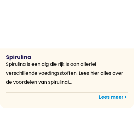
Spirulina
Spirulina is een alg die rijk is aan allerlei
verschillende voedingsstoffen. Lees hier alles over
de voordelen van spirulina!...
Lees meer