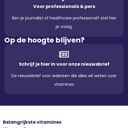
Voor professionals & pers
Ben je journalist of healthcare professional? stel hier
je vraag.
Op de hoogte blijven?
Schrijf je hier in voor onze nieuwsbrief
De nieuwsbrief voor iedereen die alles wil weten over
vitamines
Belangrijkste vitamines