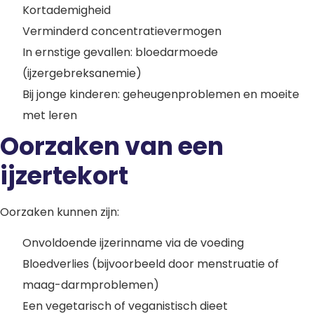
Kortademigheid
Verminderd concentratievermogen
In ernstige gevallen: bloedarmoede
(ijzergebreksanemie)
Bij jonge kinderen: geheugenproblemen en moeite
met leren
Oorzaken van een
ijzertekort
Oorzaken kunnen zijn:
Onvoldoende ijzerinname via de voeding
Bloedverlies (bijvoorbeeld door menstruatie of
maag-darmproblemen)
Een vegetarisch of veganistisch dieet