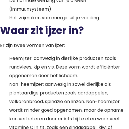
De normale werking van je afweer
(immuunsysteem)
Het vrijmaken van energie uit je voeding
Waar zit ijzer in?
Er zijn twee vormen van ijzer:
Heemijzer: aanwezig in dierlijke producten zoals
rundvlees, kip en vis. Deze vorm wordt efficiënter
opgenomen door het lichaam.
Non-heemijzer: aanwezig in zowel dierlijke als
plantaardige producten zoals aardappelen,
volkorenbrood, spinazie en linzen. Non-heemijzer
wordt minder goed opgenomen, maar de opname
kan verbeteren door er iets bij te eten waar veel
vitamine C in zit, zoals een sinaasappel, kiwi of