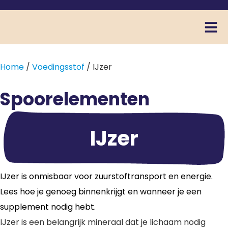
Home
/
Voedingsstof
/ IJzer
Spoorelementen
IJzer
IJzer is onmisbaar voor zuurstoftransport en energie.
Lees hoe je genoeg binnenkrijgt en wanneer je een
supplement nodig hebt.
IJzer is een belangrijk mineraal dat je lichaam nodig