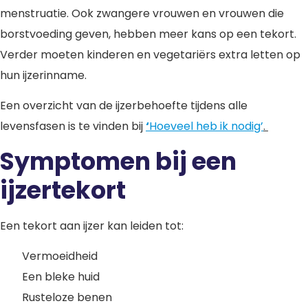
menstruatie. Ook zwangere vrouwen en vrouwen die
borstvoeding geven, hebben meer kans op een tekort.
Verder moeten kinderen en vegetariërs extra letten op
hun ijzerinname.
Een overzicht van de ijzerbehoefte tijdens alle
levensfasen is te vinden bij
‘
Hoeveel heb ik nodig’
.
Symptomen bij een
ijzertekort
Een tekort aan ijzer kan leiden tot:
Vermoeidheid
Een bleke huid
Rusteloze benen