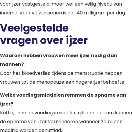
voor ijzer vastgesteld, maar wel een veilig niveau van
inname. Voor volwassenen is dat 40 milligram per dag.
Veelgestelde
vragen over ijzer
Waarom hebben vrouwen meer ijzer nodig dan
mannen?
Door het bloedverlies tijdens de menstruatie hebben
vrouwen tot de menopauze een hogere ijzerbehoefte.
Welke voedingsmiddelen remmen de opname van
ijzer?
Koffie, thee en voedingsmiddelen rijk aan calcium kunnen
de opname van ijzer verminderen wanneer ze bij een
maaltijd worden genuttigd.