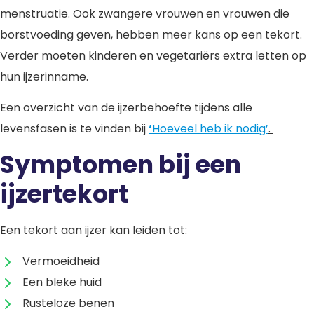
menstruatie. Ook zwangere vrouwen en vrouwen die
borstvoeding geven, hebben meer kans op een tekort.
Verder moeten kinderen en vegetariërs extra letten op
hun ijzerinname.
Een overzicht van de ijzerbehoefte tijdens alle
levensfasen is te vinden bij
‘
Hoeveel heb ik nodig’
.
Symptomen bij een
ijzertekort
Een tekort aan ijzer kan leiden tot:
Vermoeidheid
Een bleke huid
Rusteloze benen