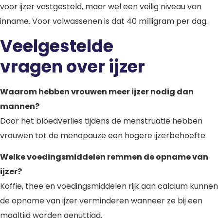
voor ijzer vastgesteld, maar wel een veilig niveau van
inname. Voor volwassenen is dat 40 milligram per dag.
Veelgestelde
vragen over ijzer
Waarom hebben vrouwen meer ijzer nodig dan
mannen?
Door het bloedverlies tijdens de menstruatie hebben
vrouwen tot de menopauze een hogere ijzerbehoefte.
Welke voedingsmiddelen remmen de opname van
ijzer?
Koffie, thee en voedingsmiddelen rijk aan calcium kunnen
de opname van ijzer verminderen wanneer ze bij een
maaltijd worden genuttigd.