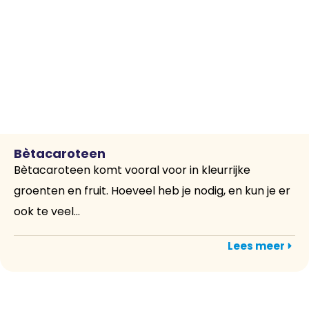
Bètacaroteen
Bètacaroteen komt vooral voor in kleurrijke
groenten en fruit. Hoeveel heb je nodig, en kun je er
ook te veel...
Lees meer