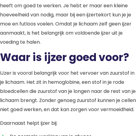
heeft om goed te werken. Je hebt er maar een kleine
hoeveelheid van nodig, maar bij een ijzertekort kun je je
moe en futloos voelen. Omdat je lichaam zelf geen ijzer
aanmaakt, is het belangrijk om voldoende ijzer uit je
voeding te halen.
Waar is ijzer goed voor?
IJzer is vooral belangrijk voor het vervoer van zuurstof in
je lichaam. Het zit in hemoglobine, een stof in je rode
bloedcellen die zuurstof van je longen naar de rest van je
lichaam brengt. Zonder genoeg zuurstof kunnen je cellen
niet goed werken, en dat kan zorgen voor vermoeidheid.
Daarnaast helpt ijzer bij: