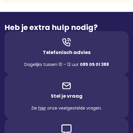
Heb je extra hulp nodig?
Telefonisch advies
Dagelijks tussen 10 - 12 uur
085 05 01 388
Stel je vraag
Zie
hier
onze veelgestelde vragen.