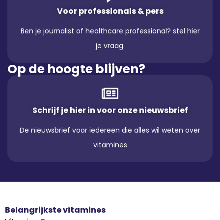
Voor professionals & pers
Ben je journalist of healthcare professional? stel hier
je vraag.
Op de hoogte blijven?
Schrijf je hier in voor onze nieuwsbrief
De nieuwsbrief voor iedereen die alles wil weten over
vitamines
Belangrijkste vitamines