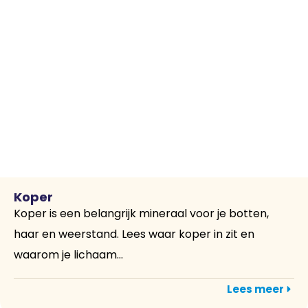
Koper
Koper is een belangrijk mineraal voor je botten,
haar en weerstand. Lees waar koper in zit en
waarom je lichaam...
Lees meer