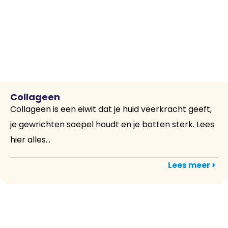
Collageen
Collageen is een eiwit dat je huid veerkracht geeft,
je gewrichten soepel houdt en je botten sterk. Lees
hier alles...
Lees meer