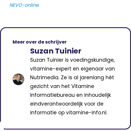
NEVO-online
.
Meer over de schrijver
Suzan Tuinier
Suzan Tuinier is voedingskundige,
vitamine-expert en eigenaar van
Nutrimedia. Ze is al jarenlang hét
gezicht van het Vitamine
Informatiebureau en inhoudelijk
eindverantwoordelijk voor de
informatie op vitamine-info.nl.