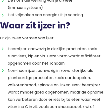
De normale werking van je afweer
(immuunsysteem)
Het vrijmaken van energie uit je voeding
Waar zit ijzer in?
Er zijn twee vormen van ijzer:
Heemijzer: aanwezig in dierlijke producten zoals
rundvlees, kip en vis. Deze vorm wordt efficiënter
opgenomen door het lichaam.
Non-heemijzer: aanwezig in zowel dierlijke als
plantaardige producten zoals aardappelen,
volkorenbrood, spinazie en linzen. Non-heemijzer
wordt minder goed opgenomen, maar de opname
kan verbeteren door er iets bij te eten waar veel
vitamine C in zit, zoals een sinaasappel, kiwi of