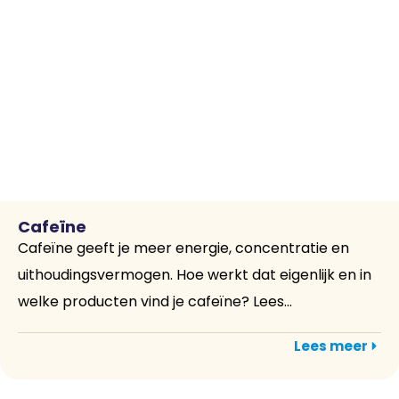
Cafeïne
Cafeïne geeft je meer energie, concentratie en
uithoudingsvermogen. Hoe werkt dat eigenlijk en in
welke producten vind je cafeïne? Lees...
Lees meer