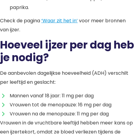
paprika.
Check de pagina
‘Waar zit het in’
voor meer bronnen
van ijzer.
Hoeveel ijzer per dag heb
je nodig?
De aanbevolen dagelijkse hoeveelheid (ADH) verschilt
per leeftijd en geslacht:
Mannen vanaf 18 jaar: 11 mg per dag
Vrouwen tot de menopauze: 16 mg per dag
Vrouwen na de menopauze: 11 mg per dag
Vrouwen in de vruchtbare leeftijd hebben meer kans op
een ijzertekort, omdat ze bloed verliezen tijdens de