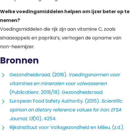
Welke voedingsmiddelen helpen om ijzer beter op te
nemen?
Voedingsmiddelen die rijk zijn aan vitamine C, zoals
sinaasappels en paprika’s, verhogen de opname van
non-heemijzer.
Bronnen
Gezondheidsraad. (2018).
Voedingsnormen voor
vitamines en mineralen voor volwassenen
(Publicatienr. 2018/19). Gezondheidsraad.
European Food Safety Authority. (2015).
Scientific
opinion on dietary reference values for iron
.
EFSA
Journal, 13
(10), 4254.
Rijksinstituut voor Volksgezondheid en Milieu. (z.d.).