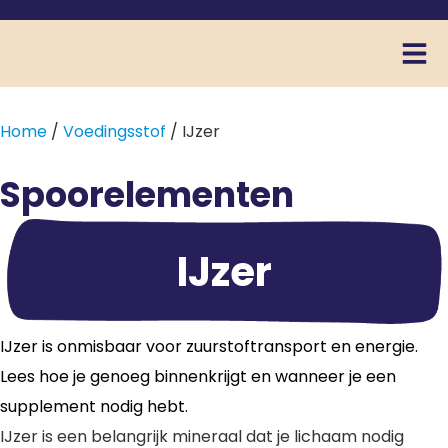
Home
/
Voedingsstof
/ IJzer
Spoorelementen
IJzer
IJzer is onmisbaar voor zuurstoftransport en energie.
Lees hoe je genoeg binnenkrijgt en wanneer je een
supplement nodig hebt.
IJzer is een belangrijk mineraal dat je lichaam nodig