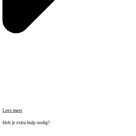
Lees meer
Heb je extra hulp nodig?