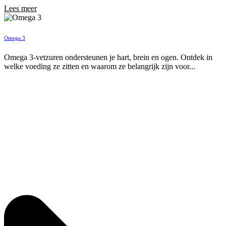
Lees meer
Omega 3
Omega 3-vetzuren ondersteunen je hart, brein en ogen. Ontdek in
welke voeding ze zitten en waarom ze belangrijk zijn voor...