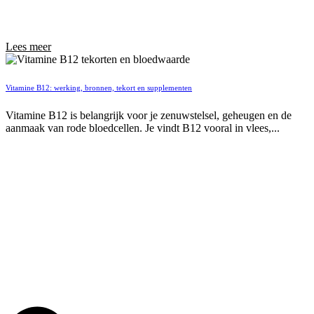
Lees meer
Vitamine B12: werking, bronnen, tekort en supplementen
Vitamine B12 is belangrijk voor je zenuwstelsel, geheugen en de
aanmaak van rode bloedcellen. Je vindt B12 vooral in vlees,...