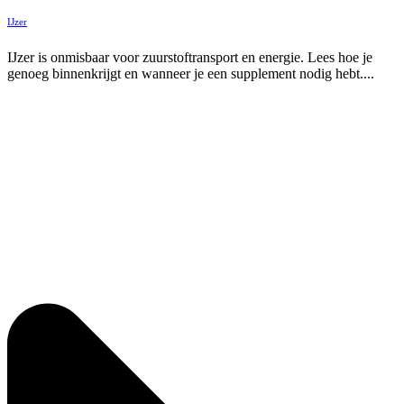
IJzer
IJzer is onmisbaar voor zuurstoftransport en energie. Lees hoe je
genoeg binnenkrijgt en wanneer je een supplement nodig hebt....