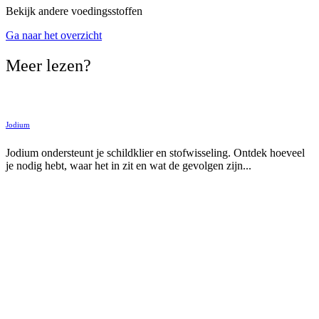
Bekijk andere voedingsstoffen
Ga naar het overzicht
Meer lezen?
Jodium
Jodium ondersteunt je schildklier en stofwisseling. Ontdek hoeveel
je nodig hebt, waar het in zit en wat de gevolgen zijn...