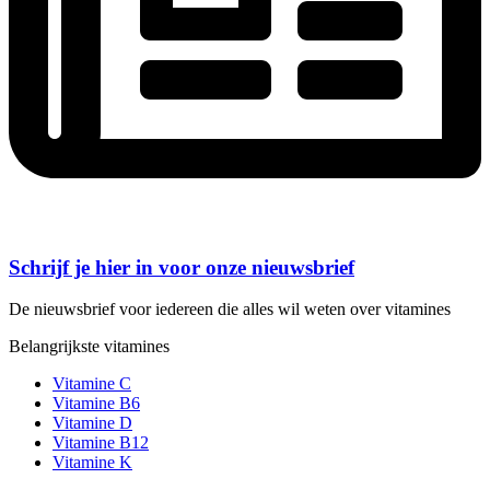
Schrijf je hier in voor onze nieuwsbrief
De nieuwsbrief voor iedereen die alles wil weten over vitamines
Belangrijkste vitamines
Vitamine C
Vitamine B6
Vitamine D
Vitamine B12
Vitamine K