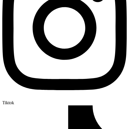
Tiktok