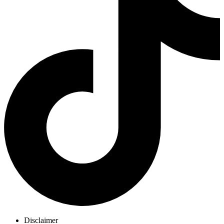
Disclaimer