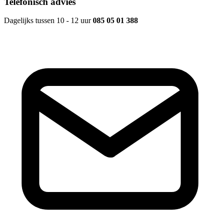
Telefonisch advies
Dagelijks tussen 10 - 12 uur
085 05 01 388