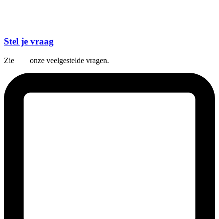
Stel je vraag
Zie
hier
onze veelgestelde vragen.