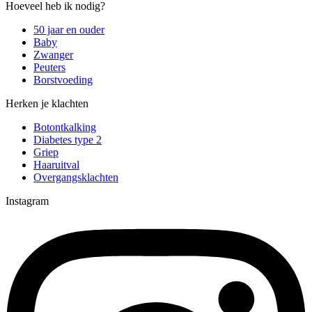
Hoeveel heb ik nodig?
50 jaar en ouder
Baby
Zwanger
Peuters
Borstvoeding
Herken je klachten
Botontkalking
Diabetes type 2
Griep
Haaruitval
Overgangsklachten
Instagram