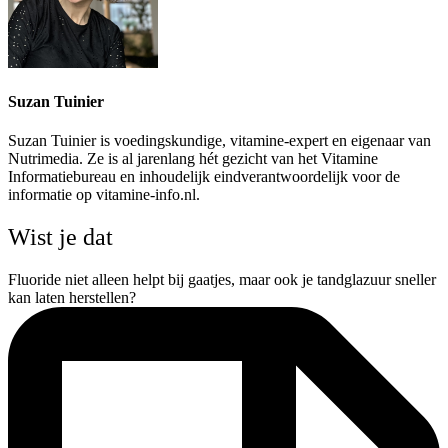
Suzan Tuinier
Suzan Tuinier is voedingskundige, vitamine-expert en eigenaar van
Nutrimedia. Ze is al jarenlang hét gezicht van het Vitamine
Informatiebureau en inhoudelijk eindverantwoordelijk voor de
informatie op vitamine-info.nl.
Wist je dat
Fluoride niet alleen helpt bij gaatjes, maar ook je tandglazuur sneller
kan laten herstellen?