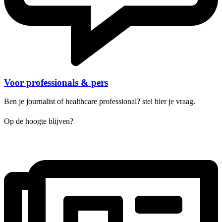
Voor professionals & pers
Ben je journalist of healthcare professional? stel hier je vraag.
Op de hoogte blijven?