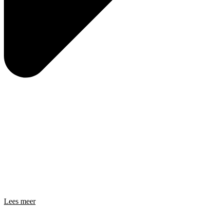
Lees meer