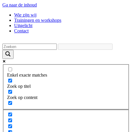
Ga naar de inhoud
Wie zijn wij
Trainingen en workshops
Uitgelicht
Contact
Enkel exacte matches
Zoek op titel
Zoek op content