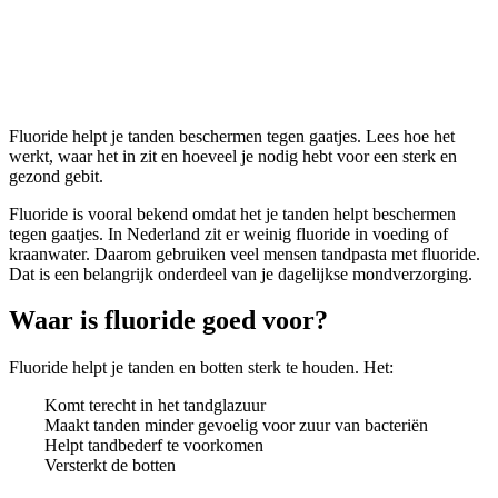
Fluoride
Fluoride helpt je tanden beschermen tegen gaatjes. Lees hoe het
werkt, waar het in zit en hoeveel je nodig hebt voor een sterk en
gezond gebit.
Fluoride is vooral bekend omdat het je tanden helpt beschermen
tegen gaatjes. In Nederland zit er weinig fluoride in voeding of
kraanwater. Daarom gebruiken veel mensen tandpasta met fluoride.
Dat is een belangrijk onderdeel van je dagelijkse mondverzorging.
Waar is fluoride goed voor?
Fluoride helpt je tanden en botten sterk te houden. Het:
Komt terecht in het tandglazuur
Maakt tanden minder gevoelig voor zuur van bacteriën
Helpt tandbederf te voorkomen
Versterkt de botten