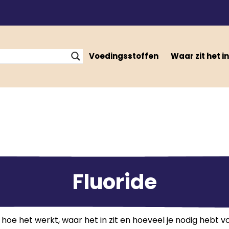
Voedingsstoffen
Waar zit het in
Fluoride
hoe het werkt, waar het in zit en hoeveel je nodig hebt v