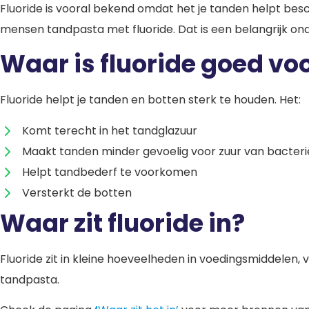
Fluoride is vooral bekend omdat het je tanden helpt besc
mensen tandpasta met fluoride. Dat is een belangrijk on
Waar is fluoride goed vo
Fluoride helpt je tanden en botten sterk te houden. Het:
Komt terecht in het tandglazuur
Maakt tanden minder gevoelig voor zuur van bacter
Helpt tandbederf te voorkomen
Versterkt de botten
Waar zit fluoride in?
Fluoride zit in kleine hoeveelheden in voedingsmiddelen, vo
tandpasta.