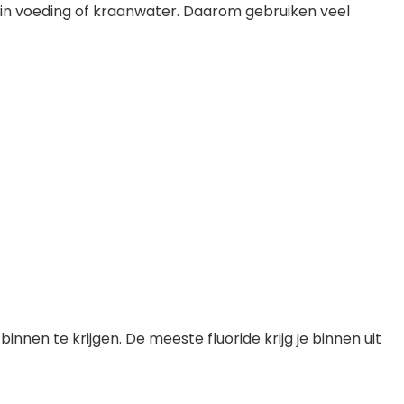
e in voeding of kraanwater. Daarom gebruiken veel
innen te krijgen. De meeste fluoride krijg je binnen uit