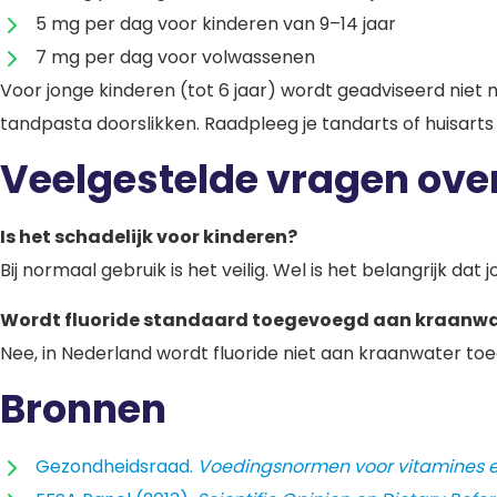
5 mg per dag voor kinderen van 9–14 jaar
7 mg per dag voor volwassenen
Voor jonge kinderen (tot 6 jaar) wordt geadviseerd niet 
tandpasta doorslikken. Raadpleeg je tandarts of huisarts
Veelgestelde vragen over
Is het schadelijk voor kinderen?
Bij normaal gebruik is het veilig. Wel is het belangrijk da
Wordt fluoride standaard toegevoegd aan kraanwa
Nee, in Nederland wordt fluoride niet aan kraanwater to
Bronnen
Gezondheidsraad.
Voedingsnormen voor vitamines e