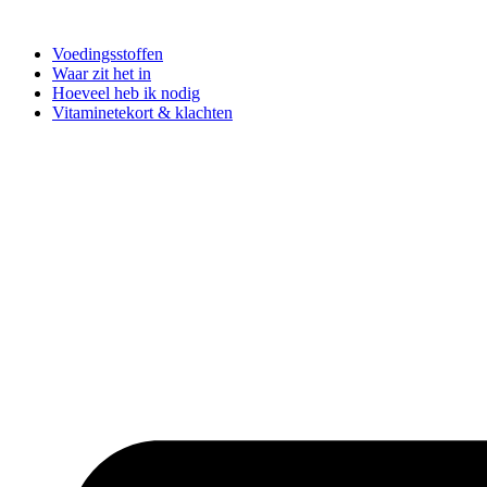
Voedingsstoffen
Waar zit het in
Hoeveel heb ik nodig
Vitaminetekort & klachten