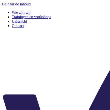
Ga naar de inhoud
Wie zijn wij
Trainingen en workshops
Uitgelicht
Contact