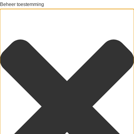
Beheer toestemming