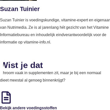
Suzan Tuinier
Suzan Tuinier is voedingskundige, vitamine-expert en eigenaar
van Nutrimedia. Ze is al jarenlang hét gezicht van het Vitamine
Informatiebureau en inhoudelijk eindverantwoordelijk voor de
informatie op vitamine-info.nl.
Wist je dat
Chroom vaak in supplementen zit, maar je bij een normaal
dieet meestal al genoeg binnenkrijgt?
Bekijk andere voedingsstoffen