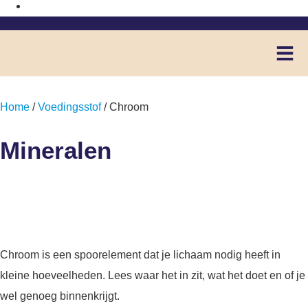
Home
/
Voedingsstof
/ Chroom
Mineralen
Chroom
Chroom is een spoorelement dat je lichaam nodig heeft in
kleine hoeveelheden. Lees waar het in zit, wat het doet en of je
wel genoeg binnenkrijgt.