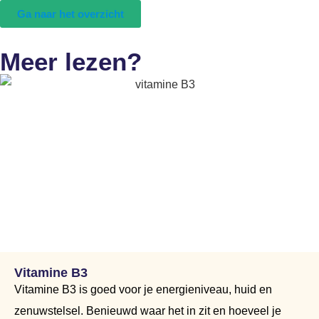
Ga naar het overzicht
Meer lezen?
Vitamine B3
Vitamine B3 is goed voor je energieniveau, huid en
zenuwstelsel. Benieuwd waar het in zit en hoeveel je