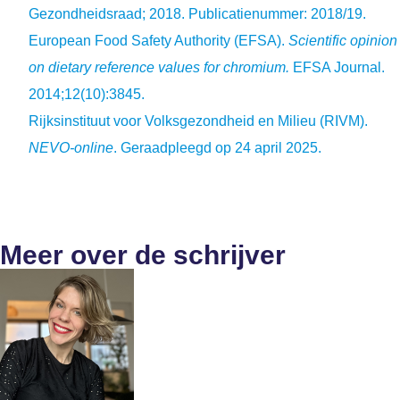
Gezondheidsraad; 2018. Publicatienummer: 2018/19.
European Food Safety Authority (EFSA).
Scientific opinion
on dietary reference values for chromium.
EFSA Journal.
2014;12(10):3845.
Rijksinstituut voor Volksgezondheid en Milieu (RIVM).
NEVO-online
. Geraadpleegd op 24 april 2025.
Meer over de schrijver