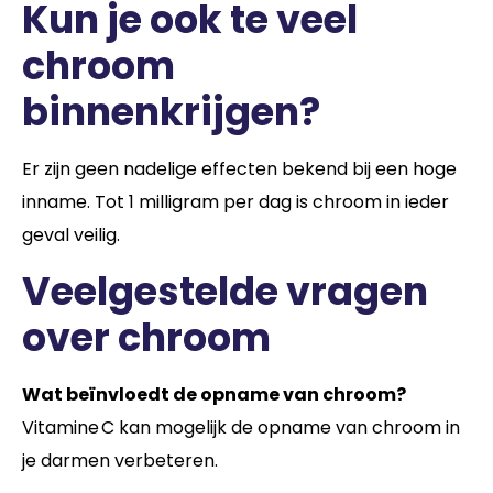
Kun je ook te veel
chroom
binnenkrijgen?
Er zijn geen nadelige effecten bekend bij een hoge
inname. Tot 1 milligram per dag is chroom in ieder
geval veilig.
Veelgestelde vragen
over chroom
Wat beïnvloedt de opname van chroom?
Vitamine C kan mogelijk de opname van chroom in
je darmen verbeteren.