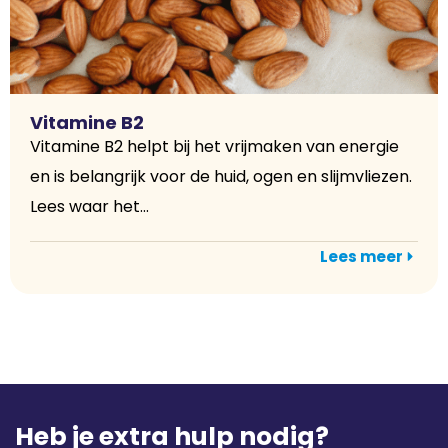
Vitamine B2
Vitamine B2 helpt bij het vrijmaken van energie
en is belangrijk voor de huid, ogen en slijmvliezen.
Lees waar het...
Lees meer
Heb je extra hulp nodig?