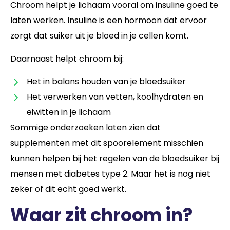
Chroom helpt je lichaam vooral om insuline goed te
laten werken. Insuline is een hormoon dat ervoor
zorgt dat suiker uit je bloed in je cellen komt.
Daarnaast helpt chroom bij:
Het in balans houden van je bloedsuiker
Het verwerken van vetten, koolhydraten en
eiwitten in je lichaam
Sommige onderzoeken laten zien dat
supplementen met dit spoorelement misschien
kunnen helpen bij het regelen van de bloedsuiker bij
mensen met diabetes type 2. Maar het is nog niet
zeker of dit echt goed werkt.
Waar zit chroom in?