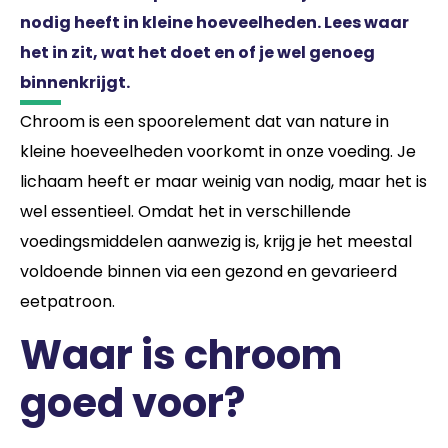
nodig heeft in kleine hoeveelheden. Lees waar
het in zit, wat het doet en of je wel genoeg
binnenkrijgt.
Chroom is een spoorelement dat van nature in
kleine hoeveelheden voorkomt in onze voeding. Je
lichaam heeft er maar weinig van nodig, maar het is
wel essentieel. Omdat het in verschillende
voedingsmiddelen aanwezig is, krijg je het meestal
voldoende binnen via een gezond en gevarieerd
eetpatroon.
Waar is chroom
goed voor?