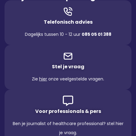
Telefonisch advies
Dagelijks tussen 10 - 12 uur
085 05 01 388
Stel je vraag
Zie
hier
onze veelgestelde vragen.
Voor professionals & pers
Ben je journalist of healthcare professional? stel hier
je vraag.