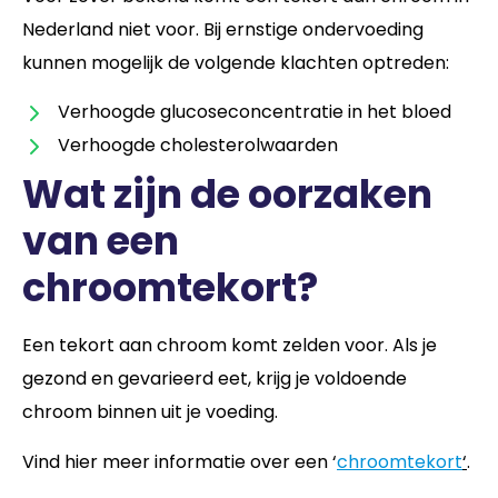
Nederland niet voor. Bij ernstige ondervoeding
kunnen mogelijk de volgende klachten optreden:
Verhoogde glucoseconcentratie in het bloed
Verhoogde cholesterolwaarden
Wat zijn de oorzaken
van een
chroomtekort?
Een tekort aan chroom komt zelden voor. Als je
gezond en gevarieerd eet, krijg je voldoende
chroom binnen uit je voeding.
Vind hier meer informatie over een ‘
chroomtekort
‘
.