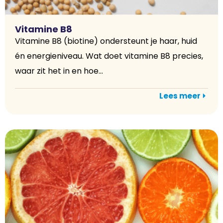
Vitamine B8
Vitamine B8 (biotine) ondersteunt je haar, huid
én energieniveau. Wat doet vitamine B8 precies,
waar zit het in en hoe...
Lees meer