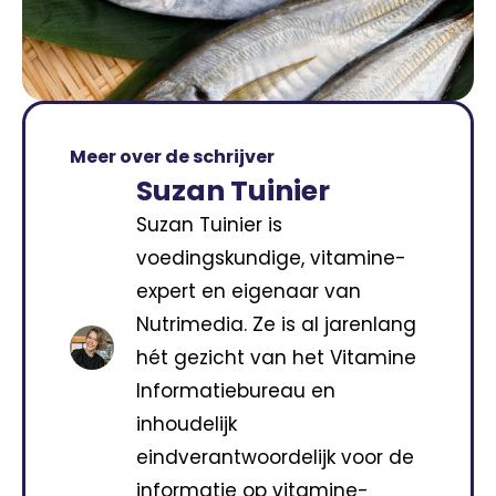
Meer over de schrijver
Suzan Tuinier
Suzan Tuinier is
voedingskundige, vitamine-
expert en eigenaar van
Nutrimedia. Ze is al jarenlang
hét gezicht van het Vitamine
Informatiebureau en
inhoudelijk
eindverantwoordelijk voor de
informatie op vitamine-