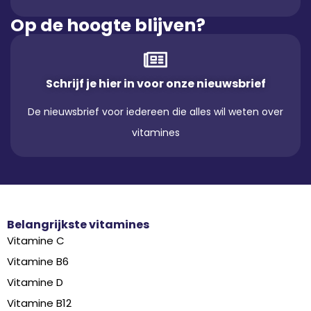
Op de hoogte blijven?
Schrijf je hier in voor onze nieuwsbrief
De nieuwsbrief voor iedereen die alles wil weten over
vitamines
Belangrijkste vitamines
Vitamine C
Vitamine B6
Vitamine D
Vitamine B12