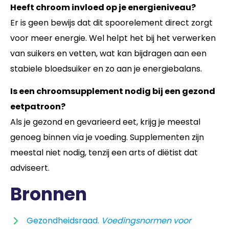
Heeft chroom invloed op je energieniveau?
Er is geen bewijs dat dit spoorelement direct zorgt
voor meer energie. Wel helpt het bij het verwerken
van suikers en vetten, wat kan bijdragen aan een
stabiele bloedsuiker en zo aan je energiebalans.
Is een chroomsupplement nodig bij een gezond
eetpatroon?
Als je gezond en gevarieerd eet, krijg je meestal
genoeg binnen via je voeding. Supplementen zijn
meestal niet nodig, tenzij een arts of diëtist dat
adviseert.
Bronnen
Gezondheidsraad.
Voedingsnormen voor