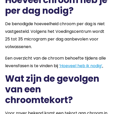
per dag nodig?
De benodigde hoeveelheid chroom per dag is niet
vastgesteld. Volgens het Voedingscentrum wordt
25 tot 35 microgram per dag aanbevolen voor
volwassenen.
Een overzicht van de chroom behoefte tijdens alle
levensfasen is te vinden bij
‘Hoeveel heb ik nodig’
.
Wat zijn de gevolgen
van een
chroomtekort?
Voor zover bekend komt een tekort aan chroom in