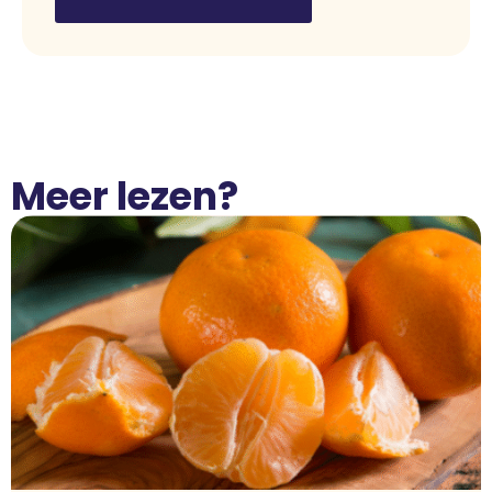
Meer lezen?