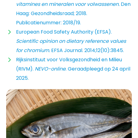
vitamines en mineralen voor volwassenen.
Den
Haag: Gezondheidsraad; 2018.
Publicatienummer: 2018/19.
European Food Safety Authority (EFSA).
Scientific opinion on dietary reference values
for chromium.
EFSA Journal. 2014;12(10):3845.
Rijksinstituut voor Volksgezondheid en Milieu
(RIVM).
NEVO-online
. Geraadpleegd op 24 april
2025.