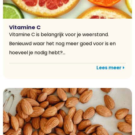
Vitamine C
Vitamine C is belangrijk voor je weerstand.
Benieuwd waar het nog meer goed voor is en
hoeveel je nodig hebt?...
Lees meer