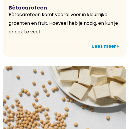
Bètacaroteen
Bètacaroteen komt vooral voor in kleurrijke
groenten en fruit. Hoeveel heb je nodig, en kun je
er ook te veel...
Lees meer