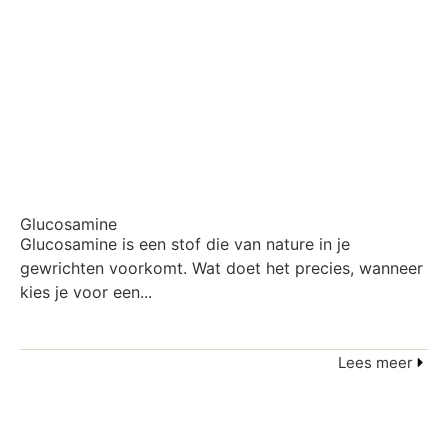
Glucosamine
Glucosamine is een stof die van nature in je
gewrichten voorkomt. Wat doet het precies, wanneer
kies je voor een...
Lees meer