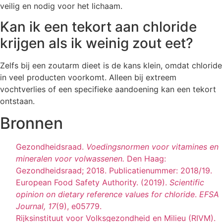
veilig en nodig voor het lichaam.
Kan ik een tekort aan chloride
krijgen als ik weinig zout eet?
Zelfs bij een zoutarm dieet is de kans klein, omdat chloride
in veel producten voorkomt. Alleen bij extreem
vochtverlies of een specifieke aandoening kan een tekort
ontstaan.
Bronnen
Gezondheidsraad.
Voedingsnormen voor vitamines en
mineralen voor volwassenen.
Den Haag:
Gezondheidsraad; 2018. Publicatienummer: 2018/19.
European Food Safety Authority. (2019).
Scientific
opinion on dietary reference values for chloride
.
EFSA
Journal, 17
(9), e05779.
Rijksinstituut voor Volksgezondheid en Milieu (RIVM).