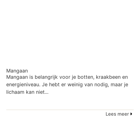
Mangaan
Mangaan is belangrijk voor je botten, kraakbeen en
energieniveau. Je hebt er weinig van nodig, maar je
lichaam kan niet...
Lees meer