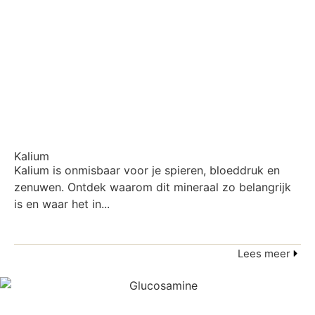
Kalium
Kalium is onmisbaar voor je spieren, bloeddruk en
zenuwen. Ontdek waarom dit mineraal zo belangrijk
is en waar het in...
Lees meer