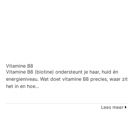
Vitamine B8
Vitamine B8 (biotine) ondersteunt je haar, huid én
energieniveau. Wat doet vitamine B8 precies, waar zit
het in en hoe...
Lees meer