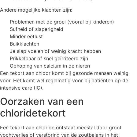
Andere mogelijke klachten zijn:
Problemen met de groei (vooral bij kinderen)
Sufheid of slaperigheid
Minder eetlust
Buikklachten
Je slap voelen of weinig kracht hebben
Prikkelbaar of snel geïrriteerd zijn
Ophoping van calcium in de nieren
Een tekort aan chloor komt bij gezonde mensen weinig
voor. Het komt wel regelmatig voor bij patiënten op de
intensive care (IC).
Oorzaken van een
chloridetekort
Een tekort aan chloride ontstaat meestal door groot
vochtverlies of verstoring van de zoutbalans in het