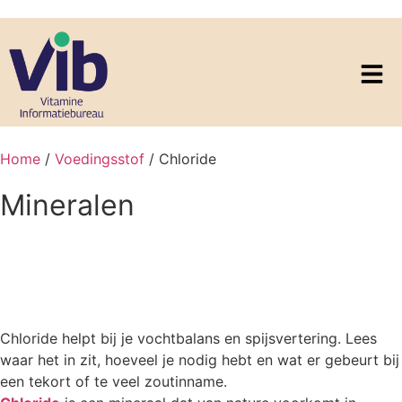
Home
/
Voedingsstof
/ Chloride
Mineralen
Chloride
Chloride helpt bij je vochtbalans en spijsvertering. Lees
waar het in zit, hoeveel je nodig hebt en wat er gebeurt bij
een tekort of te veel zoutinname.