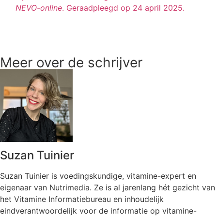
NEVO-online
. Geraadpleegd op 24 april 2025.
Meer over de schrijver
Suzan Tuinier
Suzan Tuinier is voedingskundige, vitamine-expert en
eigenaar van Nutrimedia. Ze is al jarenlang hét gezicht van
het Vitamine Informatiebureau en inhoudelijk
eindverantwoordelijk voor de informatie op vitamine-