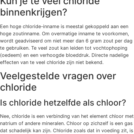
Kun je te veel chloride
binnenkrijgen?
Een hoge chloride-inname is meestal gekoppeld aan een
hoge zoutinname. Om overmatige inname te voorkomen,
wordt geadviseerd om niet meer dan 6 gram zout per dag
te gebruiken. Te veel zout kan leiden tot vochtophoping
(oedeem) en een verhoogde bloeddruk. Directe nadelige
effecten van te veel chloride zijn niet bekend.
Veelgestelde vragen over
chloride
Is chloride hetzelfde als chloor?
Nee, chloride is een verbinding van het element chloor met
natrium of andere mineralen. Chloor op zichzelf is een gas
dat schadelijk kan zijn. Chloride zoals dat in voeding zit, is