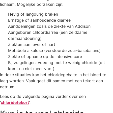
lichaam. Mogelijke oorzaken zijn:
Hevig of langdurig braken
Ernstige of aanhoudende diarree
Aandoeningen zoals de ziekte van Addison
Aangeboren chloordiarree (een zeldzame
darmaandoening)
Ziekten aan lever of hart
Metabole alkalose (verstoorde zuur-basebalans)
Ziekte of opname op de intensive care
Bij zuigelingen: voeding met te weinig chloride (dit
komt nu niet meer voor)
In deze situaties kan het chloridegehalte in het bloed te
laag worden. Vaak gaat dit samen met een tekort aan
natrium.
Lees op de volgende pagina verder over een
‘
chloridetekort
‘.