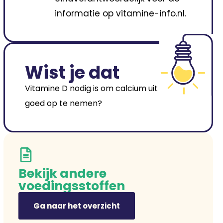
informatie op vitamine-info.nl.
Wist je dat
Vitamine D nodig is om calcium uit voeding
goed op te nemen?
Bekijk andere
voedingsstoffen
Ga naar het overzicht