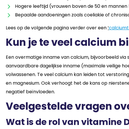
Hogere leeftijd (vrouwen boven de 50 en mannen
Bepaalde aandoeningen zoals coeliakie of chroni
Lees op de volgende pagina verder over een
‘
calciumt
Kun je te veel calcium 
Een overmatige inname van calcium, bijvoorbeeld via 
aanvaardbare dagelijkse inname (maximale veilige hoev
volwassenen. Te veel calcium kan leiden tot verstoring
en magnesium. Ook verhoogt het de kans op nierstene
negatief beïnvloeden.
Veelgestelde vragen ov
Wat is de rol van vitamine