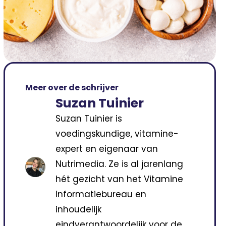
Meer over de schrijver
Suzan Tuinier
Suzan Tuinier is
voedingskundige, vitamine-
expert en eigenaar van
Nutrimedia. Ze is al jarenlang
hét gezicht van het Vitamine
Informatiebureau en
inhoudelijk
eindverantwoordelijk voor de