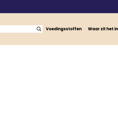
Voedingsstoffen
Waar zit het in