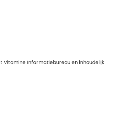
et Vitamine Informatiebureau en inhoudelijk