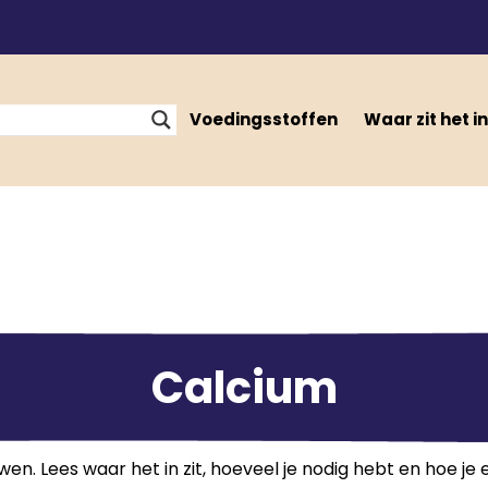
Voedingsstoffen
Waar zit het in
Calcium
wen. Lees waar het in zit, hoeveel je nodig hebt en hoe je