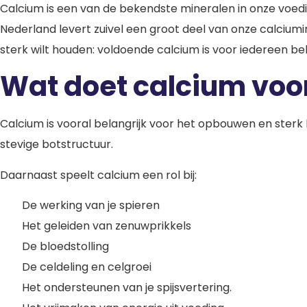
Calcium is een van de bekendste mineralen in onze voedin
Nederland levert zuivel een groot deel van onze calciumi
sterk wilt houden: voldoende calcium is voor iedereen bel
Wat doet calcium voor
Calcium is vooral belangrijk voor het opbouwen en sterk
stevige botstructuur.
Daarnaast speelt calcium een rol bij:
De werking van je spieren
Het geleiden van zenuwprikkels
De bloedstolling
De celdeling en celgroei
Het ondersteunen van je spijsvertering.