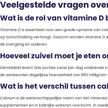
Veelgestelde vragen ove
Wat is de rol van vitamine 
Vitamine D is essentieel voor een goede opname van cal
op botontkalking verhoogt. Daarom worden vitamine D en
de overgang en ouderen.
Hoeveel zuivel moet je eten 
Gemiddeld levert drie porties zuivel per dag voldoend
de aanbevolen dagelijkse hoeveelheid van 950 milligram
Wat is het verschil tussen c
Calcium is de wetenschappelijke naam van het mineraal. 
supplementen en in kalkrijke wateren voorkomt. In voed