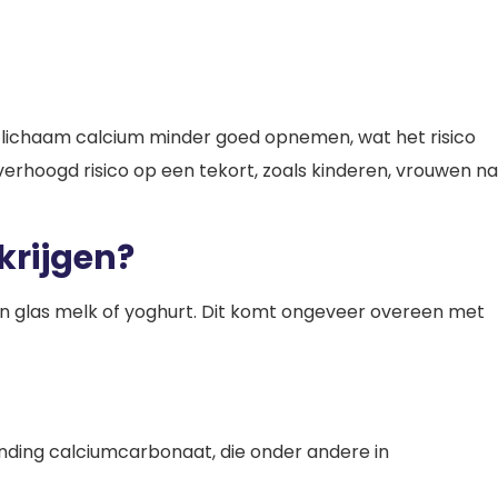
 lichaam calcium minder goed opnemen, wat het risico
hoogd risico op een tekort, zoals kinderen, vrouwen na
krijgen?
n glas melk of yoghurt. Dit komt ongeveer overeen met
inding calciumcarbonaat, die onder andere in