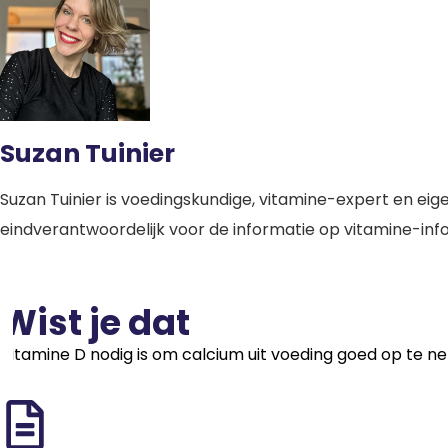
Suzan Tuinier
Suzan Tuinier is voedingskundige, vitamine-expert en eige
eindverantwoordelijk voor de informatie op vitamine-info.
Wist je dat
Vitamine D nodig is om calcium uit voeding goed op te 