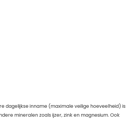
e dagelijkse inname (maximale veilige hoeveelheid) is
ndere mineralen zoals ijzer, zink en magnesium. Ook