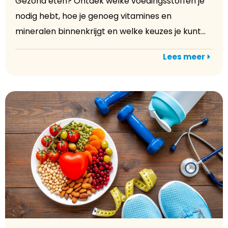
Gezond eten? Ontdek welke voedingsstoffen je
nodig hebt, hoe je genoeg vitamines en
mineralen binnenkrijgt en welke keuzes je kunt...
Lees meer