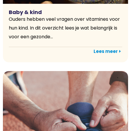
Baby & kind
Ouders hebben veel vragen over vitamines voor
hun kind. In dit overzicht lees je wat belangrijk is
voor een gezonde...
Lees meer