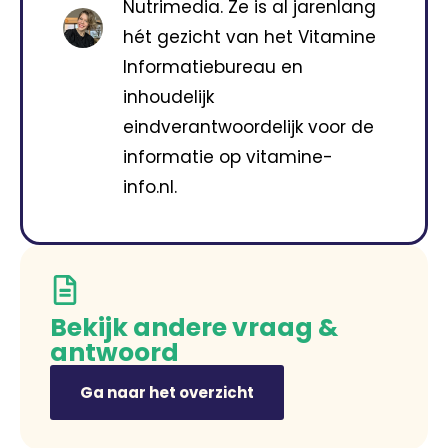
Nutrimedia. Ze is al jarenlang
hét gezicht van het Vitamine
Informatiebureau en
inhoudelijk
eindverantwoordelijk voor de
informatie op vitamine-
info.nl.
Bekijk andere vraag &
antwoord
Ga naar het overzicht