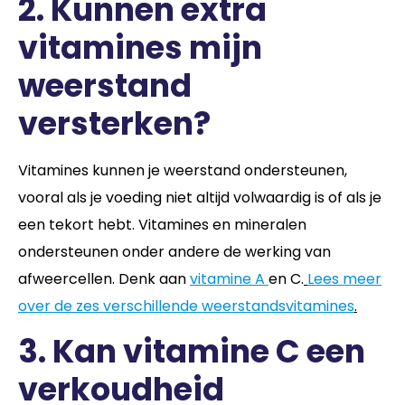
2. Kunnen extra
vitamines mijn
weerstand
versterken?
Vitamines kunnen je weerstand ondersteunen,
vooral als je voeding niet altijd volwaardig is of als je
een tekort hebt. Vitamines en mineralen
ondersteunen onder andere de werking van
afweercellen. Denk aan
vitamine A
en C.
Lees meer
over de zes verschillende weerstandsvitamines
.
3. Kan vitamine C een
verkoudheid