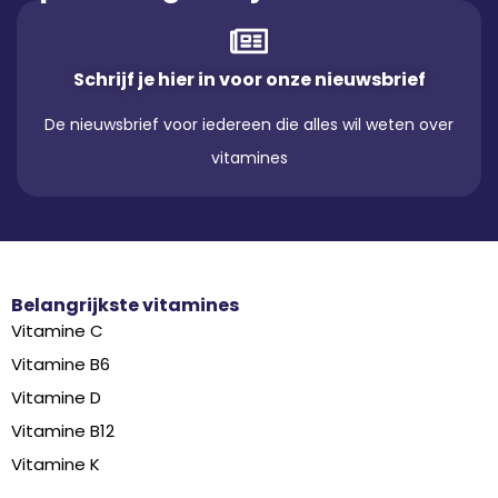
Schrijf je hier in voor onze nieuwsbrief
De nieuwsbrief voor iedereen die alles wil weten over
vitamines
Belangrijkste vitamines
Vitamine C
Vitamine B6
Vitamine D
Vitamine B12
Vitamine K