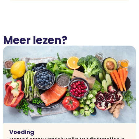
Meer lezen?
Voeding