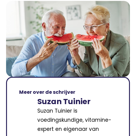
Meer over de schrijver
Suzan Tuinier
Suzan Tuinier is
voedingskundige, vitamine-
expert en eigenaar van