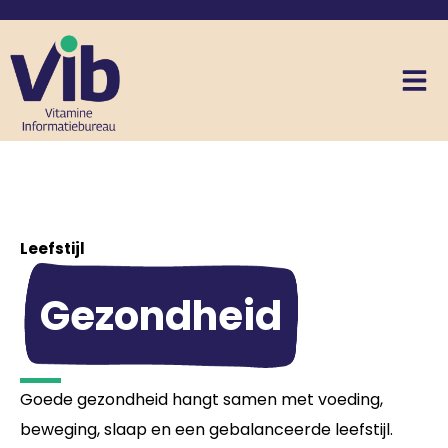
Leefstijl
Gezondheid
Goede gezondheid hangt samen met voeding,
beweging, slaap en een gebalanceerde leefstijl.