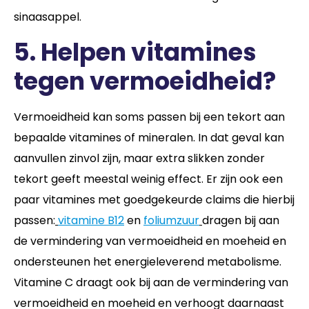
sinaasappel.
5. Helpen vitamines
tegen vermoeidheid?
Vermoeidheid kan soms passen bij een tekort aan
bepaalde vitamines of mineralen. In dat geval kan
aanvullen zinvol zijn, maar extra slikken zonder
tekort geeft meestal weinig effect. Er zijn ook een
paar vitamines met goedgekeurde claims die hierbij
passen:
vitamine B12
en
foliumzuur
dragen bij aan
de vermindering van vermoeidheid en moeheid en
ondersteunen het energieleverend metabolisme.
Vitamine C draagt ook bij aan de vermindering van
vermoeidheid en moeheid en verhoogt daarnaast