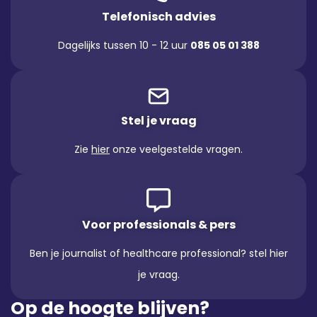
Telefonisch advies
Dagelijks tussen 10 - 12 uur
085 05 01 388
Stel je vraag
Zie
hier
onze veelgestelde vragen.
Voor professionals & pers
Ben je journalist of healthcare professional? stel hier
je vraag.
Op de hoogte blijven?