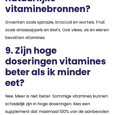
vitaminebronnen?
Groenten zoals spinazie, broccoli en wortels. Fruit
zoals sinaasappels en kiwi’s. Ook vlees, vis en eieren
bevatten vitamines.
9.
Zijn hoge
doseringen vitamines
beter als ik minder
eet?
Nee. Meer is niet beter. Sommige vitamines kunnen
schadelijk zijn in hoge doseringen. Kies een
supplement dat maximaal 100% van de aanbevolen