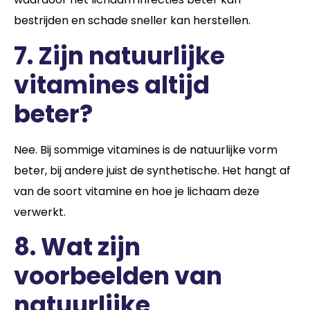
bestrijden en schade sneller kan herstellen.
7.
Zijn natuurlijke
vitamines altijd
beter?
Nee. Bij sommige vitamines is de natuurlijke vorm
beter, bij andere juist de synthetische. Het hangt af
van de soort vitamine en hoe je lichaam deze
verwerkt.
8.
Wat zijn
voorbeelden van
natuurlijke