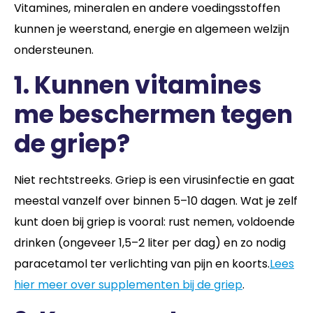
Vitamines, mineralen en andere voedingsstoffen
kunnen je weerstand, energie en algemeen welzijn
ondersteunen.
1. Kunnen vitamines
me beschermen tegen
de griep?
Niet rechtstreeks. Griep is een virusinfectie en gaat
meestal vanzelf over binnen 5–10 dagen. Wat je zelf
kunt doen bij griep is vooral: rust nemen, voldoende
drinken (ongeveer 1,5–2 liter per dag) en zo nodig
paracetamol ter verlichting van pijn en koorts.
Lees
hier meer over supplementen bij de griep
.