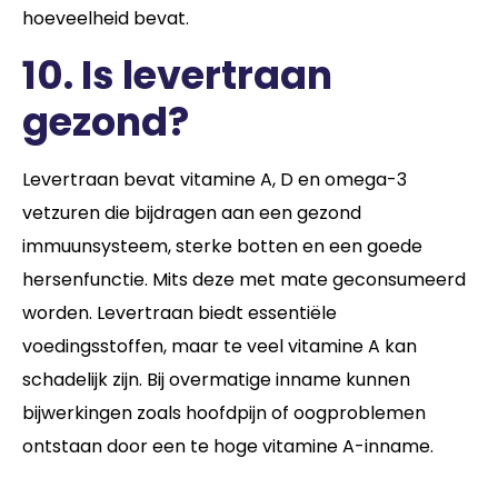
hoeveelheid bevat.
10.
Is levertraan
gezond?
Levertraan bevat vitamine A, D en omega-3
vetzuren die bijdragen aan een gezond
immuunsysteem, sterke botten en een goede
hersenfunctie. Mits deze met mate geconsumeerd
worden. Levertraan biedt essentiële
voedingsstoffen, maar te veel vitamine A kan
schadelijk zijn. Bij overmatige inname kunnen
bijwerkingen zoals hoofdpijn of oogproblemen
ontstaan door een te hoge vitamine A-inname.