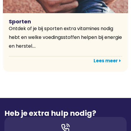
Sporten
Ontdek of je bij sporten extra vitamines nodig
hebt en welke voedingsstoffen helpen bij energie
en herstel....
Lees meer
Heb je extra hulp nodig?