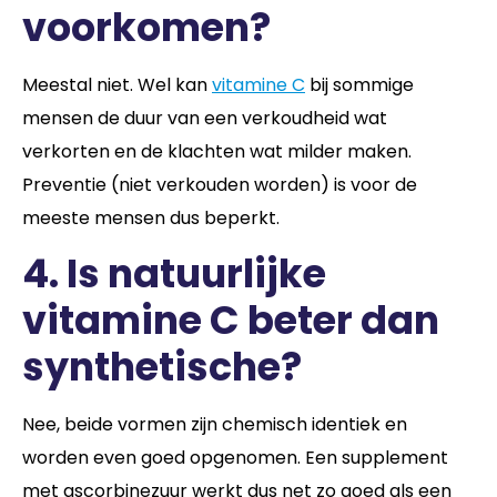
voorkomen?
Meestal niet. Wel kan
vitamine C
bij sommige
mensen de duur van een verkoudheid wat
verkorten en de klachten wat milder maken.
Preventie (niet verkouden worden) is voor de
meeste mensen dus beperkt.
4.
Is natuurlijke
vitamine C beter dan
synthetische?
Nee, beide vormen zijn chemisch identiek en
worden even goed opgenomen. Een supplement
met ascorbinezuur werkt dus net zo goed als een