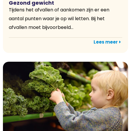
Gezond gewicht
Tijdens het afvallen of aankomen zijn er een
aantal punten waar je op wil letten. Bij het
afvallen moet bijvoorbeeld...
Lees meer