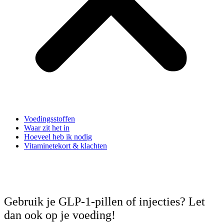
Voedingsstoffen
Waar zit het in
Hoeveel heb ik nodig
Vitaminetekort & klachten
Gebruik je GLP-1-pillen of injecties? Let
dan ook op je voeding!