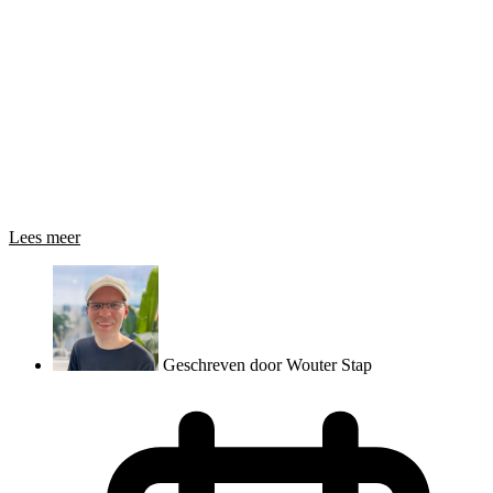
Lees meer
Geschreven door
Wouter Stap