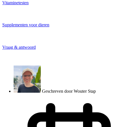
Vitaminetesten
Supplementen voor dieren
Vraag & antwoord
Geschreven door
Wouter Stap