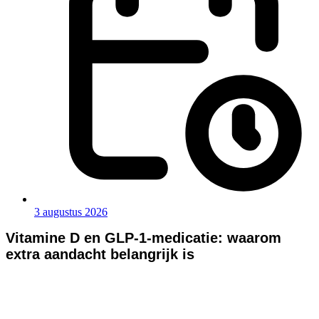
3 augustus 2026
Vitamine D en GLP-1-medicatie: waarom
extra aandacht belangrijk is