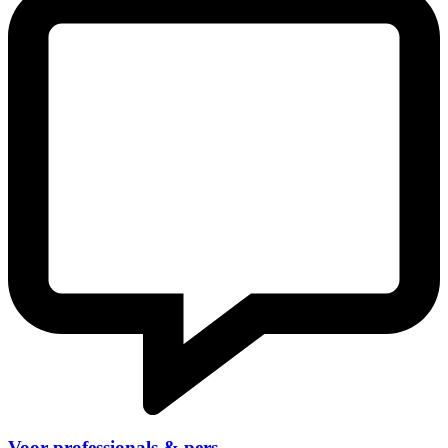
Voor professionals & pers