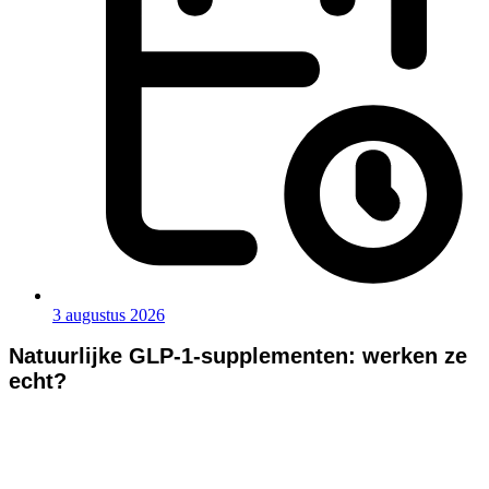
3 augustus 2026
Natuurlijke GLP-1-supplementen: werken ze
echt?