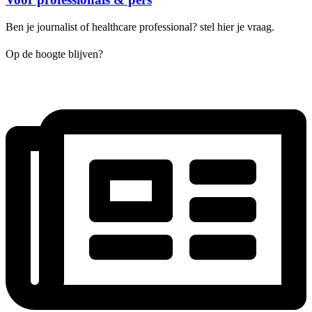
Ben je journalist of healthcare professional? stel hier je vraag.
Op de hoogte blijven?