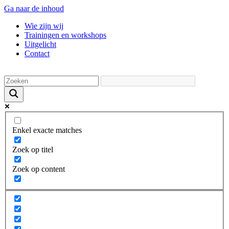
Ga naar de inhoud
Wie zijn wij
Trainingen en workshops
Uitgelicht
Contact
Enkel exacte matches
Zoek op titel
Zoek op content