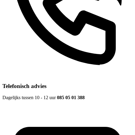
Telefonisch advies
Dagelijks tussen 10 - 12 uur
085 05 01 388