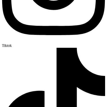
Tiktok