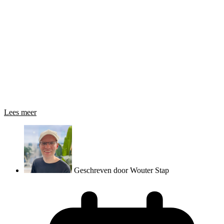
Lees meer
Geschreven door
Wouter Stap