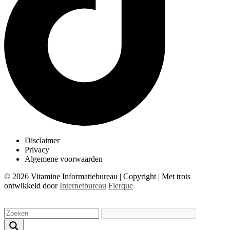
Disclaimer
Privacy
Algemene voorwaarden
© 2026 Vitamine Informatiebureau | Copyright | Met trots
ontwikkeld door
Internetbureau
Flerque