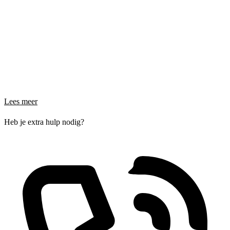
Lees meer
Heb je extra hulp nodig?