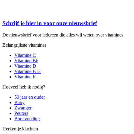
Schrijf je hier in voor onze nieuwsbrief
De nieuwsbrief voor iedereen die alles wil weten over vitamines
Belangrijkste vitamines
Vitamine C
Vitamine B6
Vitamine D
Vitamine B12
Vitamine K
Hoeveel heb ik nodig?
50 jaar en ouder
Baby
Zwanger
Peuters
Borstvoeding
Herken je klachten