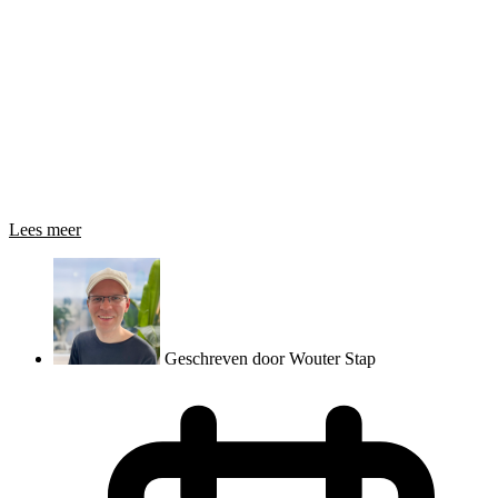
Lees meer
Geschreven door
Wouter Stap