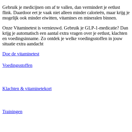
Gebruik je medicijnen om af te vallen, dan vermindert je eetlust
flink. Daardoor eet je vaak niet alleen minder calorieën, maar krijg je
mogelijk ook minder eiwitten, vitamines en mineralen binnen.
Onze Vitaminetest is vernieuwd. Gebruik je GLP-1-medicatie? Dan
krijg je automatisch een aantal extra vragen over je eetlust, klachten
en voedingsinname. Zo ontdek je welke voedingsstoffen in jouw
situatie extra aandacht
Doe de vitaminetest
Voedingsstoffen
Klachten & vitaminetekort
Trainingen