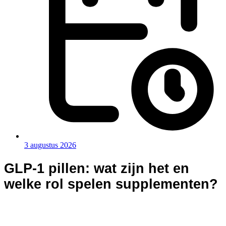
3 augustus 2026
GLP-1 pillen: wat zijn het en
welke rol spelen supplementen?