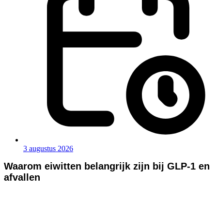
3 augustus 2026
Waarom eiwitten belangrijk zijn bij GLP-1 en
afvallen