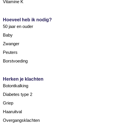
Vitamine K
Hoeveel heb ik nodig?
50 jaar en ouder
Baby
Zwanger
Peuters
Borstvoeding
Herken je klachten
Botontkalking
Diabetes type 2
Griep
Haaruitval
Overgangsklachten