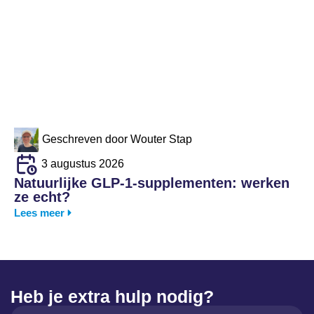
Geschreven door
Wouter Stap
3 augustus 2026
Natuurlijke GLP-1-supplementen: werken
ze echt?
Lees meer
Heb je extra hulp nodig?