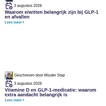
3 augustus 2026
Waarom eiwitten belangrijk zijn bij GLP-1
en afvallen
Lees meer
Geschreven door
Wouter Stap
3 augustus 2026
Vitamine D en GLP-1-medicatie: waarom
extra aandacht belangrijk is
Lees meer