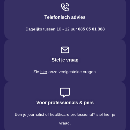
Telefonisch advies
Dagelijks tussen 10 - 12 uur
085 05 01 388
Stel je vraag
Zie
hier
onze veelgestelde vragen.
Voor professionals & pers
Ben je journalist of healthcare professional? stel hier je
vraag.