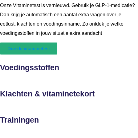
Onze Vitaminetest is vernieuwd. Gebruik je GLP-1-medicatie?
Dan krijg je automatisch een aantal extra vragen over je
eetlust, klachten en voedingsinname. Zo ontdek je welke
voedingsstoffen in jouw situatie extra aandacht
Doe de vitaminetest
Voedingsstoffen
Klachten & vitaminetekort
Trainingen