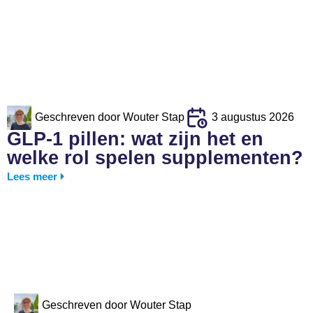
Geschreven door
Wouter Stap
3 augustus 2026
GLP-1 pillen: wat zijn het en
welke rol spelen supplementen?
Lees meer
Geschreven door
Wouter Stap