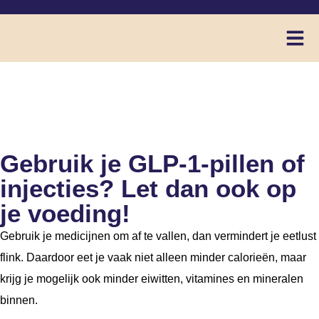
Gebruik je GLP-1-pillen of
injecties? Let dan ook op
je voeding!
Gebruik je medicijnen om af te vallen, dan vermindert je eetlust
flink. Daardoor eet je vaak niet alleen minder calorieën, maar
krijg je mogelijk ook minder eiwitten, vitamines en mineralen
binnen.