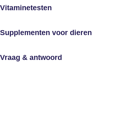
Vitaminetesten
Supplementen voor dieren
Vraag & antwoord