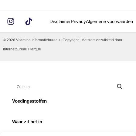
Disclaimer
Privacy
Algemene voorwaarden
© 2026 Vitamine Informatiebureau | Copyright | Met trots ontwikkeld door
Internetbureau
Flerque
Voedingsstoffen
Waar zit het in