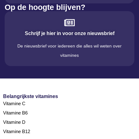
Op de hoogte blijven?
Schrijf je hier in voor onze nieuwsbrief
De nieuwsbrief voor iedereen die alles wil weten over
vitamines
Belangrijkste vitamines
Vitamine C
Vitamine B6
Vitamine D
Vitamine B12