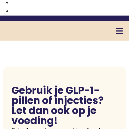
Gebruik je GLP-1-
pillen of injecties?
Let dan ook op je
voeding!