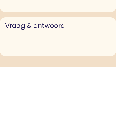
Vraag & antwoord