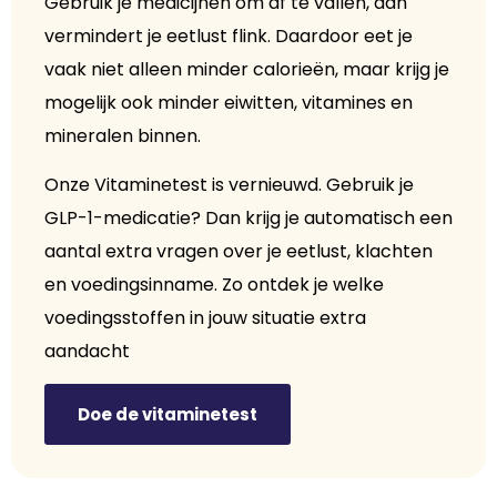
Gebruik je medicijnen om af te vallen, dan
vermindert je eetlust flink. Daardoor eet je
vaak niet alleen minder calorieën, maar krijg je
mogelijk ook minder eiwitten, vitamines en
mineralen binnen.
Onze Vitaminetest is vernieuwd. Gebruik je
GLP-1-medicatie? Dan krijg je automatisch een
aantal extra vragen over je eetlust, klachten
en voedingsinname. Zo ontdek je welke
voedingsstoffen in jouw situatie extra
aandacht
Doe de vitaminetest