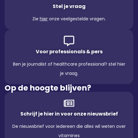
Stel je vraag
Zie
hier
onze veelgestelde vragen.
Voor professionals & pers
Ben je journalist of healthcare professional? stel hier
je vraag.
Op de hoogte blijven?
Schrijf je hier in voor onze nieuwsbrief
De nieuwsbrief voor iedereen die alles wil weten over
vitamines