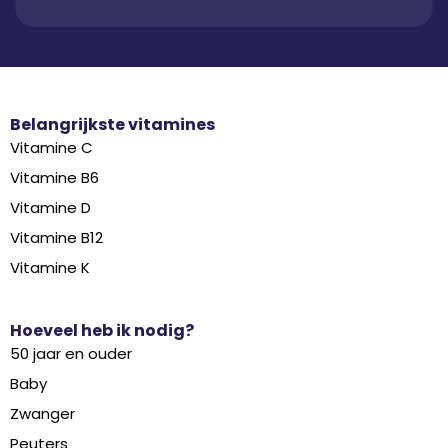
Belangrijkste vitamines
Vitamine C
Vitamine B6
Vitamine D
Vitamine B12
Vitamine K
Hoeveel heb ik nodig?
50 jaar en ouder
Baby
Zwanger
Peuters