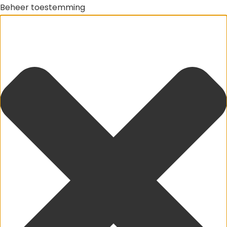
Beheer toestemming