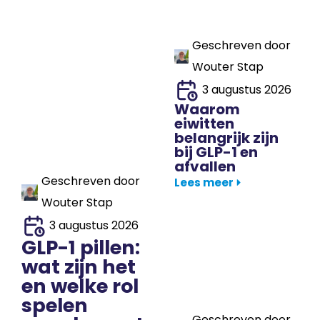
Geschreven door
Wouter Stap
3 augustus 2026
Waarom
eiwitten
belangrijk zijn
bij GLP-1 en
afvallen
Geschreven door
Lees meer
Wouter Stap
3 augustus 2026
GLP-1 pillen:
wat zijn het
en welke rol
spelen
Geschreven door