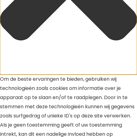
Om de beste ervaringen te bieden, gebruiken wij
technologieën zoals cookies om informatie over je
apparaat op te slaan en/of te raadplegen. Door in te
stemmen met deze technologieën kunnen wij gegevens
zoals surfgedrag of unieke ID's op deze site verwerken.
Als je geen toestemming geeft of uw toestemming
intrekt, kan dit een nadelige invloed hebben op