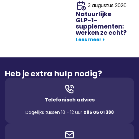
3 augustus 2026
Natuurlijke
GLP-1-
supplementen:
werken ze echt?
Lees meer
Heb je extra hulp nodig?
Telefonisch advies
Dagelijks tussen 10 - 12 uur
085 05 01 388