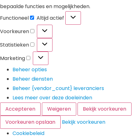
bepaalde functies en mogelijkheden.
Functioneel
Altijd actief
Voorkeuren
Statistieken
Marketing
Beheer opties
Beheer diensten
Beheer {vendor_count} leveranciers
Lees meer over deze doeleinden
Accepteren
Weigeren
Bekijk voorkeuren
Voorkeuren opslaan
Bekijk voorkeuren
Cookiebeleid