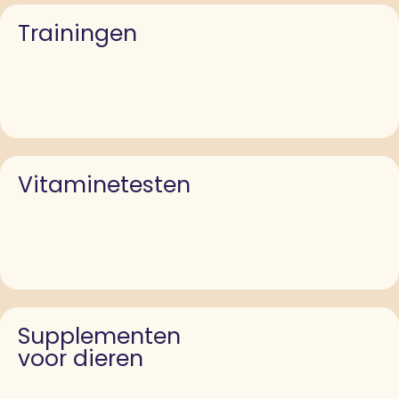
Trainingen
Vitaminetesten
Supplementen
voor dieren