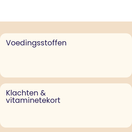
Voedingsstoffen
Klachten &
vitaminetekort