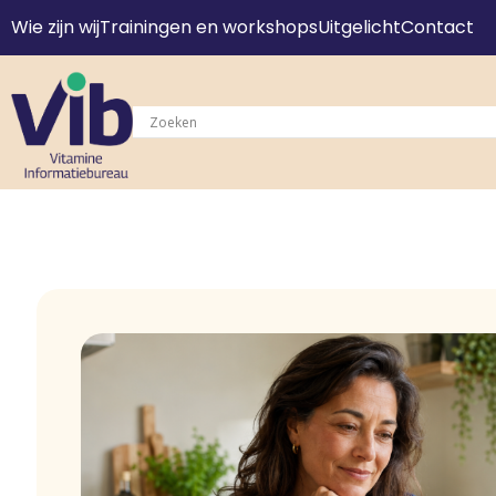
Wie zijn wij
Trainingen en workshops
Uitgelicht
Contact