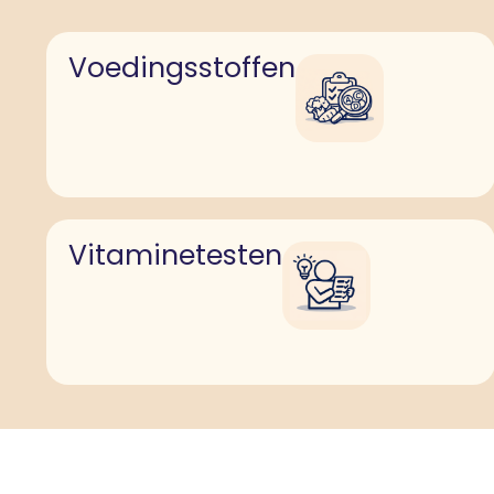
Voedingsstoffen
Vitaminetesten