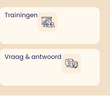
Trainingen
Vraag & antwoord