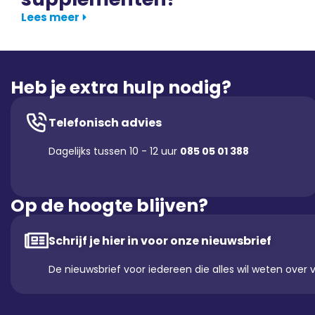
Lees meer
Heb je extra hulp nodig?
Telefonisch advies
Dagelijks tussen 10 - 12 uur
085 05 01 388
Op de hoogte blijven?
Schrijf je hier in voor onze nieuwsbrief
De nieuwsbrief voor iedereen die alles wil weten over 