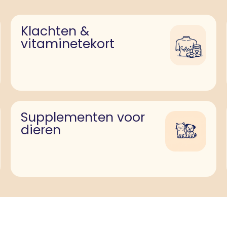
Klachten &
vitaminetekort
Supplementen voor
dieren