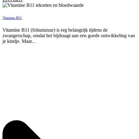
Vitamine B11
Vitamine B11 (foliumzuur) is erg belangrijk tijdens de
zwangerschap, omdat het bijdraagt aan een goede ontwikkeling van
je kindje. Maar...