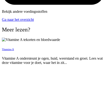
Bekijk andere voedingsstoffen
Ga naar het overzicht
Meer lezen?
Vitamine A
Vitamine A ondersteunt je ogen, huid, weerstand en groei. Lees wat
deze vitamine voor je doet, waar het in zit...