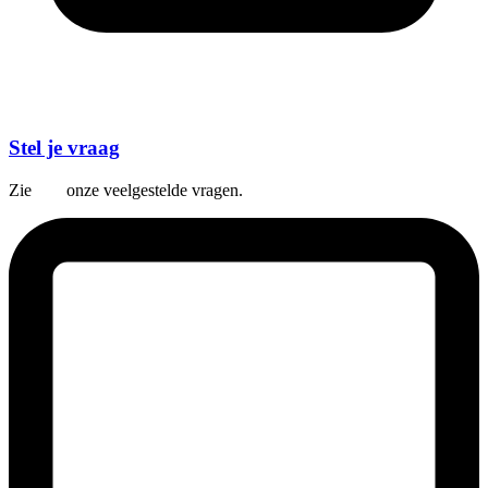
Stel je vraag
Zie
hier
onze veelgestelde vragen.