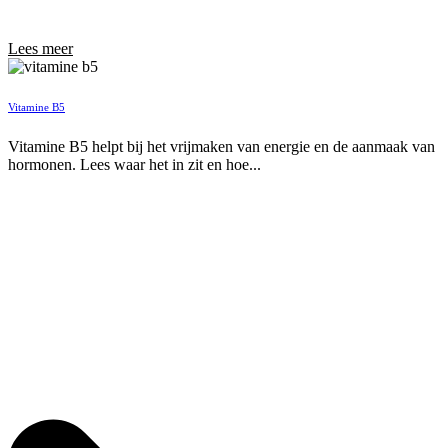
Lees meer
Vitamine B5
Vitamine B5 helpt bij het vrijmaken van energie en de aanmaak van
hormonen. Lees waar het in zit en hoe...