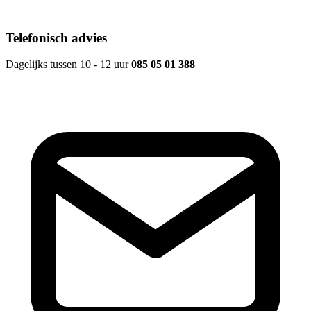
Telefonisch advies
Dagelijks tussen 10 - 12 uur
085 05 01 388