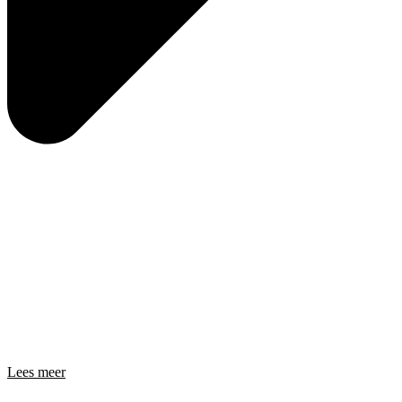
Lees meer