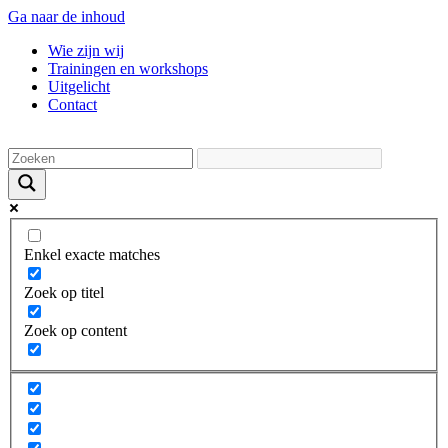
Ga naar de inhoud
Wie zijn wij
Trainingen en workshops
Uitgelicht
Contact
Enkel exacte matches
Zoek op titel
Zoek op content