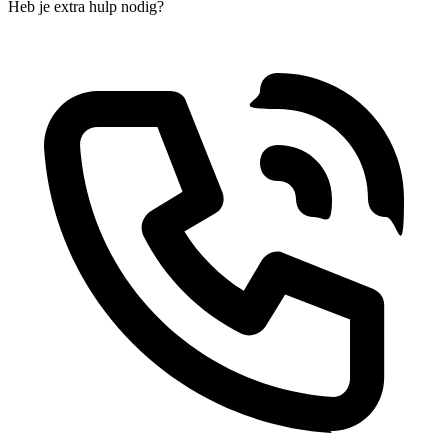
Heb je extra hulp nodig?