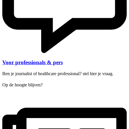
Voor professionals & pers
Ben je journalist of healthcare professional? stel hier je vraag.
Op de hoogte blijven?