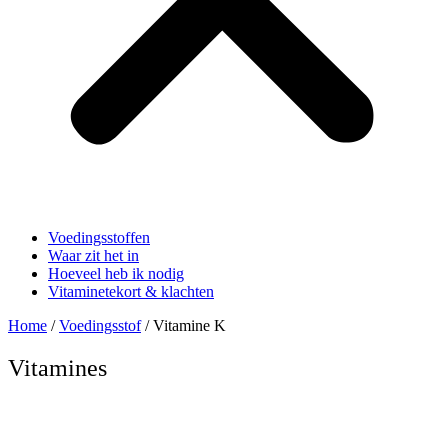
Voedingsstoffen
Waar zit het in
Hoeveel heb ik nodig
Vitaminetekort & klachten
Home
/
Voedingsstof
/ Vitamine K
Vitamines