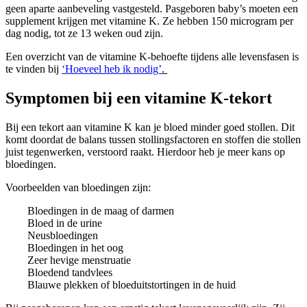
geen aparte aanbeveling vastgesteld. Pasgeboren baby’s moeten een
supplement krijgen met vitamine K. Ze hebben 150 microgram per
dag nodig, tot ze 13 weken oud zijn.
Een overzicht van de vitamine K-behoefte tijdens alle levensfasen is
te vinden bij
‘Hoeveel heb ik nodig’
.
Symptomen bij een vitamine K-tekort
Bij een tekort aan vitamine K kan je bloed minder goed stollen. Dit
komt doordat de balans tussen stollingsfactoren en stoffen die stollen
juist tegenwerken, verstoord raakt. Hierdoor heb je meer kans op
bloedingen.
Voorbeelden van bloedingen zijn:
Bloedingen in de maag of darmen
Bloed in de urine
Neusbloedingen
Bloedingen in het oog
Zeer hevige menstruatie
Bloedend tandvlees
Blauwe plekken of bloeduitstortingen in de huid