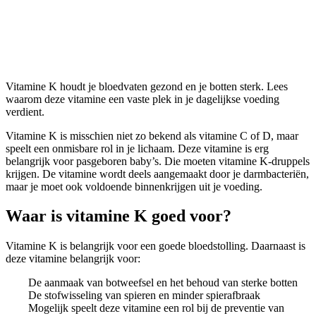
Vitamine K
Vitamine K houdt je bloedvaten gezond en je botten sterk. Lees
waarom deze vitamine een vaste plek in je dagelijkse voeding
verdient.
Vitamine K is misschien niet zo bekend als vitamine C of D, maar
speelt een onmisbare rol in je lichaam. Deze vitamine is erg
belangrijk voor pasgeboren baby’s. Die moeten vitamine K-druppels
krijgen. De vitamine wordt deels aangemaakt door je darmbacteriën,
maar je moet ook voldoende binnenkrijgen uit je voeding.
Waar is vitamine K goed voor?
Vitamine K is belangrijk voor een goede bloedstolling. Daarnaast is
deze vitamine belangrijk voor:
De aanmaak van botweefsel en het behoud van sterke botten
De stofwisseling van spieren en minder spierafbraak
Mogelijk speelt deze vitamine een rol bij de preventie van