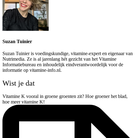
Suzan Tuinier
Suzan Tuinier is voedingskundige, vitamine-expert en eigenaar van
Nutrimedia. Ze is al jarenlang hét gezicht van het Vitamine
Informatiebureau en inhoudelijk eindverantwoordelijk voor de
informatie op vitamine-info.nl.
Wist je dat
Vitamine K vooral in groene groenten zit? Hoe groener het blad,
hoe meer vitamine K!