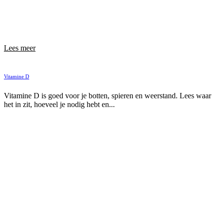
Lees meer
Vitamine D
Vitamine D is goed voor je botten, spieren en weerstand. Lees waar
het in zit, hoeveel je nodig hebt en...