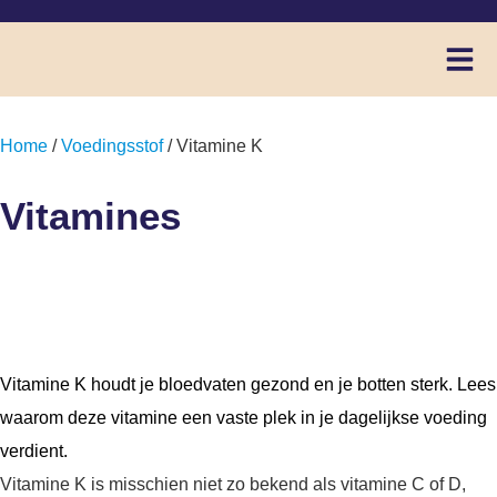
Home
/
Voedingsstof
/ Vitamine K
Vitamines
Vitamine K
Vitamine K houdt je bloedvaten gezond en je botten sterk. Lees
waarom deze vitamine een vaste plek in je dagelijkse voeding
verdient.
Vitamine K is misschien niet zo bekend als vitamine C of D,