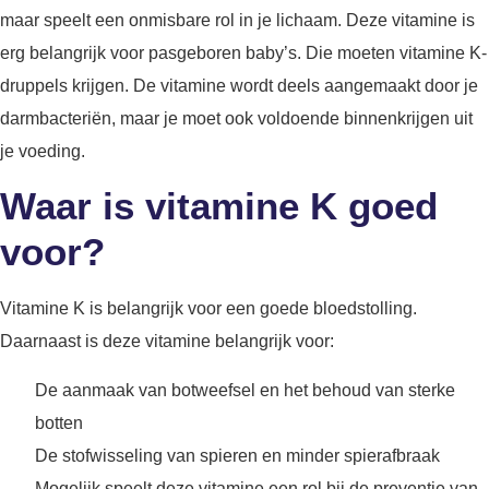
maar speelt een onmisbare rol in je lichaam. Deze vitamine is
erg belangrijk voor pasgeboren baby’s. Die moeten vitamine K-
druppels krijgen. De vitamine wordt deels aangemaakt door je
darmbacteriën, maar je moet ook voldoende binnenkrijgen uit
je voeding.
Waar is vitamine K goed
voor?
Vitamine K is belangrijk voor een goede bloedstolling.
Daarnaast is deze vitamine belangrijk voor:
De aanmaak van botweefsel en het behoud van sterke
botten
De stofwisseling van spieren en minder spierafbraak
Mogelijk speelt deze vitamine een rol bij de preventie van