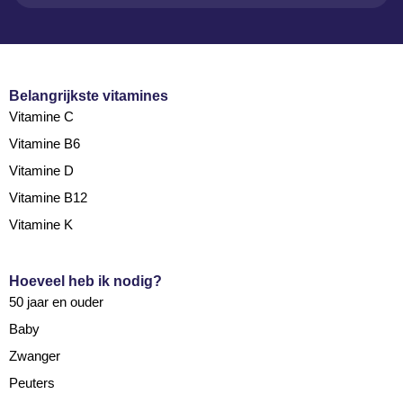
Belangrijkste vitamines
Vitamine C
Vitamine B6
Vitamine D
Vitamine B12
Vitamine K
Hoeveel heb ik nodig?
50 jaar en ouder
Baby
Zwanger
Peuters