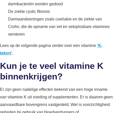
darmbacteriën worden gedood
De ziekte cystic fibrosis
Darmaandoeningen zoals coeliakie en de ziekte van
Crohn, die de opname van vet en vetoplosbare vitamines
verstoren
Lees op de volgende pagina verder over een vitamine
‘K-
tekort’
.
Kun je te veel vitamine K
binnenkrijgen?
Er zijn geen nadelige effecten bekend van een hoge inname
van vitamine K uit voeding of supplementen. Er is daarom geen
aanvaardbare bovengrens vastgesteld. Wel is voorzichtigheid
geboden bij gebruik van bloedverdunners of