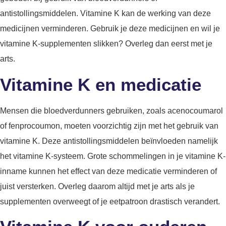
antistollingsmiddelen. Vitamine K kan de werking van deze
medicijnen verminderen. Gebruik je deze medicijnen en wil je
vitamine K-supplementen slikken? Overleg dan eerst met je
arts.
Vitamine K en medicatie
Mensen die bloedverdunners gebruiken, zoals acenocoumarol
of fenprocoumon, moeten voorzichtig zijn met het gebruik van
vitamine K. Deze antistollingsmiddelen beïnvloeden namelijk
het vitamine K-systeem. Grote schommelingen in je vitamine K-
inname kunnen het effect van deze medicatie verminderen of
juist versterken. Overleg daarom altijd met je arts als je
supplementen overweegt of je eetpatroon drastisch verandert.