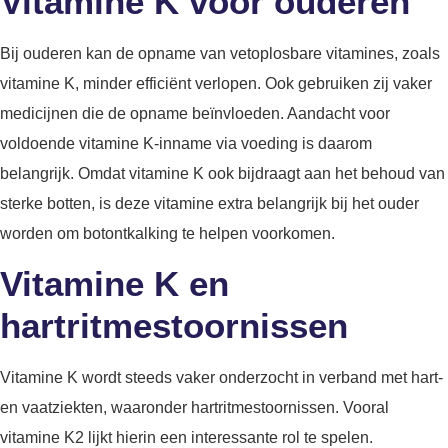
Vitamine K voor ouderen
Bij ouderen kan de opname van vetoplosbare vitamines, zoals
vitamine K, minder efficiënt verlopen. Ook gebruiken zij vaker
medicijnen die de opname beïnvloeden. Aandacht voor
voldoende vitamine K-inname via voeding is daarom
belangrijk. Omdat vitamine K ook bijdraagt aan het behoud van
sterke botten, is deze vitamine extra belangrijk bij het ouder
worden om botontkalking te helpen voorkomen.
Vitamine K en
hartritmestoornissen
Vitamine K wordt steeds vaker onderzocht in verband met hart-
en vaatziekten, waaronder hartritmestoornissen. Vooral
vitamine K2 lijkt hierin een interessante rol te spelen.