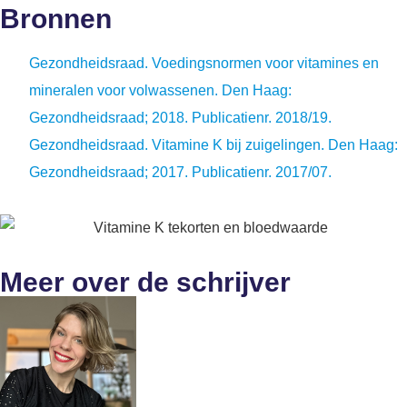
Bronnen
Gezondheidsraad. Voedingsnormen voor vitamines en
mineralen voor volwassenen. Den Haag:
Gezondheidsraad; 2018. Publicatienr. 2018/19.
Gezondheidsraad. Vitamine K bij zuigelingen. Den Haag:
Gezondheidsraad; 2017. Publicatienr. 2017/07.
Meer over de schrijver