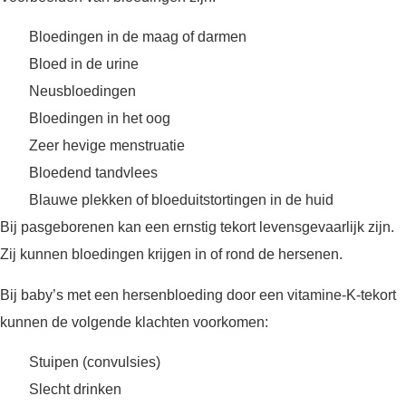
Bloedingen in de maag of darmen
Bloed in de urine
Neusbloedingen
Bloedingen in het oog
Zeer hevige menstruatie
Bloedend tandvlees
Blauwe plekken of bloeduitstortingen in de huid
Bij pasgeborenen kan een ernstig tekort levensgevaarlijk zijn.
Zij kunnen bloedingen krijgen in of rond de hersenen.
Bij baby’s met een hersenbloeding door een vitamine-K-tekort
kunnen de volgende klachten voorkomen:
Stuipen (convulsies)
Slecht drinken