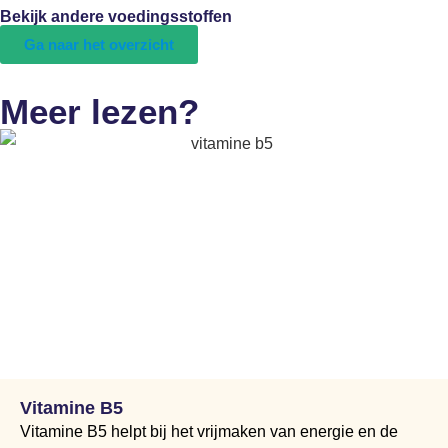
Bekijk andere voedingsstoffen
Ga naar het overzicht
Meer lezen?
Vitamine B5
Vitamine B5 helpt bij het vrijmaken van energie en de