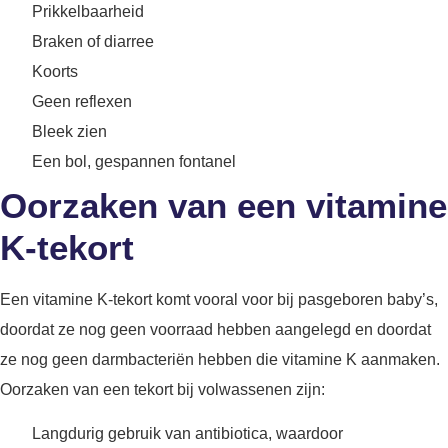
Prikkelbaarheid
Braken of diarree
Koorts
Geen reflexen
Bleek zien
Een bol, gespannen fontanel
Oorzaken van een vitamine
K-tekort
Een vitamine K-tekort komt vooral voor bij pasgeboren baby’s,
doordat ze nog geen voorraad hebben aangelegd en doordat
ze nog geen darmbacteriën hebben die vitamine K aanmaken.
Oorzaken van een tekort bij volwassenen zijn:
Langdurig gebruik van antibiotica, waardoor