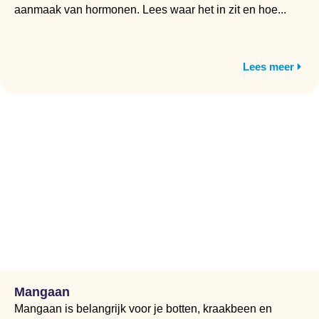
aanmaak van hormonen. Lees waar het in zit en hoe...
Lees meer
Mangaan
Mangaan is belangrijk voor je botten, kraakbeen en