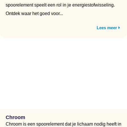
spoorelement speelt een rol in je energiestofwisseling.
Ontdek waar het goed voor...
Lees meer
Chroom
Chroom is een spoorelement dat je lichaam nodig heeft in