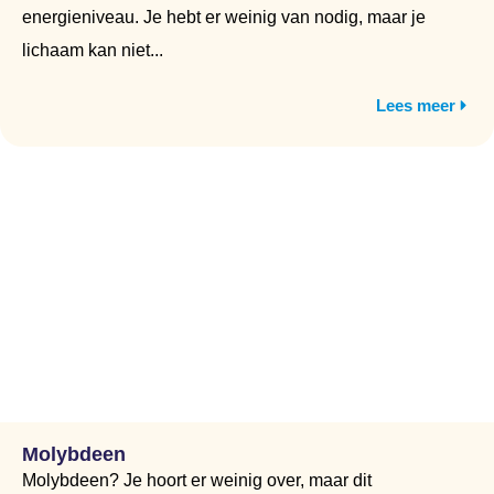
energieniveau. Je hebt er weinig van nodig, maar je
lichaam kan niet...
Lees meer
Molybdeen
Molybdeen? Je hoort er weinig over, maar dit