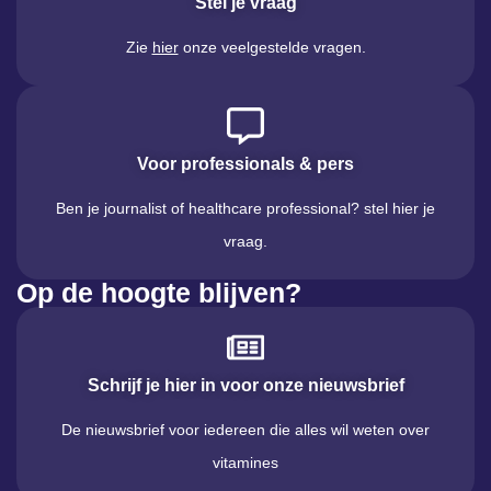
Stel je vraag
Zie
hier
onze veelgestelde vragen.
Voor professionals & pers
Ben je journalist of healthcare professional? stel hier je
vraag.
Op de hoogte blijven?
Schrijf je hier in voor onze nieuwsbrief
De nieuwsbrief voor iedereen die alles wil weten over
vitamines