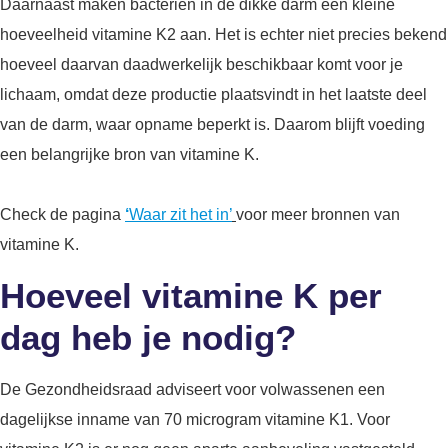
Daarnaast maken bacteriën in de dikke darm een kleine
hoeveelheid vitamine K2 aan. Het is echter niet precies bekend
hoeveel daarvan daadwerkelijk beschikbaar komt voor je
lichaam, omdat deze productie plaatsvindt in het laatste deel
van de darm, waar opname beperkt is. Daarom blijft voeding
een belangrijke bron van vitamine K.
Check de pagina
‘
Waar zit het in’
voor meer bronnen van
vitamine K.
Hoeveel vitamine K per
dag heb je nodig?
De Gezondheidsraad adviseert voor volwassenen een
dagelijkse inname van 70 microgram vitamine K1. Voor