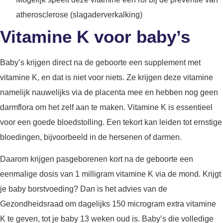
atherosclerose (slagaderverkalking)
Vitamine K voor baby’s
Baby’s krijgen direct na de geboorte een supplement met
vitamine K, en dat is niet voor niets. Ze krijgen deze vitamine
namelijk nauwelijks via de placenta mee en hebben nog geen
darmflora om het zelf aan te maken. Vitamine K is essentieel
voor een goede bloedstolling. Een tekort kan leiden tot ernstige
bloedingen, bijvoorbeeld in de hersenen of darmen.
Daarom krijgen pasgeborenen kort na de geboorte een
eenmalige dosis van 1 milligram vitamine K via de mond. Krijgt
je baby borstvoeding? Dan is het advies van de
Gezondheidsraad om dagelijks 150 microgram extra vitamine
K te geven, tot je baby 13 weken oud is. Baby’s die volledige