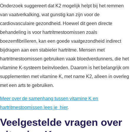
Onderzoek suggereert dat K2 mogelijk helpt bij het remmen
van vaatverkalking, wat gunstig kan zijn voor de
cardiovasculaire gezondheid. Hoewel dit geen directe
behandeling is voor hartritmestoornissen zoals
boezemfibrilleren, kan een goede vaatgezondheid indirect
bijdragen aan een stabieler hartritme. Mensen met
hartritmestoornissen gebruiken vaak bloedverdunners, die het
vitamine K-systeem beïnvloeden. Daarom is het belangrijk om
supplementen met vitamine K, met name K2, alleen in overleg
met een arts te gebruiken.
Meer over de samenhang tussen vitamine K en
hartritmestoornissen lees je hier
.
Veelgestelde vragen over