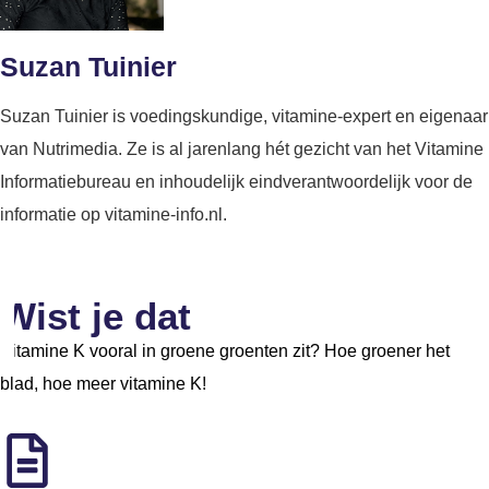
Suzan Tuinier
Suzan Tuinier is voedingskundige, vitamine-expert en eigenaar
van Nutrimedia. Ze is al jarenlang hét gezicht van het Vitamine
Informatiebureau en inhoudelijk eindverantwoordelijk voor de
informatie op vitamine-info.nl.
Wist je dat
Vitamine K vooral in groene groenten zit? Hoe groener het
blad, hoe meer vitamine K!