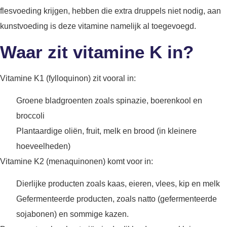
flesvoeding krijgen, hebben die extra druppels niet nodig, aan
kunstvoeding is deze vitamine namelijk al toegevoegd.
Waar zit vitamine K in?
Vitamine K1 (fylloquinon) zit vooral in:
Groene bladgroenten zoals spinazie, boerenkool en
broccoli
Plantaardige oliën, fruit, melk en brood (in kleinere
hoeveelheden)
Vitamine K2 (menaquinonen) komt voor in:
Dierlijke producten zoals kaas, eieren, vlees, kip en melk
Gefermenteerde producten, zoals natto (gefermenteerde
sojabonen) en sommige kazen.