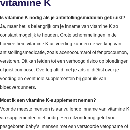
vitamine K
Is vitamine K nodig als je antistollingsmiddelen gebruikt?
Ja, maar het is belangrijk om je inname van vitamine K zo
constant mogelijk te houden. Grote schommelingen in de
hoeveelheid vitamine K uit voeding kunnen de werking van
antistollingsmedicatie, zoals acenocoumarol of fenprocoumon,
verstoren. Dit kan leiden tot een verhoogd risico op bloedingen
of juist trombose. Overleg altijd met je arts of diëtist over je
voeding en eventuele supplementen bij gebruik van
bloedverdunners.
Moet ik een vitamine K-supplement nemen?
Voor de meeste mensen is aanvullende inname van vitamine K
via supplementen niet nodig. Een uitzondering geldt voor
pasgeboren baby’s, mensen met een verstoorde vetopname of