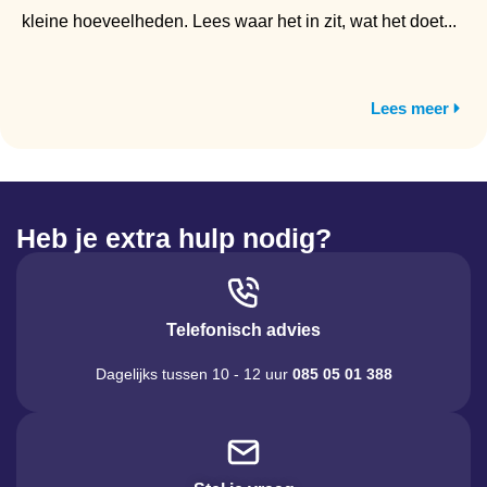
kleine hoeveelheden. Lees waar het in zit, wat het doet...
Lees meer
Heb je extra hulp nodig?
Telefonisch advies
Dagelijks tussen 10 - 12 uur
085 05 01 388