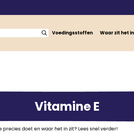
Voedingsstoffen
Waar zit het in
Vitamine E
 precies doet en waar het in zit? Lees snel verder!