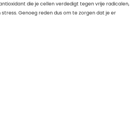
ioxidant die je cellen verdedigt tegen vrije radicalen,
en stress. Genoeg reden dus om te zorgen dat je er