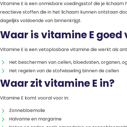
Vitamine E is een onmisbare voedingsstof die je lichaam h
reactieve stoffen die in het lichaam kunnen ontstaan door
dagelijks voldoende van binnenkrijgt.
Waar is vitamine E goed
Vitamine E is een vetoplosbare vitamine die werkt als anti
Het beschermen van cellen, bloedvaten, organen, og
Het regelen van de stofwisseling binnen de cellen
Waar zit vitamine E in?
Vitamine E komt vooral voor in:
Zonnebloemolie
Halvarine en margarine