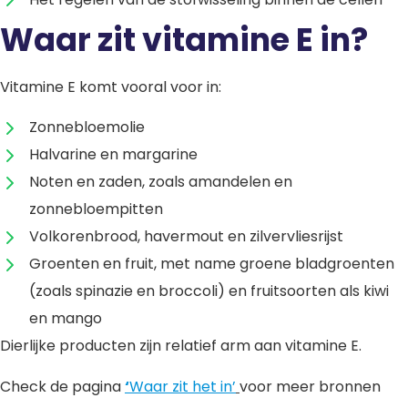
Waar zit vitamine E in?
Vitamine E komt vooral voor in:
Zonnebloemolie
Halvarine en margarine
Noten en zaden, zoals amandelen en
zonnebloempitten
Volkorenbrood, havermout en zilvervliesrijst
Groenten en fruit, met name groene bladgroenten
(zoals spinazie en broccoli) en fruitsoorten als kiwi
en mango
Dierlijke producten zijn relatief arm aan vitamine E.
Check de pagina
‘
Waar zit het in’
voor meer bronnen