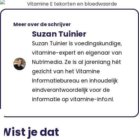
Meer over de schrijver
Suzan Tuinier
Suzan Tuinier is voedingskundige,
vitamine-expert en eigenaar van
Nutrimedia. Ze is al jarenlang hét
gezicht van het Vitamine
Informatiebureau en inhoudelijk
eindverantwoordelijk voor de
informatie op vitamine-info.nl.
Wist je dat