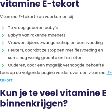
vitamine E-tekort
Vitamine E-tekort kan voorkomen bij:
Te vroeg geboren baby’s
Baby’s van rokende moeders
Vrouwen tijdens zwangerschap en borstvoeding
Peuters, doordat ze stoppen met flesvoeding en
soms nog weinig groente en fruit eten
Ouderen, door een mogelijk verhoogde behoefte
Lees op de volgende pagina verder over een vitamine
‘E-
tekort’
.
Kun je te veel vitamine E
binnenkrijgen?