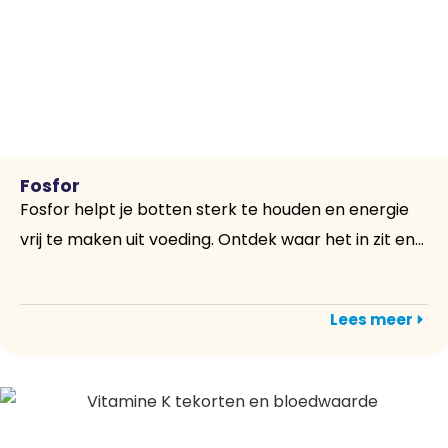
Fosfor
Fosfor helpt je botten sterk te houden en energie
vrij te maken uit voeding. Ontdek waar het in zit en...
Lees meer