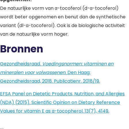
De natuurlijke vorm van α-tocoferol (d-α-tocoferol)
wordt beter opgenomen en benut dan de synthetische
variant (dl-α-tocoferol). Ook is de biologische activiteit
van de natuurlijke vorm hoger.
Bronnen
Gezondheidsraad.
Voedingsnormen: vitaminen en
mineralen voor volwassenen
. Den Haag:
Gezondheidsraad, 2018. Publicatienr. 2018/19.
EFSA Panel on Dietetic Products, Nutrition, and Allergies
(NDA) (2015). Scientific Opinion on Dietary Reference
Values for vitamin E as α-tocopherol. 13(7), 4149.