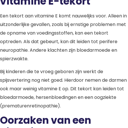
vitamine E-tekort
Een tekort aan vitamine E komt nauwelijks voor. Alleen in
uitzonderlijke gevallen, zoals bij ernstige problemen met
de opname van voedingsstoffen, kan een tekort
optreden. Als dat gebeurt, kan dit leiden tot perifere
neuropathie. Andere klachten zijn bloedarmoede en
spierzwakte.
Bij kinderen die te vroeg geboren zijn werkt de
spijsvertering nog niet goed. Hierdoor nemen de darmen
ook maar weinig vitamine E op. Dit tekort kan leiden tot
bloedarmoede, hersenbloedingen en een oogziekte
(prematurenretinopathie).
Oorzaken van een