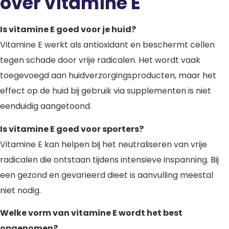
over vitamine E
Is vitamine E goed voor je huid?
Vitamine E werkt als antioxidant en beschermt cellen
tegen schade door vrije radicalen. Het wordt vaak
toegevoegd aan huidverzorgingsproducten, maar het
effect op de huid bij gebruik via supplementen is niet
eenduidig aangetoond.
Is vitamine E goed voor sporters?
Vitamine E kan helpen bij het neutraliseren van vrije
radicalen die ontstaan tijdens intensieve inspanning. Bij
een gezond en gevarieerd dieet is aanvulling meestal
niet nodig.
Welke vorm van vitamine E wordt het best
opgenomen?