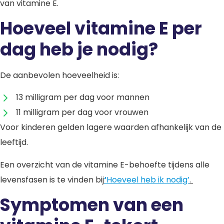
van vitamine E.
Hoeveel vitamine E per
dag heb je nodig?
De aanbevolen hoeveelheid is:
13 milligram per dag voor mannen
11 milligram per dag voor vrouwen
Voor kinderen gelden lagere waarden afhankelijk van de
leeftijd.
Een overzicht van de vitamine E-behoefte tijdens alle
levensfasen is te vinden bij
‘
Hoeveel heb ik nodig’
.
Symptomen van een