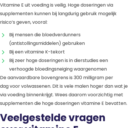
Vitamine E uit voeding is veilig. Hoge doseringen via
supplementen kunnen bij langdurig gebruik mogelijk
risico’s geven, vooral:
Bij mensen die bloedverdunners
(antistollingsmiddelen) gebruiken
Bij een vitamine K-tekort
Bij zeer hoge doseringen is in dierstudies een
verhoogde bloedingsneiging waargenomen
De aanvaardbare bovengrens is 300 milligram per
dag voor volwassenen. Dit is vele malen hoger dan wat je
via voeding binnenkrijgt. Wees daarom voorzichtig met
supplementen die hoge doseringen vitamine E bevatten.
Veelgestelde vragen