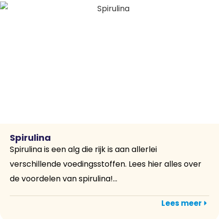
Spirulina
Spirulina is een alg die rijk is aan allerlei
verschillende voedingsstoffen. Lees hier alles over
de voordelen van spirulina!...
Lees meer