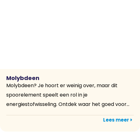
Molybdeen
Molybdeen? Je hoort er weinig over, maar dit
spoorelement speelt een rol in je
energiestofwisseling. Ontdek waar het goed voor...
Lees meer