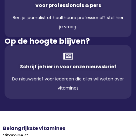
Voor professionals & pers
Ben je journalist of healthcare professional? stel hier
je vraag.
Op de hoogte blijven?
Schrijf je hier in voor onze nieuwsbrief
De nieuwsbrief voor iedereen die alles wil weten over
vitamines
Belangrijkste vitamines
Vitamine C