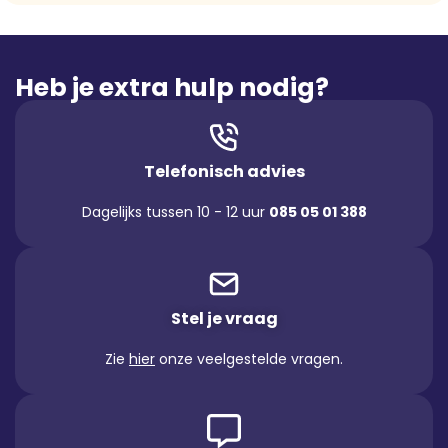
Heb je extra hulp nodig?
Telefonisch advies
Dagelijks tussen 10 - 12 uur
085 05 01 388
Stel je vraag
Zie
hier
onze veelgestelde vragen.