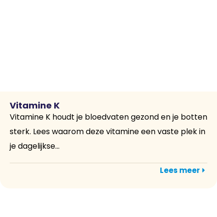
Vitamine K
Vitamine K houdt je bloedvaten gezond en je botten
sterk. Lees waarom deze vitamine een vaste plek in
je dagelijkse...
Lees meer