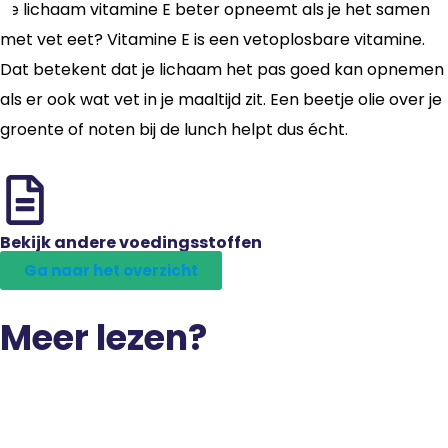
Je lichaam vitamine E beter opneemt als je het samen
met vet eet? Vitamine E is een vetoplosbare vitamine.
Dat betekent dat je lichaam het pas goed kan opnemen
als er ook wat vet in je maaltijd zit. Een beetje olie over je
groente of noten bij de lunch helpt dus écht.
Bekijk andere voedingsstoffen
Ga naar het overzicht
Meer lezen?