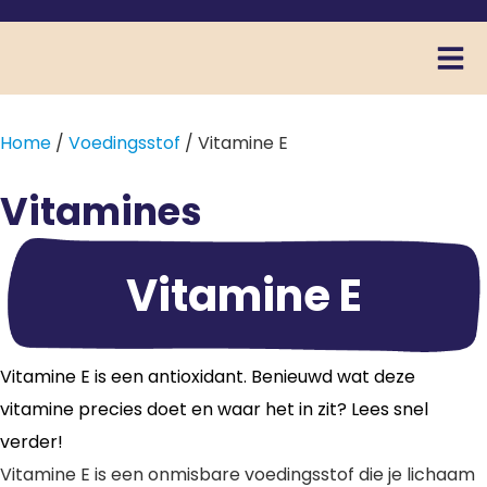
Home
/
Voedingsstof
/ Vitamine E
Vitamines
Vitamine E
Vitamine E is een antioxidant. Benieuwd wat deze
vitamine precies doet en waar het in zit? Lees snel
verder!
Vitamine E is een onmisbare voedingsstof die je lichaam