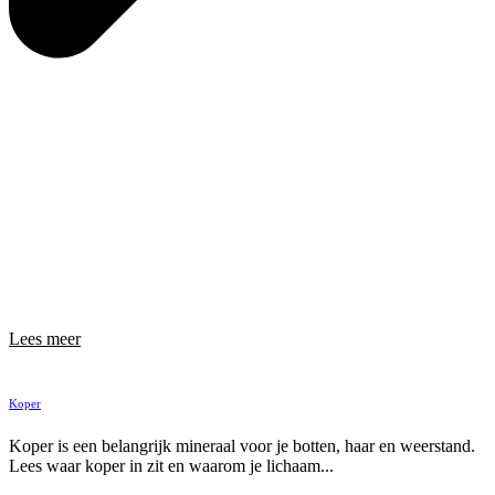
Lees meer
Koper
Koper is een belangrijk mineraal voor je botten, haar en weerstand.
Lees waar koper in zit en waarom je lichaam...