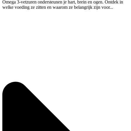
Omega 3-vetzuren ondersteunen je hart, brein en ogen. Ontdek in
welke voeding ze zitten en waarom ze belangrijk zijn voor...