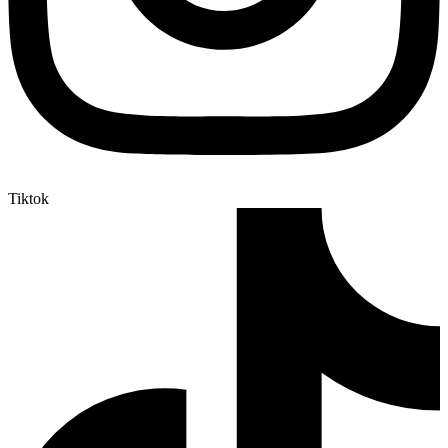
Tiktok