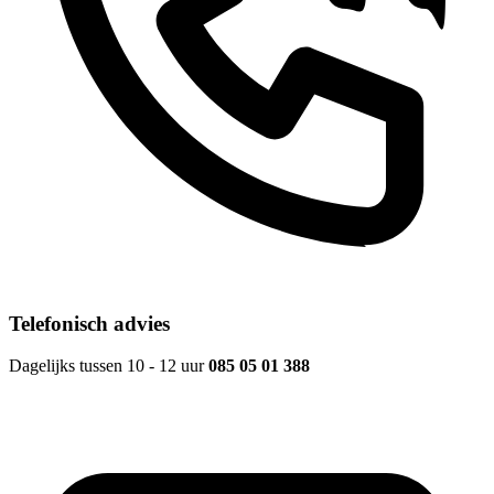
Telefonisch advies
Dagelijks tussen 10 - 12 uur
085 05 01 388