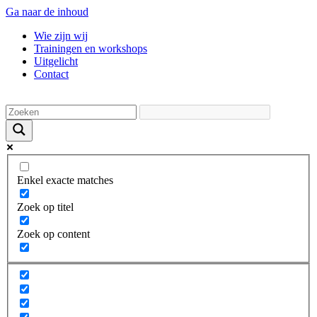
Ga naar de inhoud
Wie zijn wij
Trainingen en workshops
Uitgelicht
Contact
Enkel exacte matches
Zoek op titel
Zoek op content