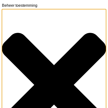
Beheer toestemming