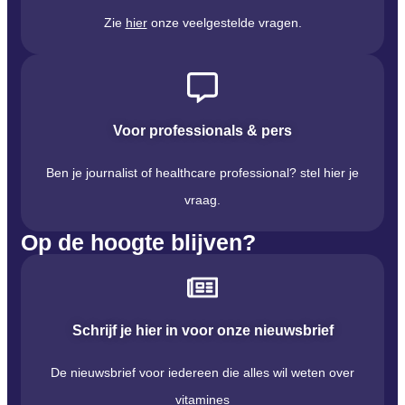
Zie
hier
onze veelgestelde vragen.
Voor professionals & pers
Ben je journalist of healthcare professional? stel hier je
vraag.
Op de hoogte blijven?
Schrijf je hier in voor onze nieuwsbrief
De nieuwsbrief voor iedereen die alles wil weten over
vitamines