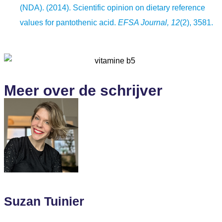
(NDA). (2014). Scientific opinion on dietary reference
values for pantothenic acid.
EFSA Journal, 12
(2), 3581.
Meer over de schrijver
Suzan Tuinier