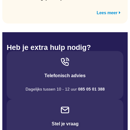
Lees meer
Heb je extra hulp nodig?
Telefonisch advies
Dagelijks tussen 10 - 12 uur
085 05 01 388
Stel je vraag