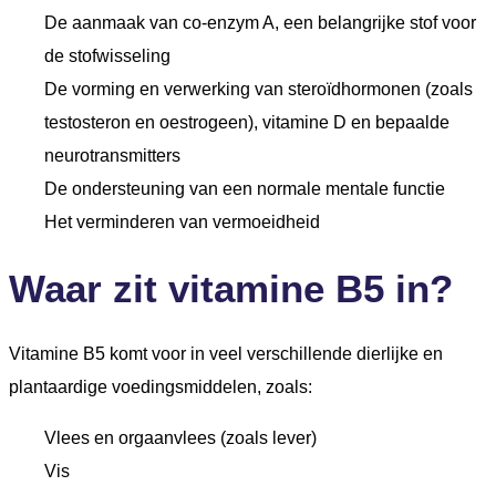
De aanmaak van co-enzym A, een belangrijke stof voor
de stofwisseling
De vorming en verwerking van steroïdhormonen (zoals
testosteron en oestrogeen), vitamine D en bepaalde
neurotransmitters
De ondersteuning van een normale mentale functie
Het verminderen van vermoeidheid
Waar zit vitamine B5 in?
Vitamine B5 komt voor in veel verschillende dierlijke en
plantaardige voedingsmiddelen, zoals:
Vlees en orgaanvlees (zoals lever)
Vis