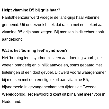
Helpt vitamine B5 bij grijs haar?
Pantotheenzuur werd vroeger de ‘anti-grijs haar vitamine’
genoemd. Uit onderzoek bleek dat ratten met een tekort aan
vitamine B5 grijs haar kregen. Bij mensen is dit echter nooit
aangetoond.
Wat is het ‘burning feet’-syndroom?
Het ‘burning feet’-syndroom is een aandoening waarbij de
voeten branderig en pijnlijk aanvoelen, soms gepaard met
tintelingen of een doof gevoel. Dit werd vooral waargenomen
bij mensen met een ernstig tekort aan vitamine B5,
bijvoorbeeld in gevangenenkampen tijdens de Tweede
Wereldoorlog. Tegenwoordig komt dit bijna niet meer voor in
Nederland.