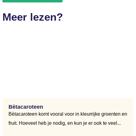
Meer lezen?
Bètacaroteen
Bètacaroteen komt vooral voor in kleurrijke groenten en
fruit. Hoeveel heb je nodig, en kun je er ook te veel...