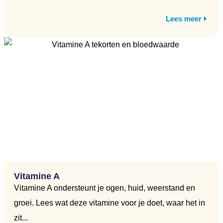
Lees meer
Vitamine A
Vitamine A ondersteunt je ogen, huid, weerstand en
groei. Lees wat deze vitamine voor je doet, waar het in
zit...