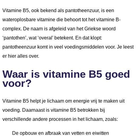
Vitamine B5, ook bekend als pantotheenzuur, is een
wateroplosbare vitamine die behoort tot het vitamine B-
complex. De naam is afgeleid van het Griekse woord
‘pantothen’, wat ‘overal’ betekent. En dat klopt:
pantotheenzuur komt in veel voedingsmiddelen voor. Je leest
er hier alles over.
Waar is vitamine B5 goed
voor?
Vitamine B5 helpt je lichaam om energie vrij te maken uit
voeding. Daarnaast is vitamine B5 betrokken bij
verschillende andere processen in het lichaam, zoals:
De opbouw en afbraak van vetten en eiwitten