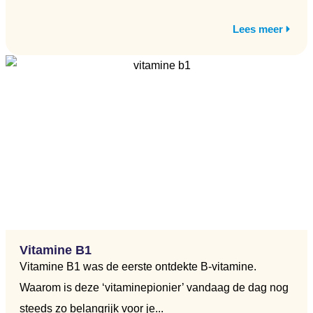
Lees meer
Vitamine B1
Vitamine B1 was de eerste ontdekte B-vitamine.
Waarom is deze ‘vitaminepionier’ vandaag de dag nog
steeds zo belangrijk voor je...