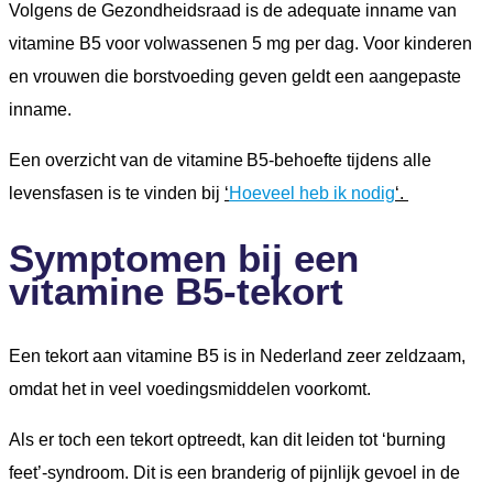
Volgens de Gezondheidsraad is de adequate inname van
vitamine B5 voor volwassenen 5 mg per dag. Voor kinderen
en vrouwen die borstvoeding geven geldt een aangepaste
inname.
Een overzicht van de vitamine B5-behoefte tijdens alle
levensfasen is te vinden bij
‘
Hoeveel heb ik nodig
‘.
Symptomen bij een
vitamine B5-tekort
Een tekort aan vitamine B5 is in Nederland zeer zeldzaam,
omdat het in veel voedingsmiddelen voorkomt.
Als er toch een tekort optreedt, kan dit leiden tot ‘burning
feet’-syndroom. Dit is een branderig of pijnlijk gevoel in de