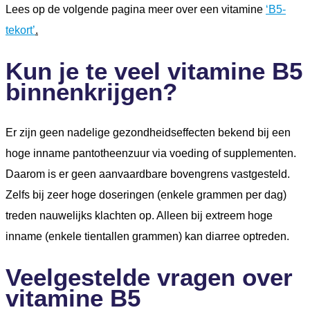
Lees op de volgende pagina meer over een vitamine
‘B5-
tekort’
.
Kun je te veel vitamine B5
binnenkrijgen?
Er zijn geen nadelige gezondheidseffecten bekend bij een
hoge inname pantotheenzuur via voeding of supplementen.
Daarom is er geen aanvaardbare bovengrens vastgesteld.
Zelfs bij zeer hoge doseringen (enkele grammen per dag)
treden nauwelijks klachten op. Alleen bij extreem hoge
inname (enkele tientallen grammen) kan diarree optreden.
Veelgestelde vragen over
vitamine B5