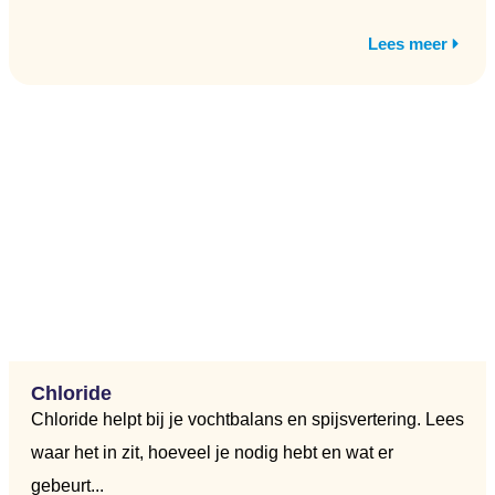
Lees meer
Chloride
Chloride helpt bij je vochtbalans en spijsvertering. Lees
waar het in zit, hoeveel je nodig hebt en wat er
gebeurt...