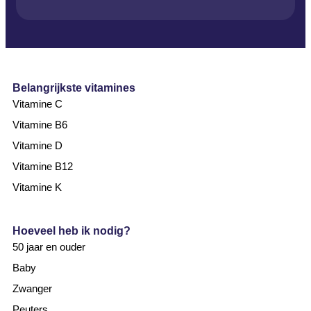
Belangrijkste vitamines
Vitamine C
Vitamine B6
Vitamine D
Vitamine B12
Vitamine K
Hoeveel heb ik nodig?
50 jaar en ouder
Baby
Zwanger
Peuters