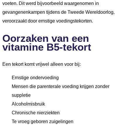
voeten. Dit werd bijvoorbeeld waargenomen in
gevangenenkampen tijdens de Tweede Wereldoorlog,
veroorzaakt door ernstige voedingstekorten.
Oorzaken van een
vitamine B5-tekort
Een tekort komt vrijwel alleen voor bij:
Ernstige ondervoeding
Mensen die parenterale voeding krijgen zonder
suppletie
Alcoholmisbruik
Chronische nierziekten
Te vroeg geboren zuigelingen