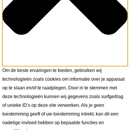
Om de beste ervaringen te bieden, gebruiken wij
technologieën zoals cookies om informatie over je apparaat
op te slaan en/of te raadplegen. Door in te stemmen met
deze technologieën kunnen wij gegevens zoals surfgedrag
of unieke ID's op deze site verwerken. Als je geen
toestemming geeft of uw toestemming intrekt, kan dit een
nadelige invloed hebben op bepaalde functies en