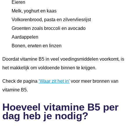
Eieren
Melk, yoghurt en kaas
Volkorenbrood, pasta en zilvervliesrijst
Groenten zoals broccoli en avocado
Aardappelen
Bonen, erwten en linzen
Doordat vitamine B5 in veel voedingsmiddelen voorkomt, is
het makkelijk om voldoende binnen te krijgen.
Check de pagina
‘Waar zit het in’
voor meer bronnen van
vitamine B5.
Hoeveel vitamine B5 per
dag heb je nodig?