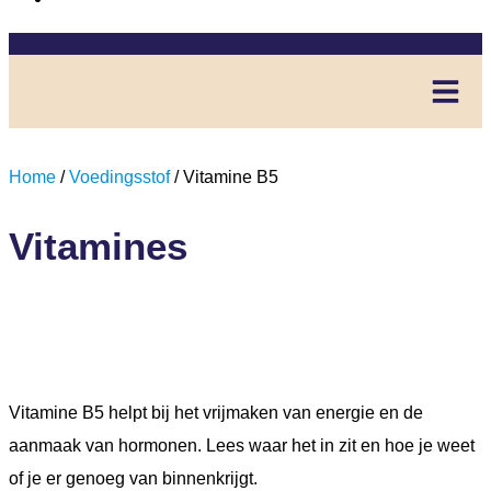
Home
/
Voedingsstof
/ Vitamine B5
Vitamines
Vitamine B5
Vitamine B5 helpt bij het vrijmaken van energie en de
aanmaak van hormonen. Lees waar het in zit en hoe je weet
of je er genoeg van binnenkrijgt.