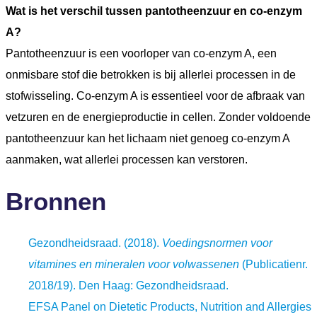
Wat is het verschil tussen pantotheenzuur en co-enzym
A?
Pantotheenzuur is een voorloper van co-enzym A, een
onmisbare stof die betrokken is bij allerlei processen in de
stofwisseling. Co-enzym A is essentieel voor de afbraak van
vetzuren en de energieproductie in cellen. Zonder voldoende
pantotheenzuur kan het lichaam niet genoeg co-enzym A
aanmaken, wat allerlei processen kan verstoren.
Bronnen
Gezondheidsraad. (2018).
Voedingsnormen voor
vitamines en mineralen voor volwassenen
(Publicatienr.
2018/19). Den Haag: Gezondheidsraad.
EFSA Panel on Dietetic Products, Nutrition and Allergies