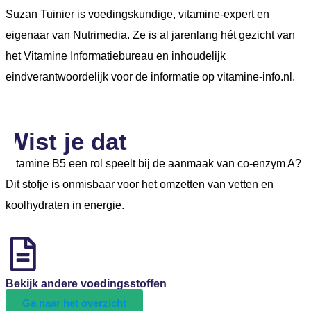
Suzan Tuinier is voedingskundige, vitamine-expert en
eigenaar van Nutrimedia. Ze is al jarenlang hét gezicht van
het Vitamine Informatiebureau en inhoudelijk
eindverantwoordelijk voor de informatie op vitamine-info.nl.
Wist je dat
Vitamine B5 een rol speelt bij de aanmaak van co-enzym A?
Dit stofje is onmisbaar voor het omzetten van vetten en
koolhydraten in energie.
Bekijk andere voedingsstoffen
Ga naar het overzicht