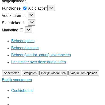
mogelijkheden.
Functioneel
Altijd actief
Voorkeuren
Statistieken
Marketing
Beheer opties
Beheer diensten
Beheer {vendor_count} leveranciers
Lees meer over deze doeleinden
Accepteren
Weigeren
Bekijk voorkeuren
Voorkeuren opslaan
Bekijk voorkeuren
Cookiebeleid