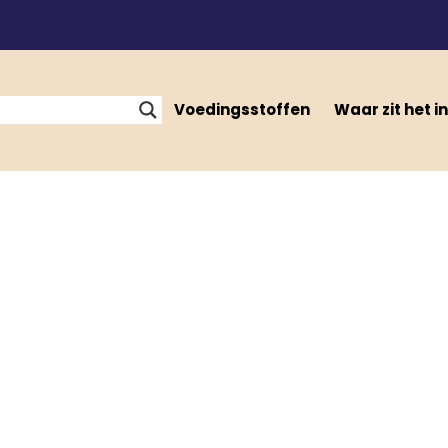
Voedingsstoffen
Waar zit het in