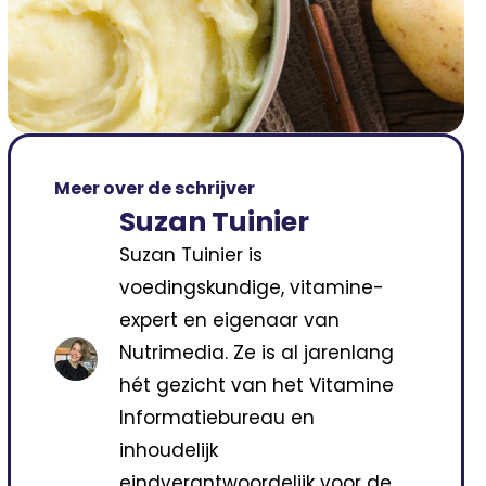
Meer over de schrijver
Suzan Tuinier
Suzan Tuinier is
voedingskundige, vitamine-
expert en eigenaar van
Nutrimedia. Ze is al jarenlang
hét gezicht van het Vitamine
Informatiebureau en
inhoudelijk
eindverantwoordelijk voor de