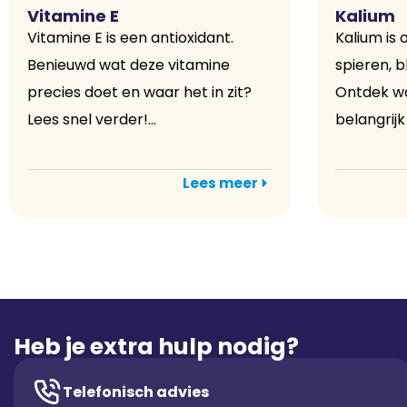
Vitamine E
Kalium
Vitamine E is een antioxidant.
Kalium is 
Benieuwd wat deze vitamine
spieren, 
precies doet en waar het in zit?
Ontdek wa
Lees snel verder!...
belangrijk 
Lees meer
Heb je extra hulp nodig?
Telefonisch advies