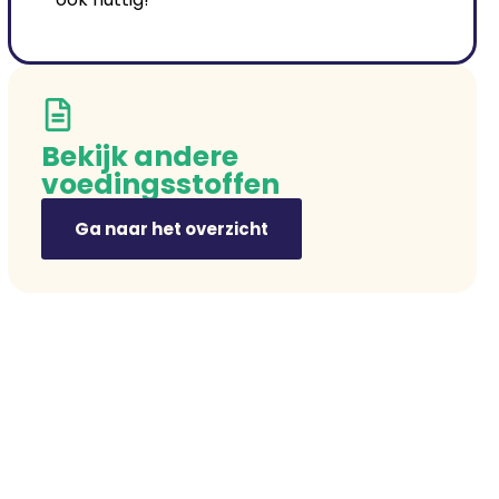
Bekijk andere
voedingsstoffen
Ga naar het overzicht