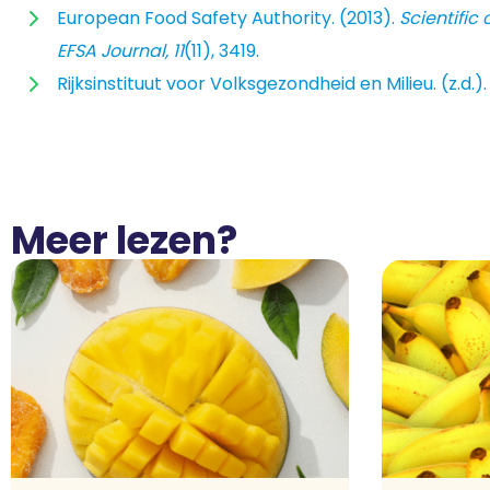
European Food Safety Authority. (2013).
Scientific
EFSA Journal, 11
(11), 3419.
Rijksinstituut voor Volksgezondheid en Milieu. (z.d.)
Meer lezen?