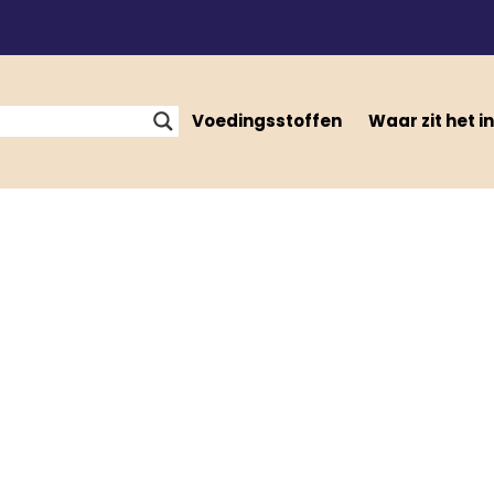
Voedingsstoffen
Waar zit het in