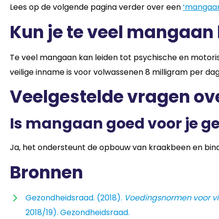
Lees op de volgende pagina verder over een
‘mangaan
Kun je te veel mangaan
Te veel mangaan kan leiden tot psychische en motori
veilige inname is voor volwassenen 8 milligram per dag
Veelgestelde vragen o
Is mangaan goed voor je g
Ja, het ondersteunt de opbouw van kraakbeen en bindw
Bronnen
Gezondheidsraad. (2018).
Voedingsnormen voor vi
2018/19). Gezondheidsraad.