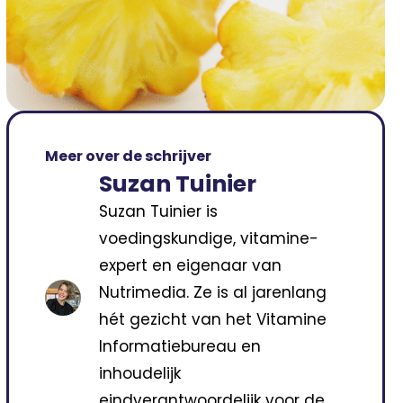
Meer over de schrijver
Suzan Tuinier
Suzan Tuinier is
voedingskundige, vitamine-
expert en eigenaar van
Nutrimedia. Ze is al jarenlang
hét gezicht van het Vitamine
Informatiebureau en
inhoudelijk
eindverantwoordelijk voor de