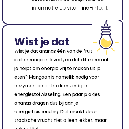
informatie op vitamine-info.nl.
Wist je dat
Wist je dat ananas één van de fruitsoorten
is die mangaan levert, en dat dit mineraal
je helpt om energie vrij te maken uit je
eten? Mangaan is namelijk nodig voor
enzymen die betrokken zijn bij je
energiestofwisseling. Een paar plakjes
ananas dragen dus bij aan je
energiehuishouding. Dat maakt deze
tropische vrucht niet alleen lekker, maar
ook nuttig!