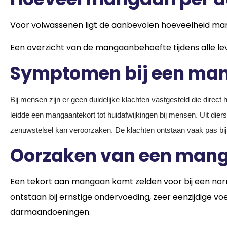
Voor volwassenen ligt de aanbevolen hoeveelheid man
Een overzicht van de mangaanbehoefte tijdens alle lev
Symptomen bij een ma
Bij mensen zijn er geen duidelijke klachten vastgesteld die direc
leidde een mangaantekort tot huidafwijkingen bij mensen. Uit dierstu
zenuwstelsel kan veroorzaken. De klachten ontstaan vaak pas bi
Oorzaken van een man
Een tekort aan mangaan komt zelden voor bij een nor
ontstaan bij ernstige ondervoeding, zeer eenzijdige 
darmaandoeningen.