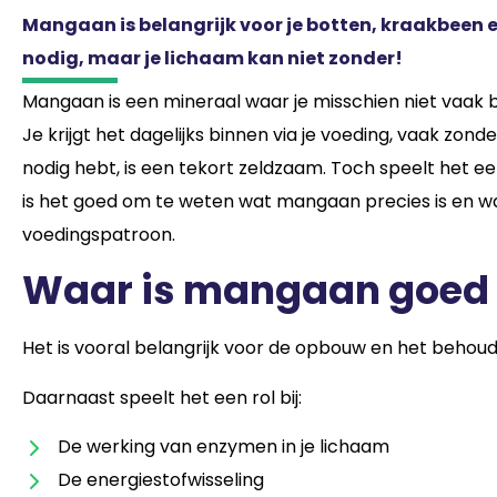
Mangaan is belangrijk voor je botten, kraakbeen e
nodig, maar je lichaam kan niet zonder!
Mangaan is een mineraal waar je misschien niet vaak bij 
Je krijgt het dagelijks binnen via je voeding, vaak zon
nodig hebt, is een tekort zeldzaam. Toch speelt het ee
is het goed om te weten wat mangaan precies is en 
voedingspatroon.
Waar is mangaan goed
Het is vooral belangrijk voor de opbouw en het behou
Daarnaast speelt het een rol bij:
De werking van enzymen in je lichaam
De energiestofwisseling