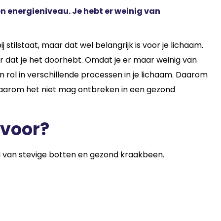
n energieniveau. Je hebt er weinig van
stilstaat, maar dat wel belangrijk is voor je lichaam.
der dat je het doorhebt. Omdat je er maar weinig van
n rol in verschillende processen in je lichaam. Daarom
waarom het niet mag ontbreken in een gezond
 voor?
d van stevige botten en gezond kraakbeen.