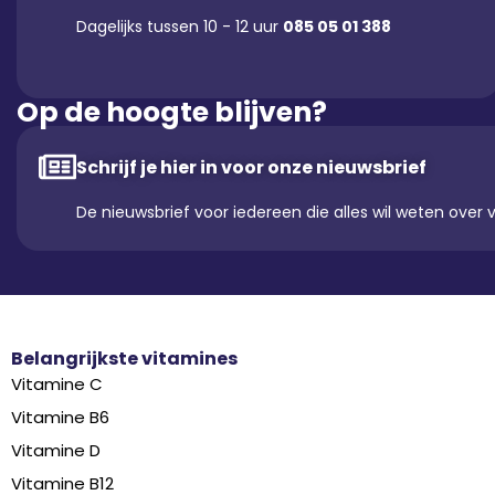
Dagelijks tussen 10 - 12 uur
085 05 01 388
Op de hoogte blijven?
Schrijf je hier in voor onze nieuwsbrief
De nieuwsbrief voor iedereen die alles wil weten over 
Belangrijkste vitamines
Vitamine C
Vitamine B6
Vitamine D
Vitamine B12